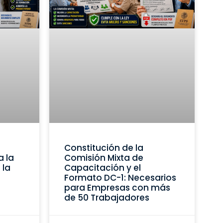
Constitución de la
a la
Comisión Mixta de
 la
Capacitación y el
Formato DC-1: Necesarios
para Empresas con más
de 50 Trabajadores