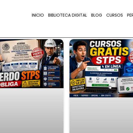
INICIO
BIBLIOTECA DIGITAL
BLOG
CURSOS
PER