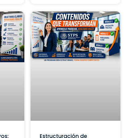
vos:
Estructuración de