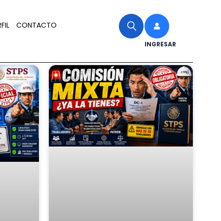
FIL
CONTACTO
INGRESAR