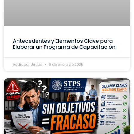
Antecedentes y Elementos Clave para
Elaborar un Programa de Capacitación
Asdrubal Urrutia
6 de enero de 2025