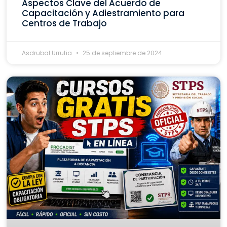
Aspectos Clave del Acuerdo de
Capacitación y Adiestramiento para
Centros de Trabajo
Asdrubal Urrutia
25 de septiembre de 2024