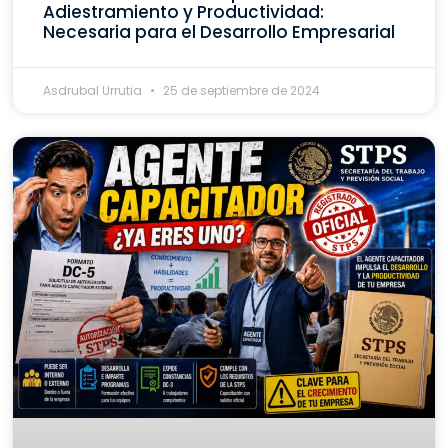
Adiestramiento y Productividad:
Necesaria para el Desarrollo Empresarial
Asdrubal Urrutia
25 de septiembre de 2024