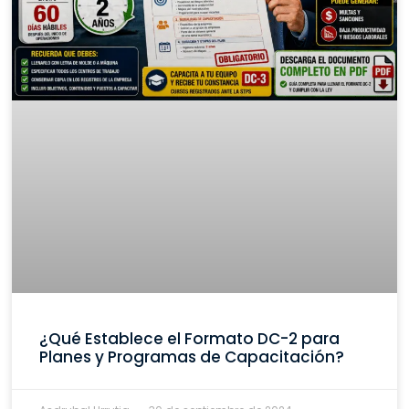
¿Qué Establece el Formato DC-2 para
Planes y Programas de Capacitación?