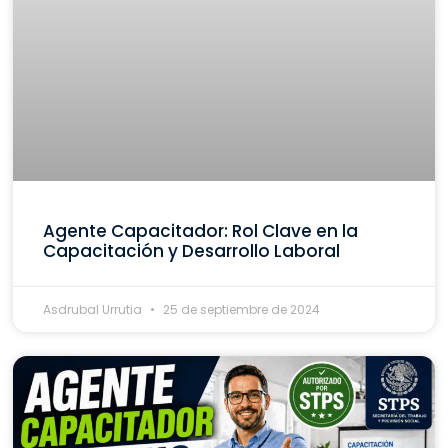
Agente Capacitador: Rol Clave en la
Capacitación y Desarrollo Laboral
Asdrubal Urrutia
25 de septiembre de 2024