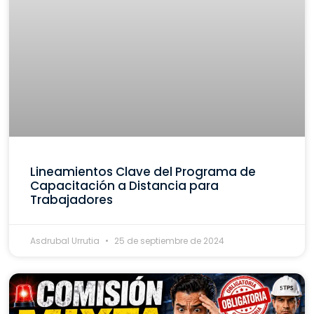
Lineamientos Clave del Programa de
Capacitación a Distancia para
Trabajadores
Asdrubal Urrutia
25 de septiembre de 2024