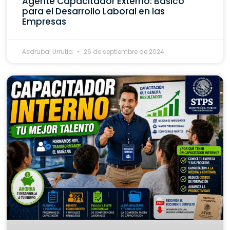
Agente Capacitador Externo: Básico
para el Desarrollo Laboral en las
Empresas
Asdrubal Urrutia
26 de septiembre de 2024