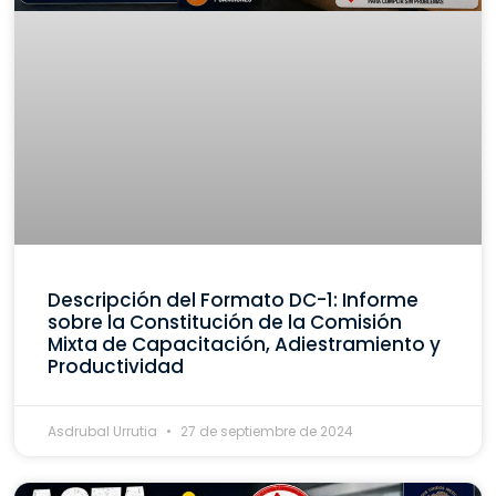
Descripción del Formato DC-1: Informe
sobre la Constitución de la Comisión
Mixta de Capacitación, Adiestramiento y
Productividad
Asdrubal Urrutia
27 de septiembre de 2024