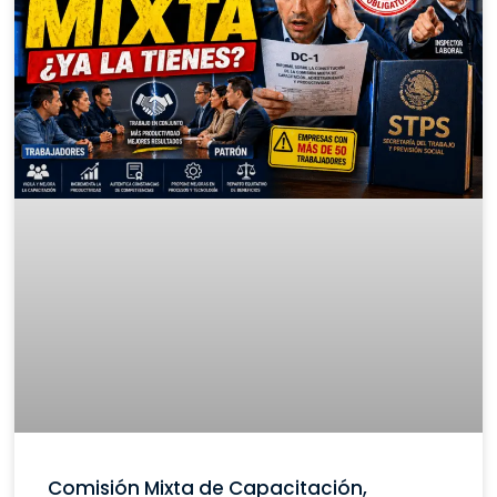
Comisión Mixta de Capacitación,