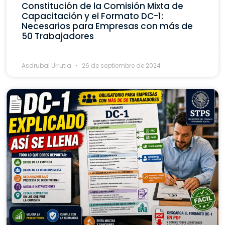
Constitución de la Comisión Mixta de
Capacitación y el Formato DC-1:
Necesarios para Empresas con más de
50 Trabajadores
Asdrubal Urrutia
26 de septiembre de 2024