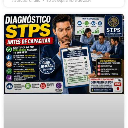
Asdrubal Urrutia
30 de septiembre de 2024