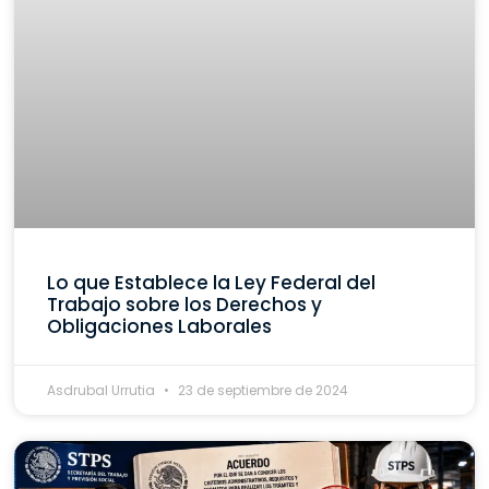
Lo que Establece la Ley Federal del
Trabajo sobre los Derechos y
Obligaciones Laborales
Asdrubal Urrutia
23 de septiembre de 2024