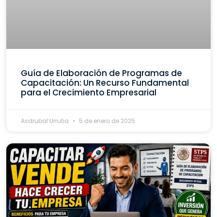
Guía de Elaboración de Programas de
Capacitación: Un Recurso Fundamental
para el Crecimiento Empresarial
Asdrubal Urrutia
5 de enero de 2025