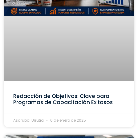
Redacción de Objetivos: Clave para
Programas de Capacitación Exitosos
Asdrubal Urrutia
6 de enero de 2025