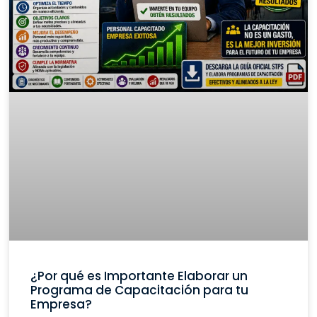
¿Por qué es Importante Elaborar un
Programa de Capacitación para tu
Empresa?