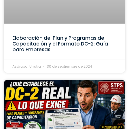
Elaboración del Plan y Programas de
Capacitación y el Formato DC-2: Guía
para Empresas
Asdrubal Urrutia
30 de septiembre de 2024