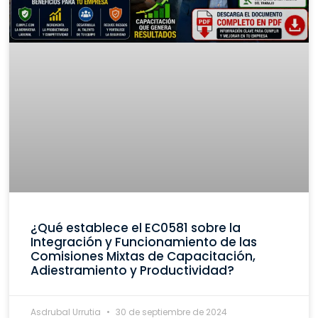
¿Qué establece el EC0581 sobre la
Integración y Funcionamiento de las
Comisiones Mixtas de Capacitación,
Adiestramiento y Productividad?
Asdrubal Urrutia
30 de septiembre de 2024