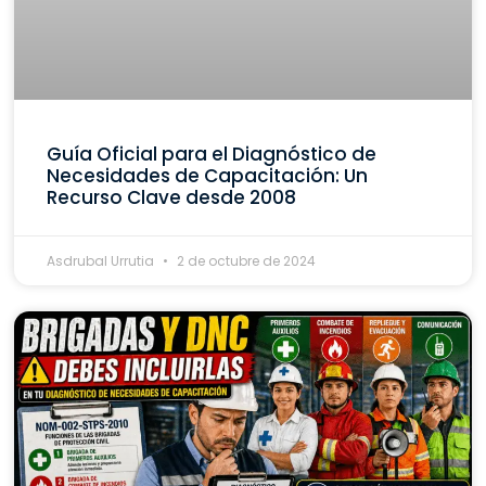
Guía Oficial para el Diagnóstico de
Necesidades de Capacitación: Un
Recurso Clave desde 2008
Asdrubal Urrutia
2 de octubre de 2024