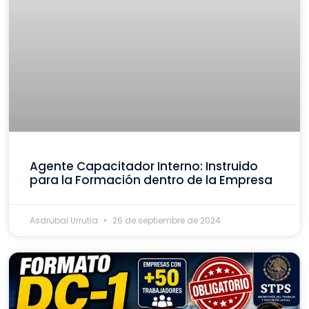
Agente Capacitador Interno: Instruido
para la Formación dentro de la Empresa
Asdrubal Urrutia
26 de septiembre de 2024