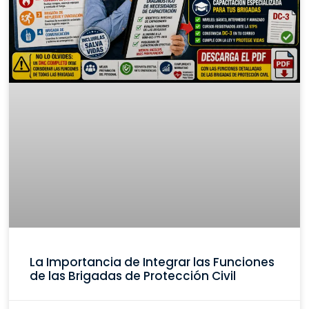
La Importancia de Integrar las Funciones
de las Brigadas de Protección Civil