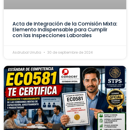
Acta de Integración de la Comisión Mixta:
Elemento Indispensable para Cumplir
con las Inspecciones Laborales
Asdrubal Urrutia
30 de septiembre de 2024