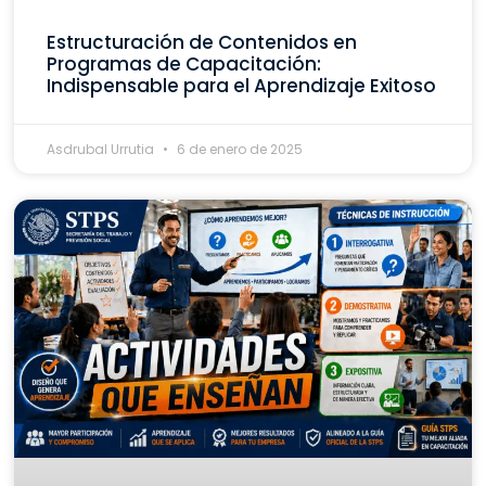
Estructuración de Contenidos en
Programas de Capacitación:
Indispensable para el Aprendizaje Exitoso
Asdrubal Urrutia
6 de enero de 2025