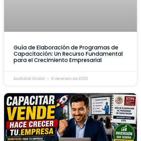
Guía de Elaboración de Programas de
Capacitación: Un Recurso Fundamental
para el Crecimiento Empresarial
Asdrubal Urrutia
5 de enero de 2025