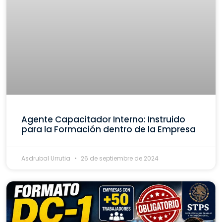
Agente Capacitador Interno: Instruido
para la Formación dentro de la Empresa
Asdrubal Urrutia
26 de septiembre de 2024