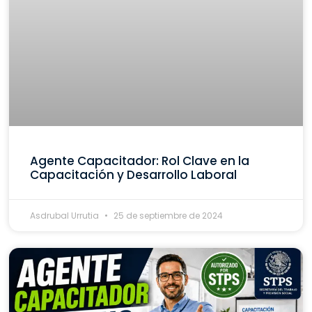
Agente Capacitador: Rol Clave en la
Capacitación y Desarrollo Laboral
Asdrubal Urrutia
25 de septiembre de 2024