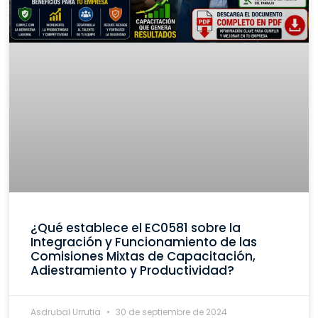
¿Qué establece el EC0581 sobre la
Integración y Funcionamiento de las
Comisiones Mixtas de Capacitación,
Adiestramiento y Productividad?
Asdrubal Urrutia
30 de septiembre de 2024