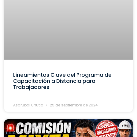
Lineamientos Clave del Programa de
Capacitación a Distancia para
Trabajadores
Asdrubal Urrutia
25 de septiembre de 2024