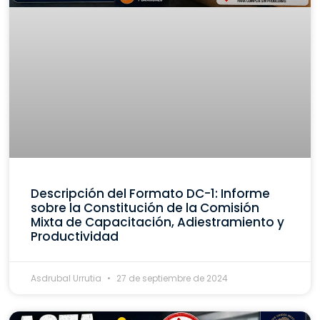
Descripción del Formato DC-1: Informe
sobre la Constitución de la Comisión
Mixta de Capacitación, Adiestramiento y
Productividad
Asdrubal Urrutia
27 de septiembre de 2024