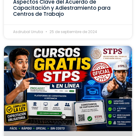
Aspectos Clave del Acuerdo de
Capacitación y Adiestramiento para
Centros de Trabajo
Asdrubal Urrutia
25 de septiembre de 2024