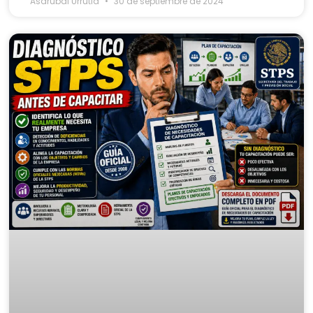
Asdrubal Urrutia
30 de septiembre de 2024