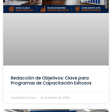
Redacción de Objetivos: Clave para
Programas de Capacitación Exitosos
Asdrubal Urrutia
6 de enero de 2025