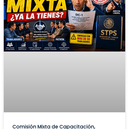
Comisión Mixta de Capacitación,