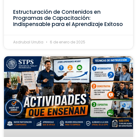
Estructuración de Contenidos en
Programas de Capacitación:
Indispensable para el Aprendizaje Exitoso
Asdrubal Urrutia
6 de enero de 2025