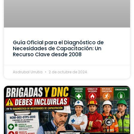
Guía Oficial para el Diagnóstico de
Necesidades de Capacitación: Un
Recurso Clave desde 2008
Asdrubal Urrutia
2 de octubre de 2024