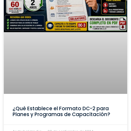
¿Qué Establece el Formato DC-2 para
Planes y Programas de Capacitación?