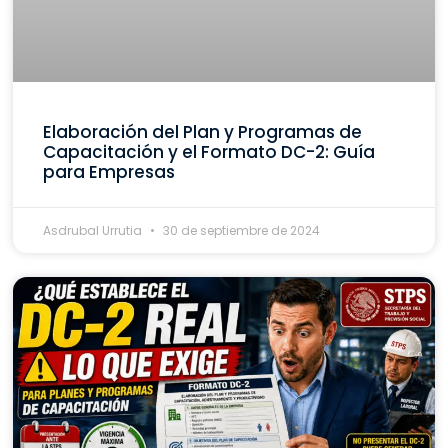
Elaboración del Plan y Programas de
Capacitación y el Formato DC-2: Guía
para Empresas
Asdrubal Urrutia
30 de septiembre de 2024