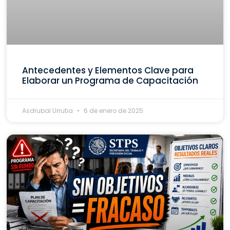
Antecedentes y Elementos Clave para
Elaborar un Programa de Capacitación
Asdrubal Urrutia
6 de enero de 2025