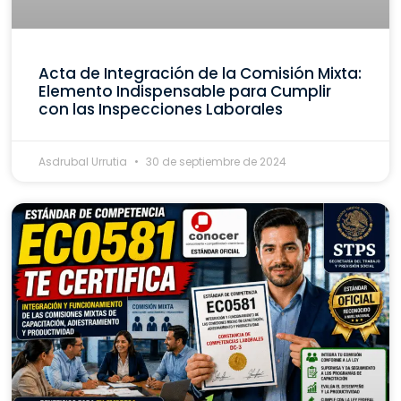
Acta de Integración de la Comisión Mixta:
Elemento Indispensable para Cumplir
con las Inspecciones Laborales
Asdrubal Urrutia
30 de septiembre de 2024