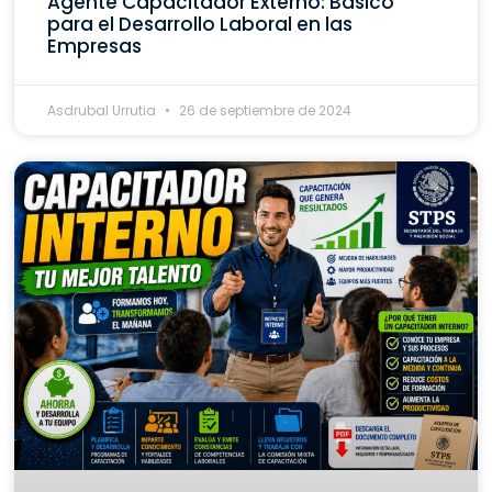
Agente Capacitador Externo: Básico
para el Desarrollo Laboral en las
Empresas
Asdrubal Urrutia
26 de septiembre de 2024