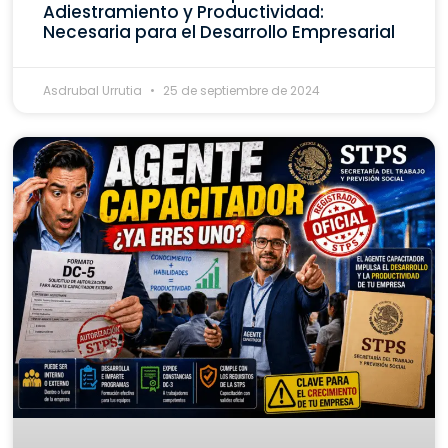
Adiestramiento y Productividad:
Necesaria para el Desarrollo Empresarial
Asdrubal Urrutia
25 de septiembre de 2024