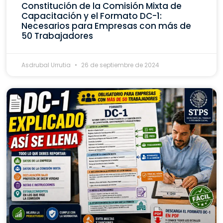
Constitución de la Comisión Mixta de
Capacitación y el Formato DC-1:
Necesarios para Empresas con más de
50 Trabajadores
Asdrubal Urrutia
26 de septiembre de 2024