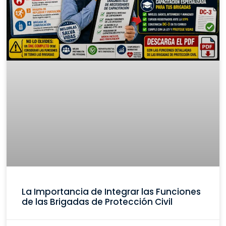
La Importancia de Integrar las Funciones
de las Brigadas de Protección Civil