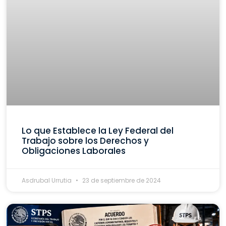
Lo que Establece la Ley Federal del
Trabajo sobre los Derechos y
Obligaciones Laborales
Asdrubal Urrutia
23 de septiembre de 2024