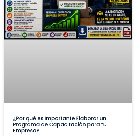
¿Por qué es Importante Elaborar un
Programa de Capacitación para tu
Empresa?