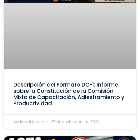
Descripción del Formato DC-1: Informe
sobre la Constitución de la Comisión
Mixta de Capacitación, Adiestramiento y
Productividad
Asdrubal Urrutia
27 de septiembre de 2024