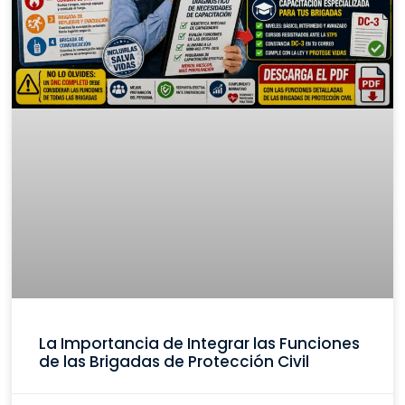
La Importancia de Integrar las Funciones
de las Brigadas de Protección Civil