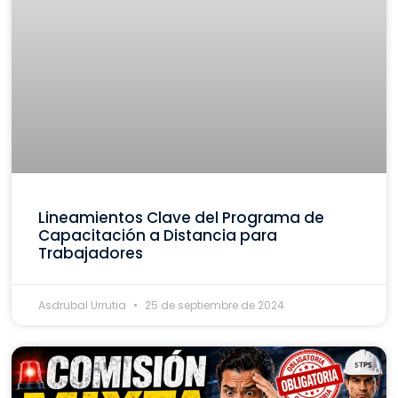
Lineamientos Clave del Programa de
Capacitación a Distancia para
Trabajadores
Asdrubal Urrutia
25 de septiembre de 2024