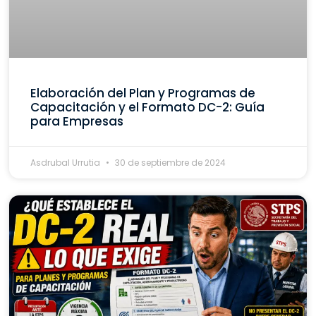
Elaboración del Plan y Programas de
Capacitación y el Formato DC-2: Guía
para Empresas
Asdrubal Urrutia
30 de septiembre de 2024