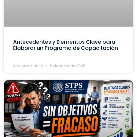
Antecedentes y Elementos Clave para
Elaborar un Programa de Capacitación
Asdrubal Urrutia
6 de enero de 2025