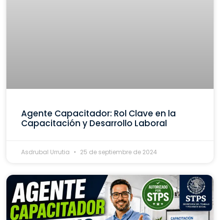
Agente Capacitador: Rol Clave en la
Capacitación y Desarrollo Laboral
Asdrubal Urrutia
25 de septiembre de 2024