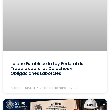
Lo que Establece la Ley Federal del
Trabajo sobre los Derechos y
Obligaciones Laborales
Asdrubal Urrutia
23 de septiembre de 2024