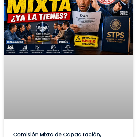
Comisión Mixta de Capacitación,