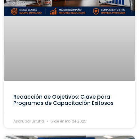
Redacción de Objetivos: Clave para
Programas de Capacitación Exitosos
Asdrubal Urrutia
6 de enero de 2025