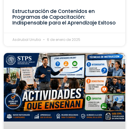
Estructuración de Contenidos en
Programas de Capacitación:
Indispensable para el Aprendizaje Exitoso
Asdrubal Urrutia
6 de enero de 2025