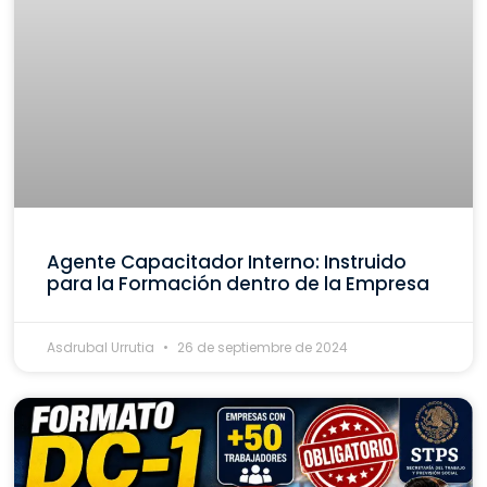
Agente Capacitador Interno: Instruido
para la Formación dentro de la Empresa
Asdrubal Urrutia
26 de septiembre de 2024