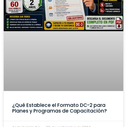
¿Qué Establece el Formato DC-2 para
Planes y Programas de Capacitación?