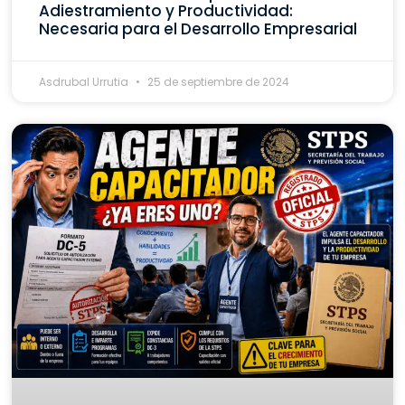
Adiestramiento y Productividad:
Necesaria para el Desarrollo Empresarial
Asdrubal Urrutia
25 de septiembre de 2024