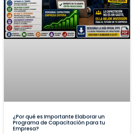
¿Por qué es Importante Elaborar un
Programa de Capacitación para tu
Empresa?