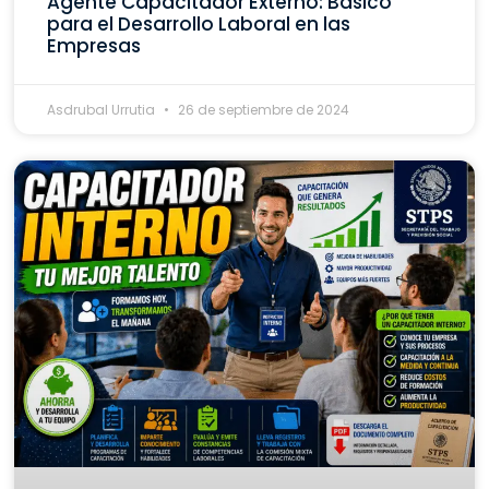
Agente Capacitador Externo: Básico
para el Desarrollo Laboral en las
Empresas
Asdrubal Urrutia
26 de septiembre de 2024