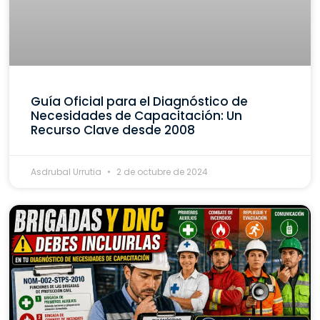
Guía Oficial para el Diagnóstico de
Necesidades de Capacitación: Un
Recurso Clave desde 2008
Asdrubal Urrutia
2 de octubre de 2024