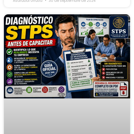
Asdrubal Urrutia
30 de septiembre de 2024