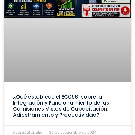
¿Qué establece el EC0581 sobre la
Integración y Funcionamiento de las
Comisiones Mixtas de Capacitación,
Adiestramiento y Productividad?
Asdrubal Urrutia
30 de septiembre de 2024