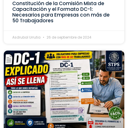
Constitución de la Comisión Mixta de
Capacitación y el Formato DC-1:
Necesarios para Empresas con más de
50 Trabajadores
Asdrubal Urrutia
26 de septiembre de 2024