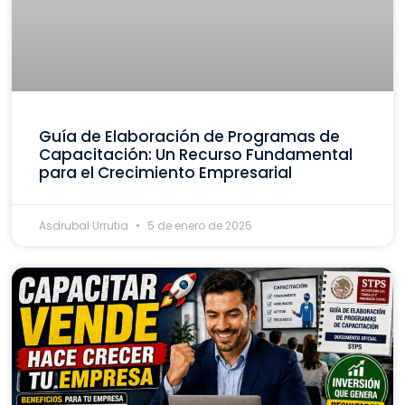
Guía de Elaboración de Programas de
Capacitación: Un Recurso Fundamental
para el Crecimiento Empresarial
Asdrubal Urrutia
5 de enero de 2025