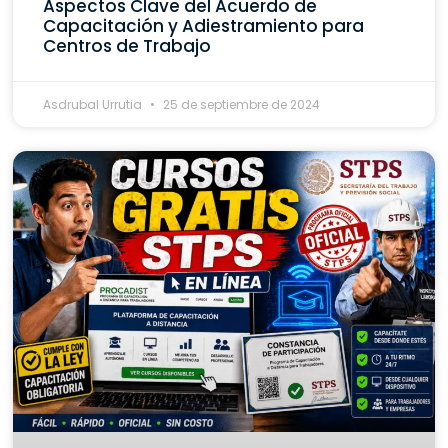
Aspectos Clave del Acuerdo de
Capacitación y Adiestramiento para
Centros de Trabajo
Asdrubal Urrutia
25 de septiembre de 2024