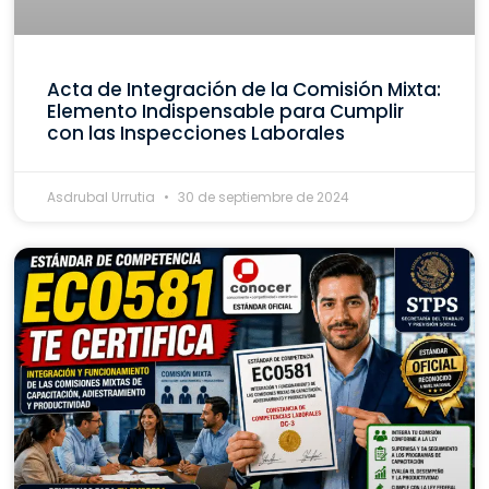
Acta de Integración de la Comisión Mixta:
Elemento Indispensable para Cumplir
con las Inspecciones Laborales
Asdrubal Urrutia
30 de septiembre de 2024