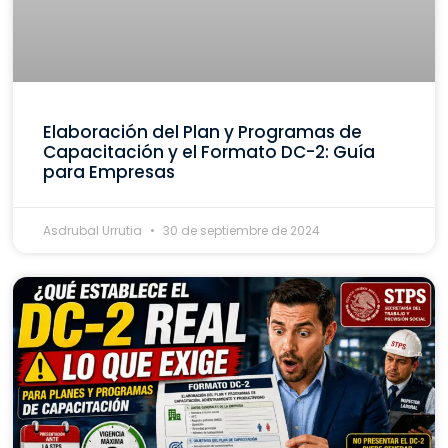
Elaboración del Plan y Programas de
Capacitación y el Formato DC-2: Guía
para Empresas
Asdrubal Urrutia
30 de septiembre de 2024