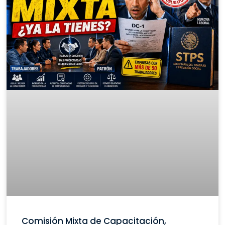
Comisión Mixta de Capacitación,