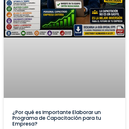
¿Por qué es Importante Elaborar un
Programa de Capacitación para tu
Empresa?