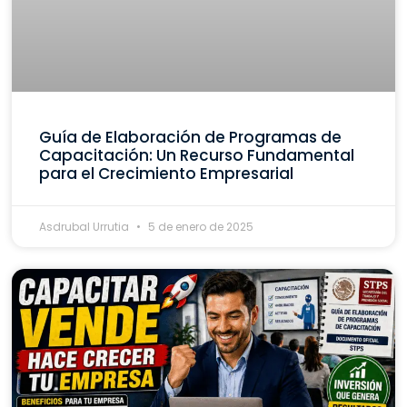
Guía de Elaboración de Programas de
Capacitación: Un Recurso Fundamental
para el Crecimiento Empresarial
Asdrubal Urrutia
5 de enero de 2025