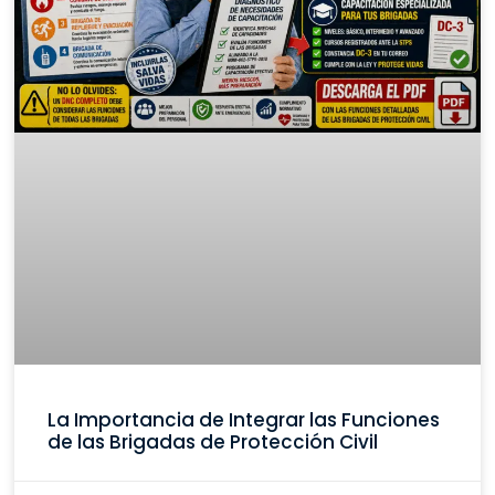
La Importancia de Integrar las Funciones
de las Brigadas de Protección Civil