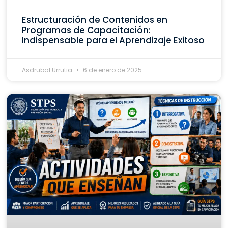
Estructuración de Contenidos en
Programas de Capacitación:
Indispensable para el Aprendizaje Exitoso
Asdrubal Urrutia
6 de enero de 2025