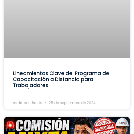
Lineamientos Clave del Programa de
Capacitación a Distancia para
Trabajadores
Asdrubal Urrutia
25 de septiembre de 2024