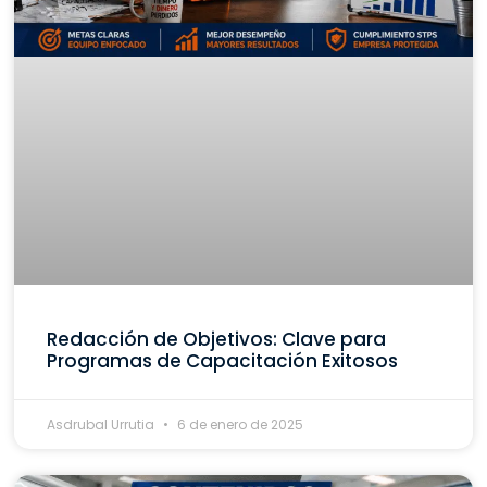
Redacción de Objetivos: Clave para
Programas de Capacitación Exitosos
Asdrubal Urrutia
6 de enero de 2025