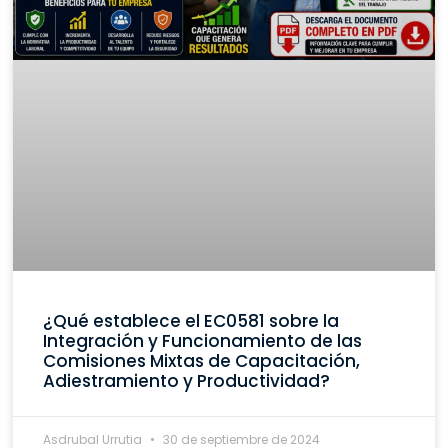
¿Qué establece el EC0581 sobre la
Integración y Funcionamiento de las
Comisiones Mixtas de Capacitación,
Adiestramiento y Productividad?
Asdrubal Urrutia
30 de septiembre de 2024