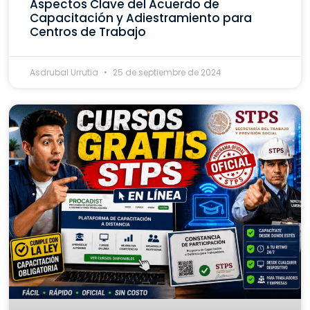
Aspectos Clave del Acuerdo de
Capacitación y Adiestramiento para
Centros de Trabajo
Asdrubal Urrutia
25 de septiembre de 2024