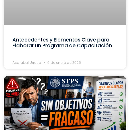
Antecedentes y Elementos Clave para
Elaborar un Programa de Capacitación
Asdrubal Urrutia
6 de enero de 2025