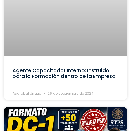
Agente Capacitador Interno: Instruido
para la Formación dentro de la Empresa
Asdrubal Urrutia
26 de septiembre de 2024