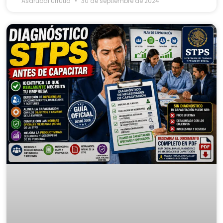
Asdrubal Urrutia
30 de septiembre de 2024