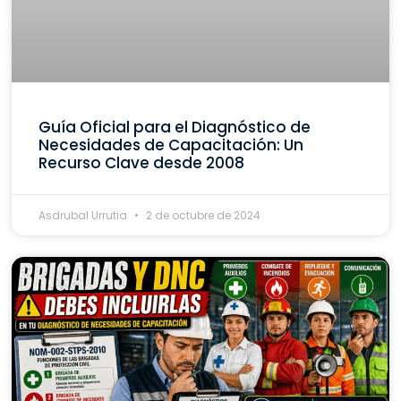
Guía Oficial para el Diagnóstico de
Necesidades de Capacitación: Un
Recurso Clave desde 2008
Asdrubal Urrutia
2 de octubre de 2024