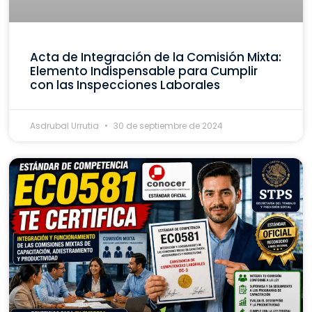
Acta de Integración de la Comisión Mixta:
Elemento Indispensable para Cumplir
con las Inspecciones Laborales
Asdrubal Urrutia
30 de septiembre de 2024