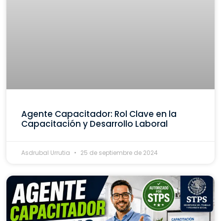
Agente Capacitador: Rol Clave en la
Capacitación y Desarrollo Laboral
Asdrubal Urrutia
25 de septiembre de 2024