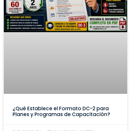
¿Qué Establece el Formato DC-2 para
Planes y Programas de Capacitación?