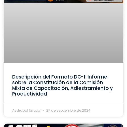
Descripción del Formato DC-1: Informe
sobre la Constitución de la Comisión
Mixta de Capacitación, Adiestramiento y
Productividad
Asdrubal Urrutia
27 de septiembre de 2024