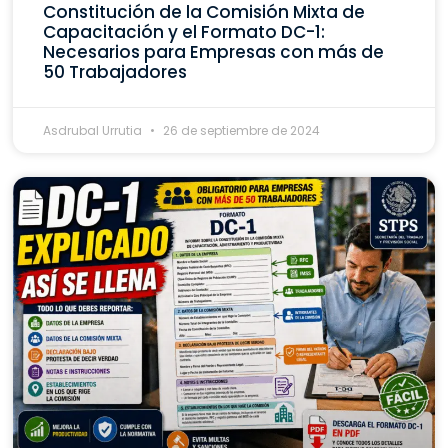
Constitución de la Comisión Mixta de
Capacitación y el Formato DC-1:
Necesarios para Empresas con más de
50 Trabajadores
Asdrubal Urrutia
26 de septiembre de 2024