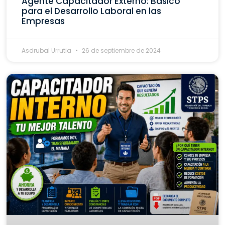
Agente Capacitador Externo: Básico
para el Desarrollo Laboral en las
Empresas
Asdrubal Urrutia
26 de septiembre de 2024