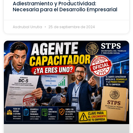
Adiestramiento y Productividad:
Necesaria para el Desarrollo Empresarial
Asdrubal Urrutia
25 de septiembre de 2024