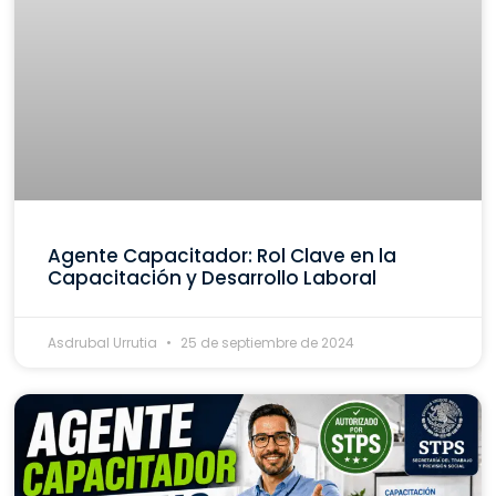
Agente Capacitador: Rol Clave en la
Capacitación y Desarrollo Laboral
Asdrubal Urrutia
25 de septiembre de 2024