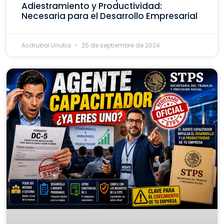
Adiestramiento y Productividad:
Necesaria para el Desarrollo Empresarial
Asdrubal Urrutia
25 de septiembre de 2024