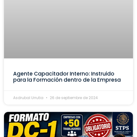
Agente Capacitador Interno: Instruido
para la Formación dentro de la Empresa
Asdrubal Urrutia
26 de septiembre de 2024