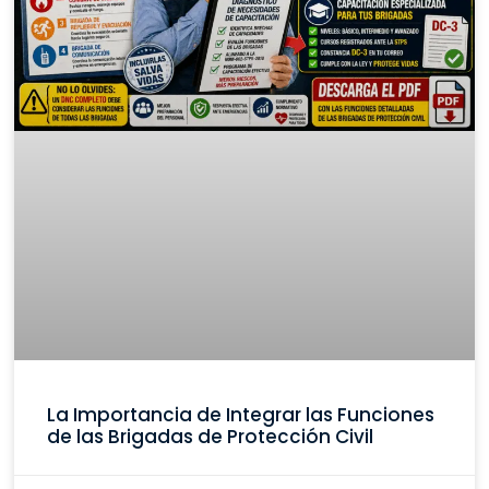
La Importancia de Integrar las Funciones
de las Brigadas de Protección Civil