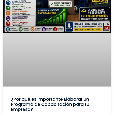
¿Por qué es Importante Elaborar un
Programa de Capacitación para tu
Empresa?