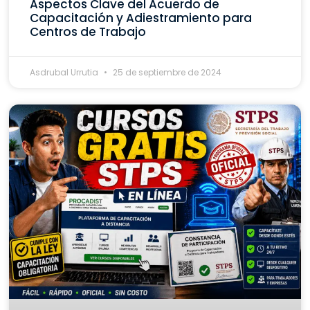
Aspectos Clave del Acuerdo de
Capacitación y Adiestramiento para
Centros de Trabajo
Asdrubal Urrutia
25 de septiembre de 2024