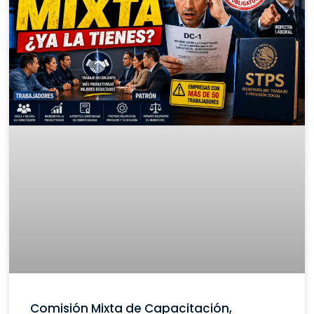
Comisión Mixta de Capacitación,