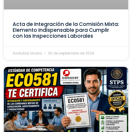
Acta de Integración de la Comisión Mixta:
Elemento Indispensable para Cumplir
con las Inspecciones Laborales
Asdrubal Urrutia
30 de septiembre de 2024