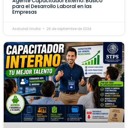
Agente Capacitador Externo: Básico
para el Desarrollo Laboral en las
Empresas
Asdrubal Urrutia
26 de septiembre de 2024