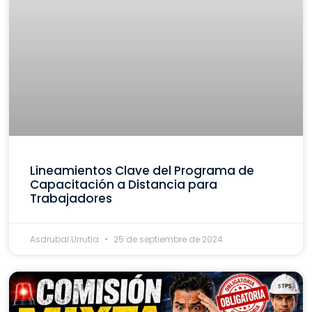
Lineamientos Clave del Programa de
Capacitación a Distancia para
Trabajadores
Asdrubal Urrutia
25 de septiembre de 2024