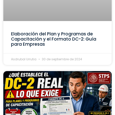
Elaboración del Plan y Programas de
Capacitación y el Formato DC-2: Guía
para Empresas
Asdrubal Urrutia
30 de septiembre de 2024