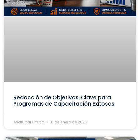
Redacción de Objetivos: Clave para
Programas de Capacitación Exitosos
Asdrubal Urrutia
6 de enero de 2025