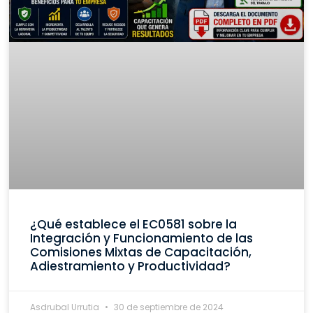
¿Qué establece el EC0581 sobre la
Integración y Funcionamiento de las
Comisiones Mixtas de Capacitación,
Adiestramiento y Productividad?
Asdrubal Urrutia
30 de septiembre de 2024