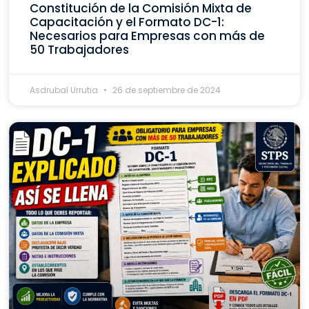
Constitución de la Comisión Mixta de
Capacitación y el Formato DC-1:
Necesarios para Empresas con más de
50 Trabajadores
Asdrubal Urrutia
26 de septiembre de 2024