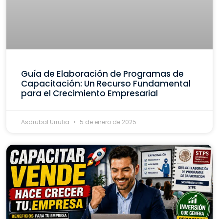
Guía de Elaboración de Programas de
Capacitación: Un Recurso Fundamental
para el Crecimiento Empresarial
Asdrubal Urrutia
5 de enero de 2025