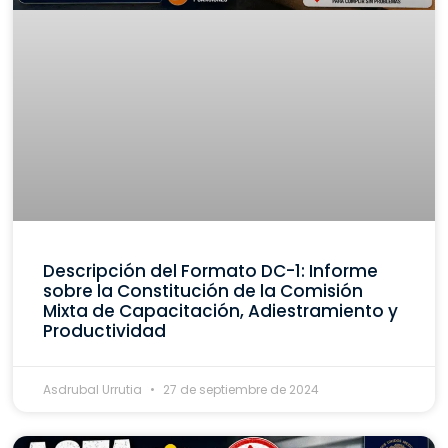
Descripción del Formato DC-1: Informe
sobre la Constitución de la Comisión
Mixta de Capacitación, Adiestramiento y
Productividad
Asdrubal Urrutia
27 de septiembre de 2024