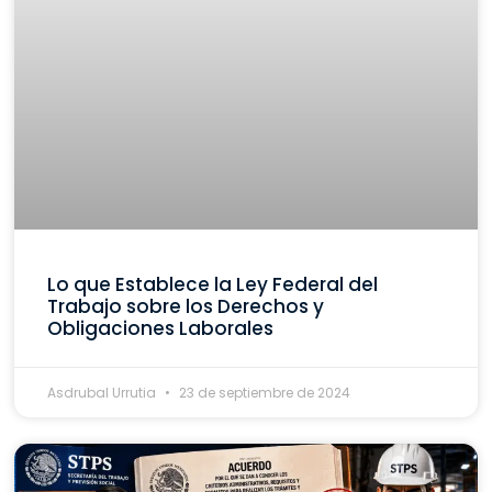
Lo que Establece la Ley Federal del
Trabajo sobre los Derechos y
Obligaciones Laborales
Asdrubal Urrutia
23 de septiembre de 2024