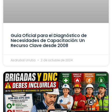
Guía Oficial para el Diagnóstico de
Necesidades de Capacitación: Un
Recurso Clave desde 2008
Asdrubal Urrutia
2 de octubre de 2024