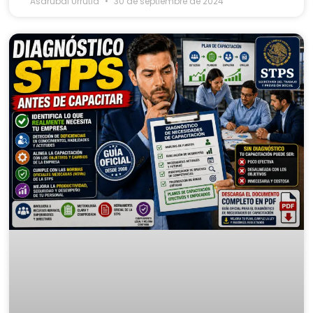
Asdrubal Urrutia
30 de septiembre de 2024