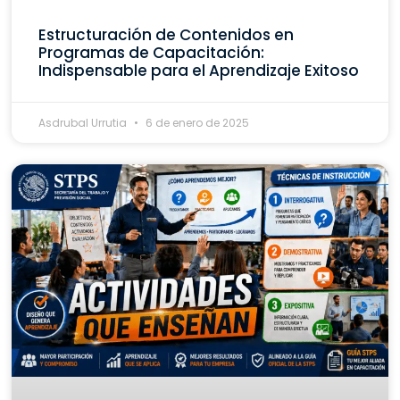
Estructuración de Contenidos en
Programas de Capacitación:
Indispensable para el Aprendizaje Exitoso
Asdrubal Urrutia
6 de enero de 2025