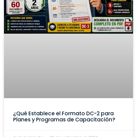
¿Qué Establece el Formato DC-2 para
Planes y Programas de Capacitación?