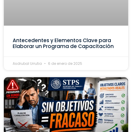
Antecedentes y Elementos Clave para
Elaborar un Programa de Capacitación
Asdrubal Urrutia
6 de enero de 2025