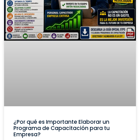
¿Por qué es Importante Elaborar un
Programa de Capacitación para tu
Empresa?