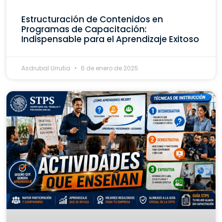
Estructuración de Contenidos en
Programas de Capacitación:
Indispensable para el Aprendizaje Exitoso
Asdrubal Urrutia
6 de enero de 2025