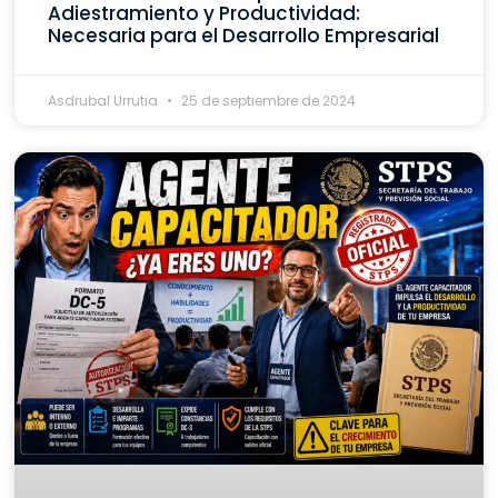
Adiestramiento y Productividad:
Necesaria para el Desarrollo Empresarial
Asdrubal Urrutia
25 de septiembre de 2024