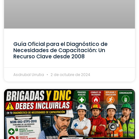
Guía Oficial para el Diagnóstico de
Necesidades de Capacitación: Un
Recurso Clave desde 2008
Asdrubal Urrutia
2 de octubre de 2024