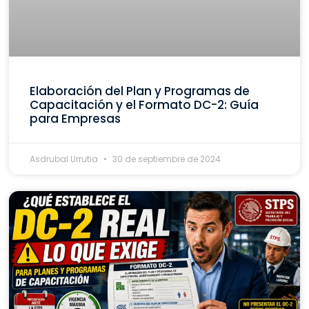
Elaboración del Plan y Programas de
Capacitación y el Formato DC-2: Guía
para Empresas
Asdrubal Urrutia
30 de septiembre de 2024