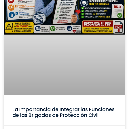
La Importancia de Integrar las Funciones
de las Brigadas de Protección Civil