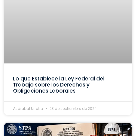
Lo que Establece la Ley Federal del
Trabajo sobre los Derechos y
Obligaciones Laborales
Asdrubal Urrutia
23 de septiembre de 2024