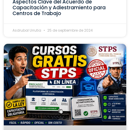
Aspectos Clave del Acuerdo de
Capacitación y Adiestramiento para
Centros de Trabajo
Asdrubal Urrutia
25 de septiembre de 2024