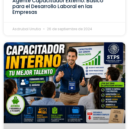
Agente Capacitador Externo: Básico
para el Desarrollo Laboral en las
Empresas
Asdrubal Urrutia
26 de septiembre de 2024