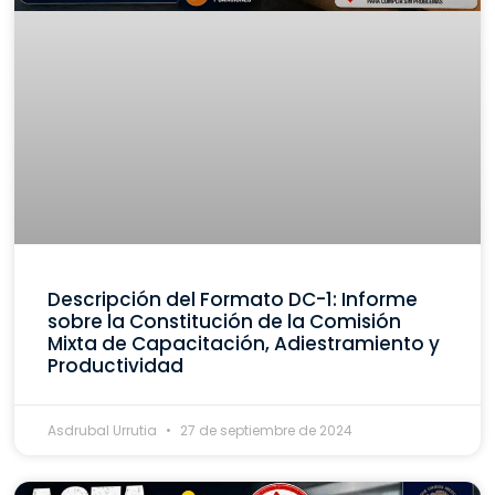
Descripción del Formato DC-1: Informe
sobre la Constitución de la Comisión
Mixta de Capacitación, Adiestramiento y
Productividad
Asdrubal Urrutia
27 de septiembre de 2024