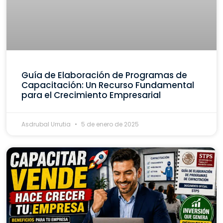
Guía de Elaboración de Programas de
Capacitación: Un Recurso Fundamental
para el Crecimiento Empresarial
Asdrubal Urrutia
5 de enero de 2025