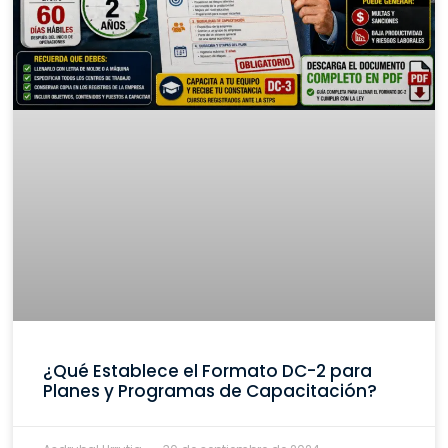
¿Qué Establece el Formato DC-2 para
Planes y Programas de Capacitación?