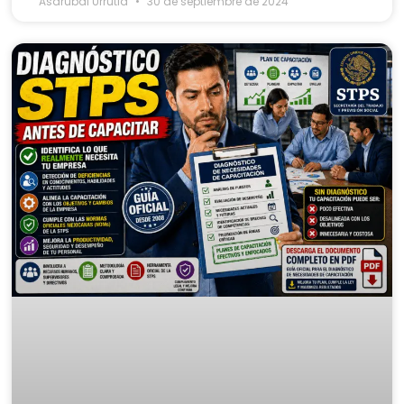
Asdrubal Urrutia
30 de septiembre de 2024