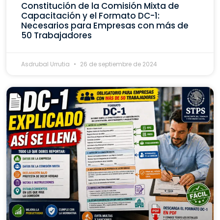
Constitución de la Comisión Mixta de
Capacitación y el Formato DC-1:
Necesarios para Empresas con más de
50 Trabajadores
Asdrubal Urrutia
26 de septiembre de 2024