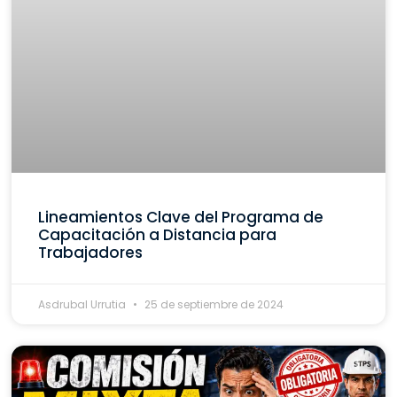
Lineamientos Clave del Programa de
Capacitación a Distancia para
Trabajadores
Asdrubal Urrutia
25 de septiembre de 2024