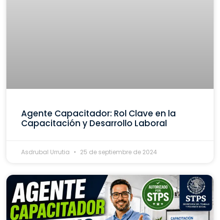
Agente Capacitador: Rol Clave en la
Capacitación y Desarrollo Laboral
Asdrubal Urrutia
25 de septiembre de 2024