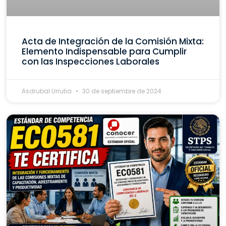
Acta de Integración de la Comisión Mixta:
Elemento Indispensable para Cumplir
con las Inspecciones Laborales
Asdrubal Urrutia
30 de septiembre de 2024