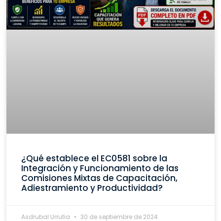
¿Qué establece el EC0581 sobre la
Integración y Funcionamiento de las
Comisiones Mixtas de Capacitación,
Adiestramiento y Productividad?
Asdrubal Urrutia
30 de septiembre de 2024