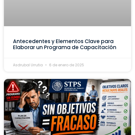
Antecedentes y Elementos Clave para
Elaborar un Programa de Capacitación
Asdrubal Urrutia
6 de enero de 2025