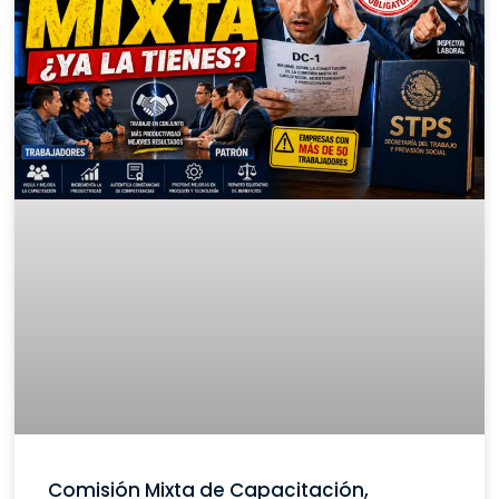
Comisión Mixta de Capacitación,