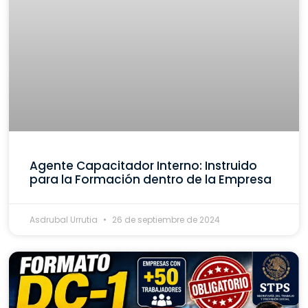
Agente Capacitador Interno: Instruido
para la Formación dentro de la Empresa
Asdrubal Urrutia
26 de septiembre de 2024