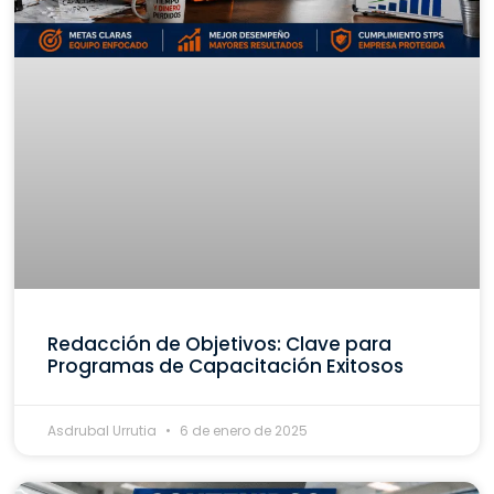
Redacción de Objetivos: Clave para
Programas de Capacitación Exitosos
Asdrubal Urrutia
6 de enero de 2025