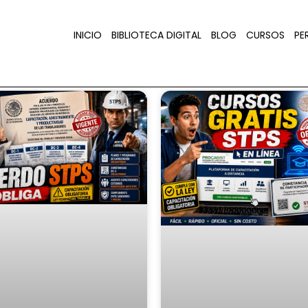
INICIO
BIBLIOTECA DIGITAL
BLOG
CURSOS
PER