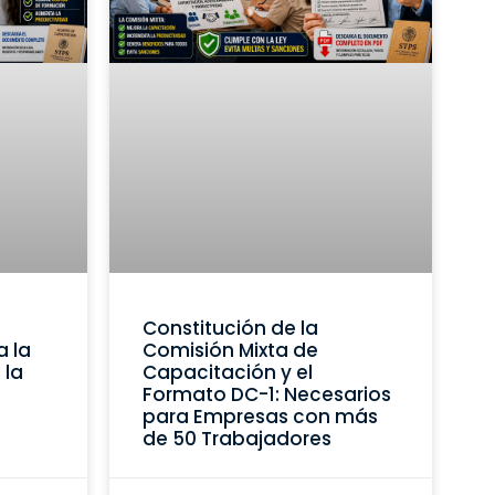
Constitución de la
a la
Comisión Mixta de
 la
Capacitación y el
Formato DC-1: Necesarios
para Empresas con más
de 50 Trabajadores