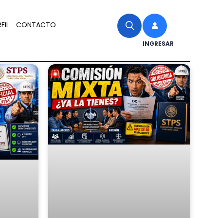
FIL
CONTACTO
INGRESAR