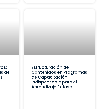
vos:
Estructuración de
as de
Contenidos en Programas
os
de Capacitación:
Indispensable para el
Aprendizaje Exitoso