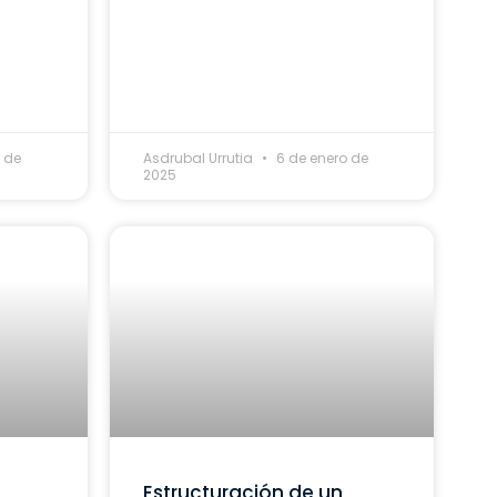
 de
Asdrubal Urrutia
6 de enero de
2025
Estructuración de un