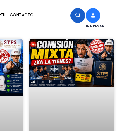
FIL
CONTACTO
INGRESAR