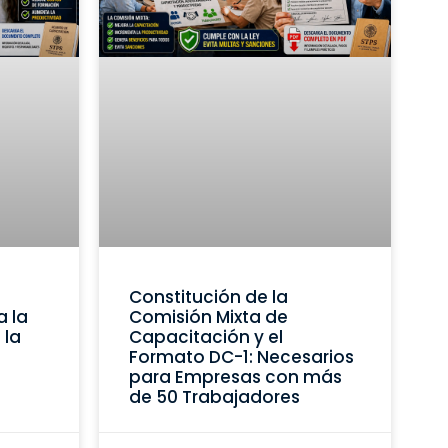
Constitución de la
a la
Comisión Mixta de
 la
Capacitación y el
Formato DC-1: Necesarios
para Empresas con más
de 50 Trabajadores