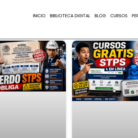
INICIO
BIBLIOTECA DIGITAL
BLOG
CURSOS
PER