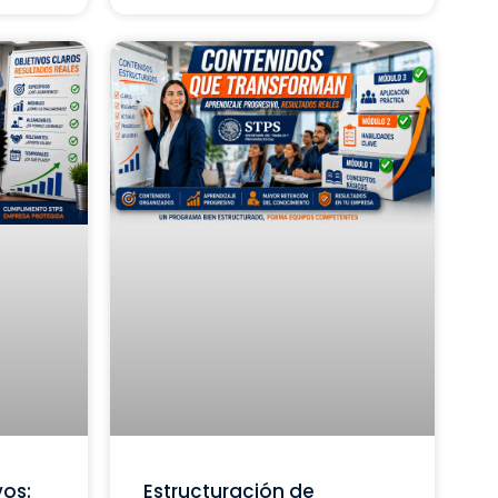
vos:
Estructuración de