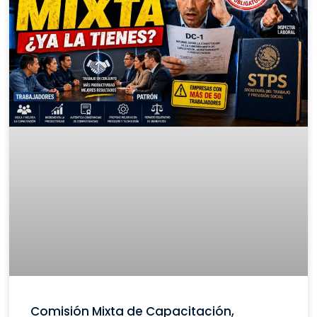
Comisión Mixta de Capacitación,