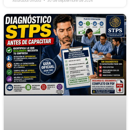
Asdrubal Urrutia
30 de septiembre de 2024