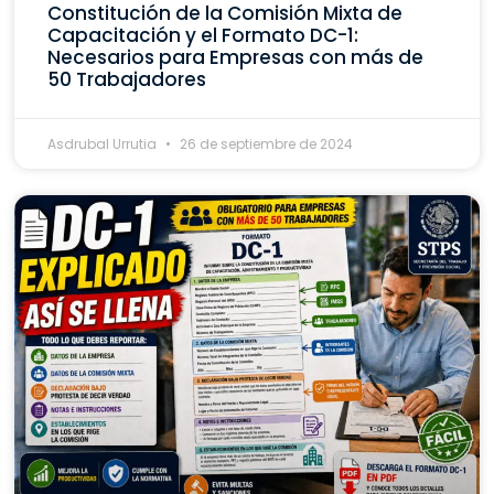
Constitución de la Comisión Mixta de
Capacitación y el Formato DC-1:
Necesarios para Empresas con más de
50 Trabajadores
Asdrubal Urrutia
26 de septiembre de 2024