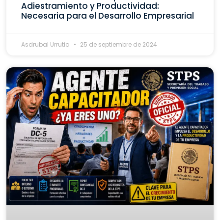
Adiestramiento y Productividad:
Necesaria para el Desarrollo Empresarial
Asdrubal Urrutia
25 de septiembre de 2024