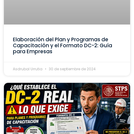
Elaboración del Plan y Programas de
Capacitación y el Formato DC-2: Guía
para Empresas
Asdrubal Urrutia
30 de septiembre de 2024