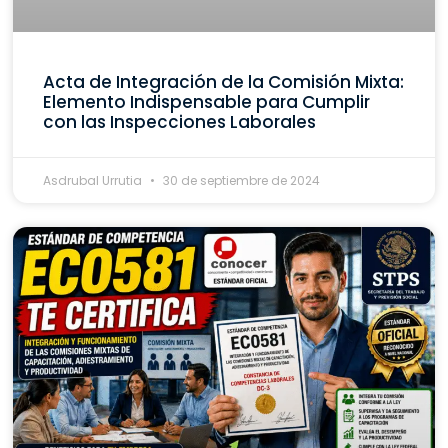
Acta de Integración de la Comisión Mixta:
Elemento Indispensable para Cumplir
con las Inspecciones Laborales
Asdrubal Urrutia
30 de septiembre de 2024