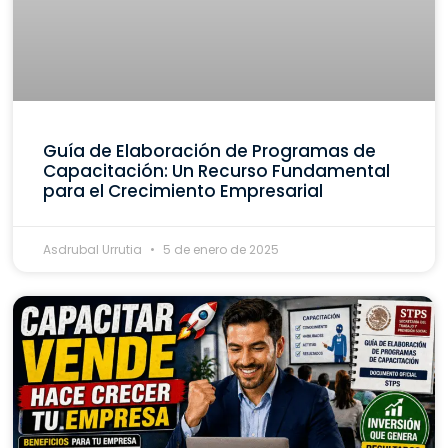
Guía de Elaboración de Programas de
Capacitación: Un Recurso Fundamental
para el Crecimiento Empresarial
Asdrubal Urrutia
5 de enero de 2025