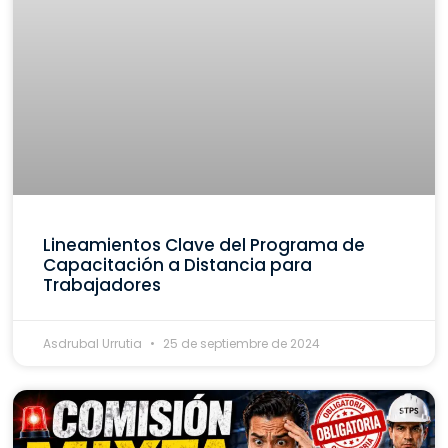
Lineamientos Clave del Programa de
Capacitación a Distancia para
Trabajadores
Asdrubal Urrutia
25 de septiembre de 2024