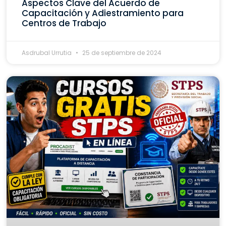
Aspectos Clave del Acuerdo de
Capacitación y Adiestramiento para
Centros de Trabajo
Asdrubal Urrutia
25 de septiembre de 2024