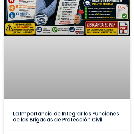
La Importancia de Integrar las Funciones
de las Brigadas de Protección Civil