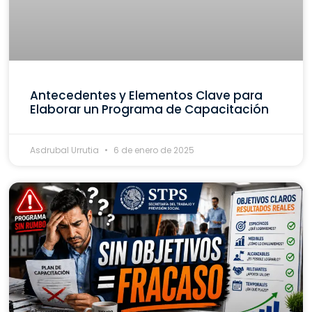
Antecedentes y Elementos Clave para
Elaborar un Programa de Capacitación
Asdrubal Urrutia
6 de enero de 2025