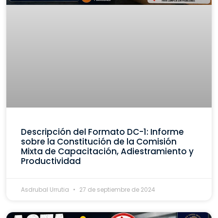
Descripción del Formato DC-1: Informe
sobre la Constitución de la Comisión
Mixta de Capacitación, Adiestramiento y
Productividad
Asdrubal Urrutia
27 de septiembre de 2024