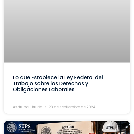
Lo que Establece la Ley Federal del
Trabajo sobre los Derechos y
Obligaciones Laborales
Asdrubal Urrutia
23 de septiembre de 2024