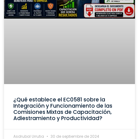
¿Qué establece el EC0581 sobre la
Integración y Funcionamiento de las
Comisiones Mixtas de Capacitación,
Adiestramiento y Productividad?
Asdrubal Urrutia
30 de septiembre de 2024