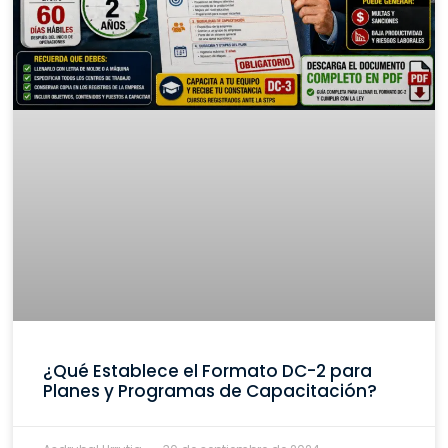
¿Qué Establece el Formato DC-2 para
Planes y Programas de Capacitación?