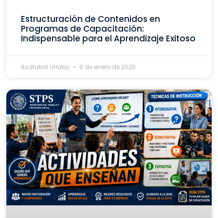
Estructuración de Contenidos en
Programas de Capacitación:
Indispensable para el Aprendizaje Exitoso
Asdrubal Urrutia
6 de enero de 2025