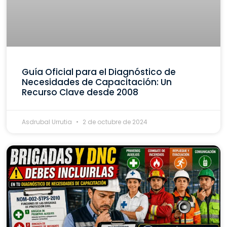
Guía Oficial para el Diagnóstico de
Necesidades de Capacitación: Un
Recurso Clave desde 2008
Asdrubal Urrutia
2 de octubre de 2024