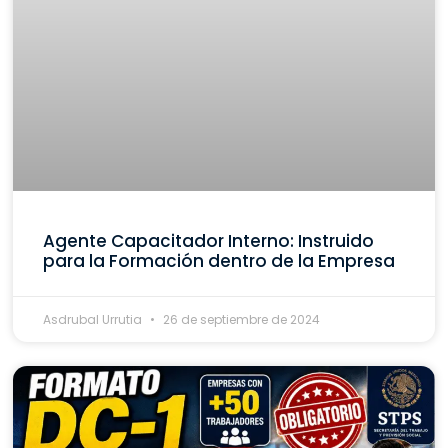
Agente Capacitador Interno: Instruido
para la Formación dentro de la Empresa
Asdrubal Urrutia
26 de septiembre de 2024