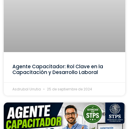
Agente Capacitador: Rol Clave en la
Capacitación y Desarrollo Laboral
Asdrubal Urrutia
25 de septiembre de 2024