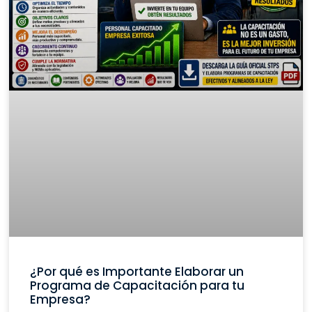
¿Por qué es Importante Elaborar un
Programa de Capacitación para tu
Empresa?