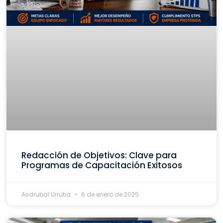
Redacción de Objetivos: Clave para
Programas de Capacitación Exitosos
Asdrubal Urrutia
6 de enero de 2025