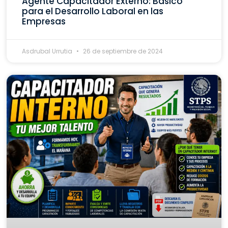
Agente Capacitador Externo: Básico
para el Desarrollo Laboral en las
Empresas
Asdrubal Urrutia
26 de septiembre de 2024