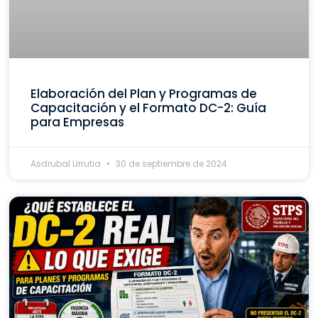
Elaboración del Plan y Programas de
Capacitación y el Formato DC-2: Guía
para Empresas
Asdrubal Urrutia
30 de septiembre de 2024