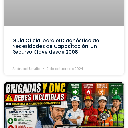
Guía Oficial para el Diagnóstico de
Necesidades de Capacitación: Un
Recurso Clave desde 2008
Asdrubal Urrutia
2 de octubre de 2024