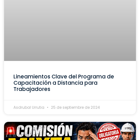
Lineamientos Clave del Programa de
Capacitación a Distancia para
Trabajadores
Asdrubal Urrutia
25 de septiembre de 2024