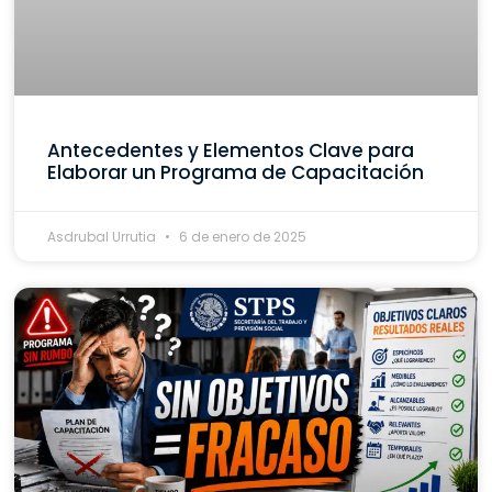
Antecedentes y Elementos Clave para
Elaborar un Programa de Capacitación
Asdrubal Urrutia
6 de enero de 2025