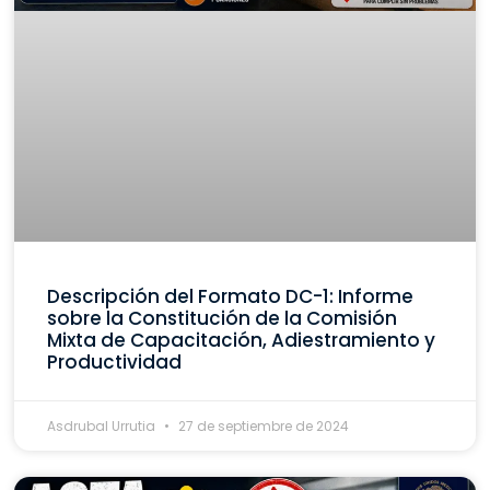
Descripción del Formato DC-1: Informe
sobre la Constitución de la Comisión
Mixta de Capacitación, Adiestramiento y
Productividad
Asdrubal Urrutia
27 de septiembre de 2024