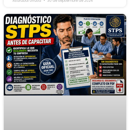
Asdrubal Urrutia
30 de septiembre de 2024