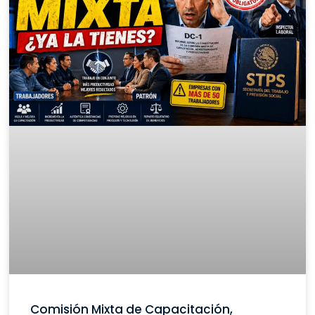
Comisión Mixta de Capacitación,