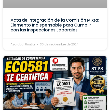
Acta de Integración de la Comisión Mixta:
Elemento Indispensable para Cumplir
con las Inspecciones Laborales
Asdrubal Urrutia
30 de septiembre de 2024