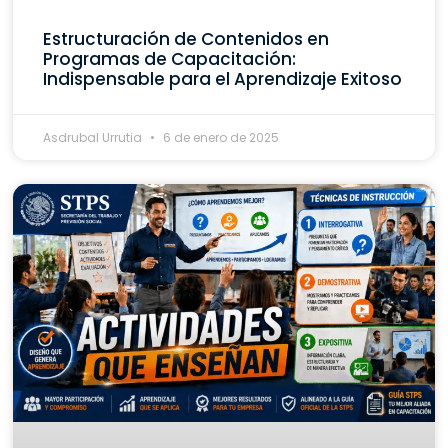
Estructuración de Contenidos en
Programas de Capacitación:
Indispensable para el Aprendizaje Exitoso
Asdrubal Urrutia
6 de enero de 2025