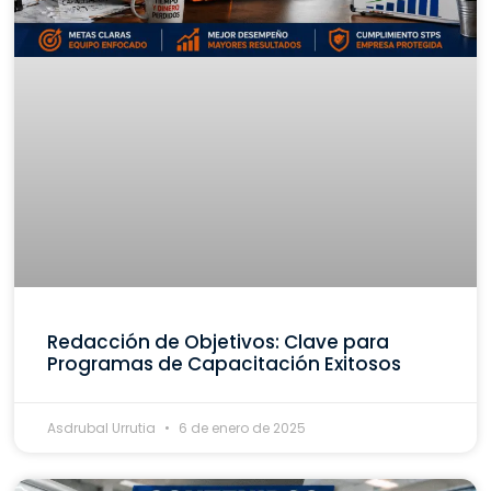
Redacción de Objetivos: Clave para
Programas de Capacitación Exitosos
Asdrubal Urrutia
6 de enero de 2025