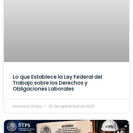
Lo que Establece la Ley Federal del
Trabajo sobre los Derechos y
Obligaciones Laborales
Asdrubal Urrutia
23 de septiembre de 2024