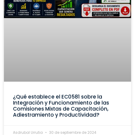
¿Qué establece el EC0581 sobre la
Integración y Funcionamiento de las
Comisiones Mixtas de Capacitación,
Adiestramiento y Productividad?
Asdrubal Urrutia
30 de septiembre de 2024