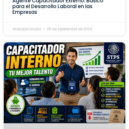
Agente Capacitador Externo: Básico
para el Desarrollo Laboral en las
Empresas
Asdrubal Urrutia
26 de septiembre de 2024