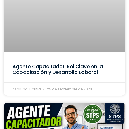
Agente Capacitador: Rol Clave en la
Capacitación y Desarrollo Laboral
Asdrubal Urrutia
25 de septiembre de 2024