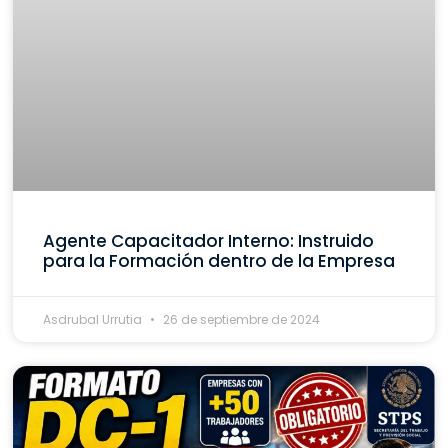
Agente Capacitador Interno: Instruido
para la Formación dentro de la Empresa
Asdrubal Urrutia
26 de septiembre de 2024