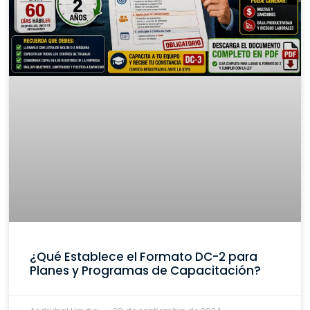
¿Qué Establece el Formato DC-2 para
Planes y Programas de Capacitación?