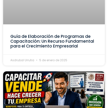
Guía de Elaboración de Programas de
Capacitación: Un Recurso Fundamental
para el Crecimiento Empresarial
Asdrubal Urrutia
5 de enero de 2025