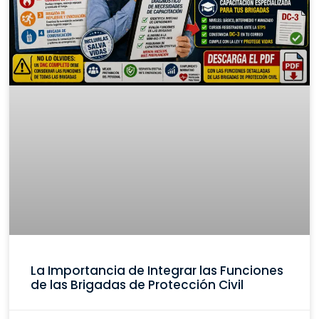
La Importancia de Integrar las Funciones
de las Brigadas de Protección Civil