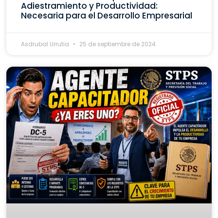
Adiestramiento y Productividad:
Necesaria para el Desarrollo Empresarial
Asdrubal Urrutia
25 de septiembre de 2024