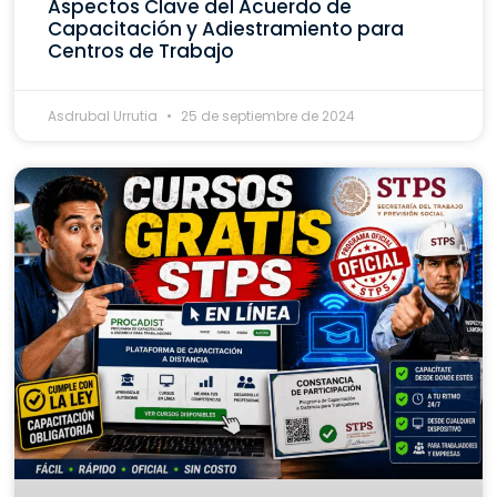
Aspectos Clave del Acuerdo de
Capacitación y Adiestramiento para
Centros de Trabajo
Asdrubal Urrutia
25 de septiembre de 2024