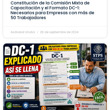
Constitución de la Comisión Mixta de
Capacitación y el Formato DC-1:
Necesarios para Empresas con más de
50 Trabajadores
Asdrubal Urrutia
26 de septiembre de 2024