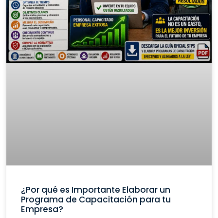
¿Por qué es Importante Elaborar un
Programa de Capacitación para tu
Empresa?