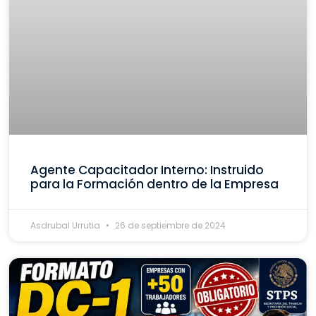
Agente Capacitador Interno: Instruido
para la Formación dentro de la Empresa
Asdrubal Urrutia
26 de septiembre de 2024