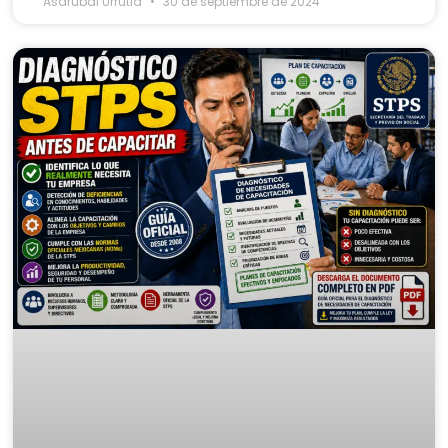
Asdrubal Urrutia
30 de septiembre de 2024