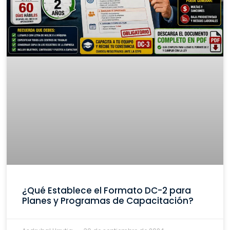
¿Qué Establece el Formato DC-2 para
Planes y Programas de Capacitación?