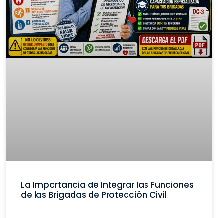
La Importancia de Integrar las Funciones
de las Brigadas de Protección Civil