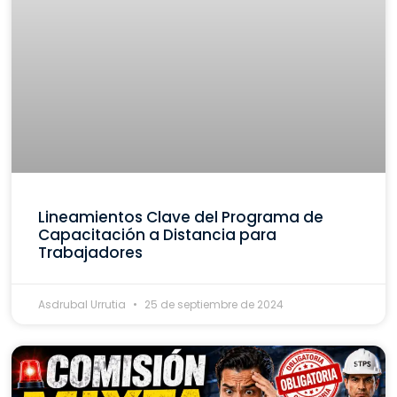
Lineamientos Clave del Programa de
Capacitación a Distancia para
Trabajadores
Asdrubal Urrutia
25 de septiembre de 2024