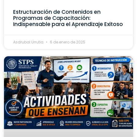
Estructuración de Contenidos en
Programas de Capacitación:
Indispensable para el Aprendizaje Exitoso
Asdrubal Urrutia
6 de enero de 2025