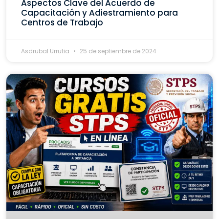
Aspectos Clave del Acuerdo de
Capacitación y Adiestramiento para
Centros de Trabajo
Asdrubal Urrutia
25 de septiembre de 2024