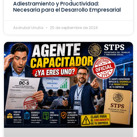
Adiestramiento y Productividad:
Necesaria para el Desarrollo Empresarial
Asdrubal Urrutia
25 de septiembre de 2024