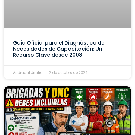
Guía Oficial para el Diagnóstico de
Necesidades de Capacitación: Un
Recurso Clave desde 2008
Asdrubal Urrutia
2 de octubre de 2024