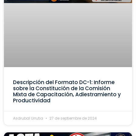
Descripción del Formato DC-1: Informe
sobre la Constitución de la Comisión
Mixta de Capacitación, Adiestramiento y
Productividad
Asdrubal Urrutia
27 de septiembre de 2024