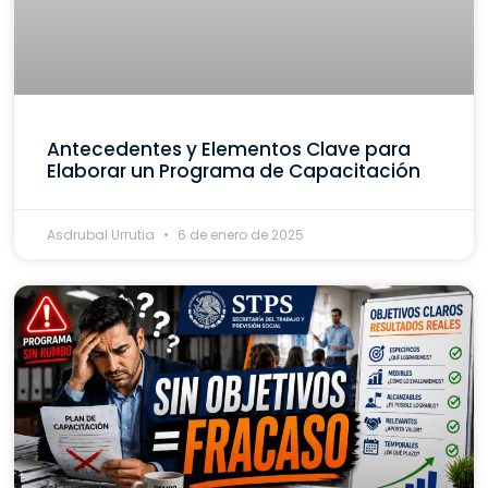
Antecedentes y Elementos Clave para
Elaborar un Programa de Capacitación
Asdrubal Urrutia
6 de enero de 2025