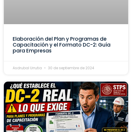
Elaboración del Plan y Programas de
Capacitación y el Formato DC-2: Guía
para Empresas
Asdrubal Urrutia
30 de septiembre de 2024