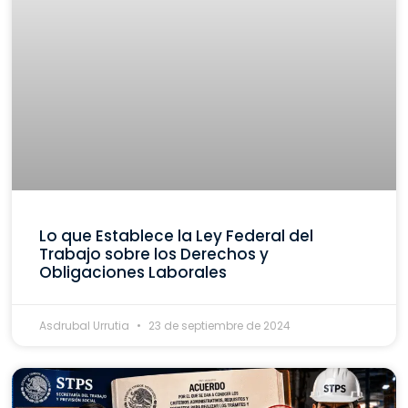
Lo que Establece la Ley Federal del
Trabajo sobre los Derechos y
Obligaciones Laborales
Asdrubal Urrutia
23 de septiembre de 2024