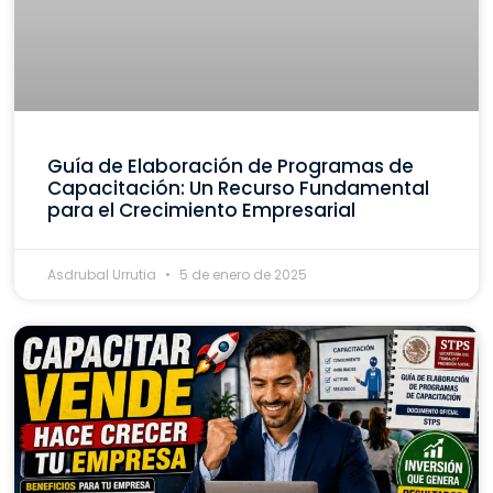
Guía de Elaboración de Programas de
Capacitación: Un Recurso Fundamental
para el Crecimiento Empresarial
Asdrubal Urrutia
5 de enero de 2025