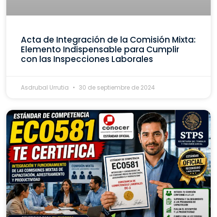
Acta de Integración de la Comisión Mixta:
Elemento Indispensable para Cumplir
con las Inspecciones Laborales
Asdrubal Urrutia
30 de septiembre de 2024