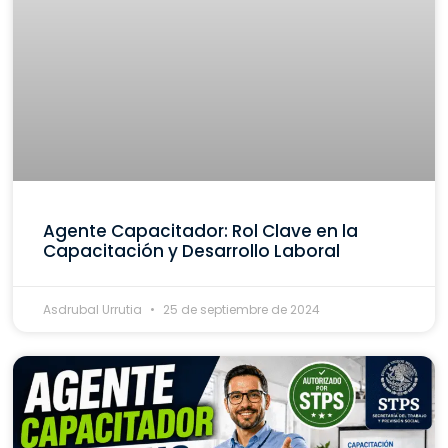
Agente Capacitador: Rol Clave en la
Capacitación y Desarrollo Laboral
Asdrubal Urrutia
25 de septiembre de 2024