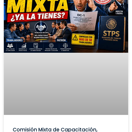
Comisión Mixta de Capacitación,