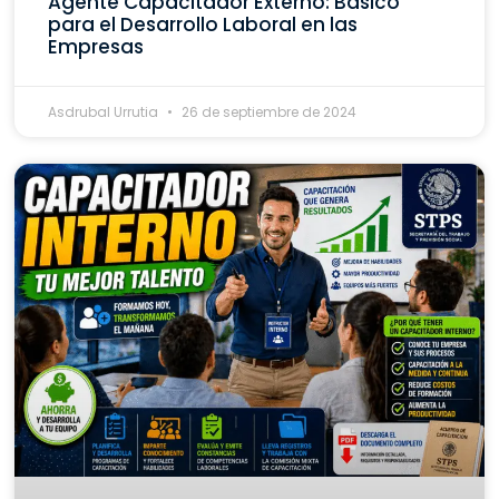
Agente Capacitador Externo: Básico
para el Desarrollo Laboral en las
Empresas
Asdrubal Urrutia
26 de septiembre de 2024