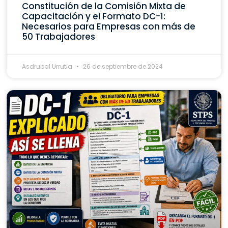
Constitución de la Comisión Mixta de
Capacitación y el Formato DC-1:
Necesarios para Empresas con más de
50 Trabajadores
Asdrubal Urrutia
26 de septiembre de 2024