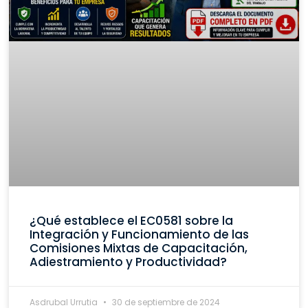
¿Qué establece el EC0581 sobre la
Integración y Funcionamiento de las
Comisiones Mixtas de Capacitación,
Adiestramiento y Productividad?
Asdrubal Urrutia
30 de septiembre de 2024