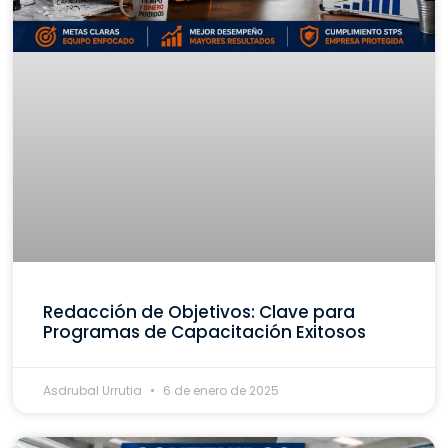
Redacción de Objetivos: Clave para
Programas de Capacitación Exitosos
Asdrubal Urrutia
6 de enero de 2025