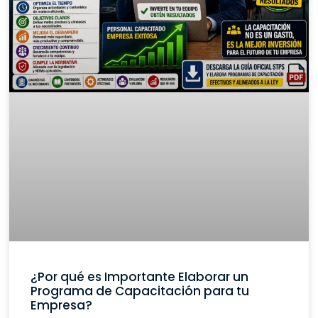
¿Por qué es Importante Elaborar un
Programa de Capacitación para tu
Empresa?