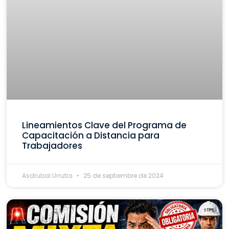
Lineamientos Clave del Programa de
Capacitación a Distancia para
Trabajadores
Asdrubal Urrutia
25 de septiembre de 2024