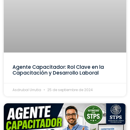
Agente Capacitador: Rol Clave en la
Capacitación y Desarrollo Laboral
Asdrubal Urrutia
25 de septiembre de 2024