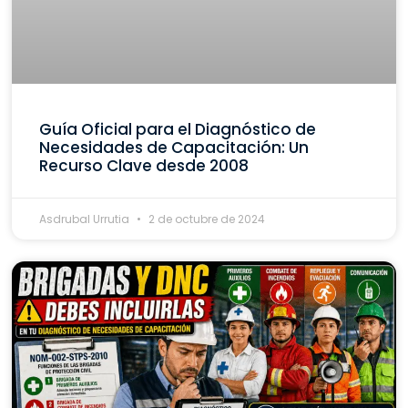
Guía Oficial para el Diagnóstico de
Necesidades de Capacitación: Un
Recurso Clave desde 2008
Asdrubal Urrutia
2 de octubre de 2024