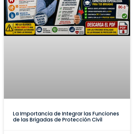
La Importancia de Integrar las Funciones
de las Brigadas de Protección Civil