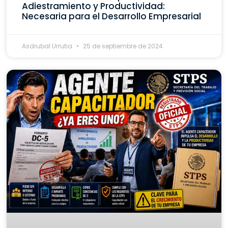
Adiestramiento y Productividad:
Necesaria para el Desarrollo Empresarial
Asdrubal Urrutia
25 de septiembre de 2024