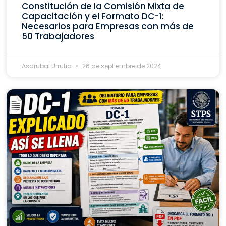
Constitución de la Comisión Mixta de
Capacitación y el Formato DC-1:
Necesarios para Empresas con más de
50 Trabajadores
Asdrubal Urrutia
26 de septiembre de 2024