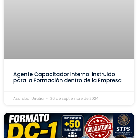
Agente Capacitador Interno: Instruido
para la Formación dentro de la Empresa
Asdrubal Urrutia
26 de septiembre de 2024