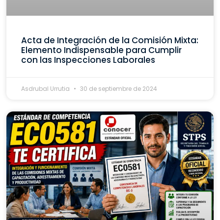
Acta de Integración de la Comisión Mixta:
Elemento Indispensable para Cumplir
con las Inspecciones Laborales
Asdrubal Urrutia
30 de septiembre de 2024