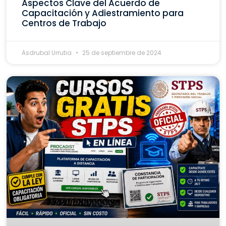
Aspectos Clave del Acuerdo de
Capacitación y Adiestramiento para
Centros de Trabajo
Asdrubal Urrutia
25 de septiembre de 2024