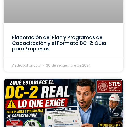
Elaboración del Plan y Programas de
Capacitación y el Formato DC-2: Guía
para Empresas
Asdrubal Urrutia
30 de septiembre de 2024