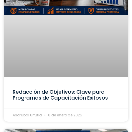
Redacción de Objetivos: Clave para
Programas de Capacitación Exitosos
Asdrubal Urrutia
6 de enero de 2025