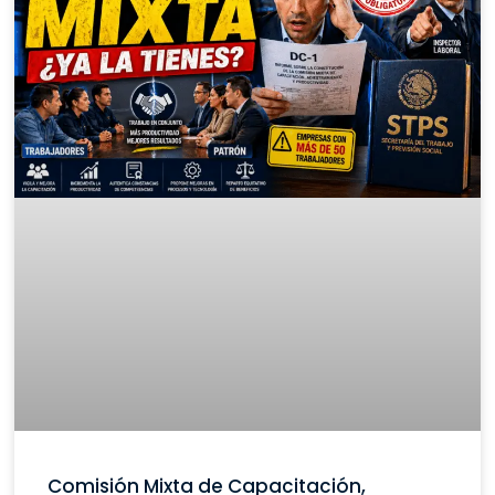
Comisión Mixta de Capacitación,