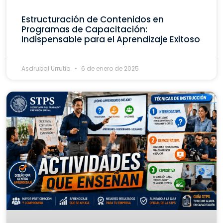
Estructuración de Contenidos en
Programas de Capacitación:
Indispensable para el Aprendizaje Exitoso
Asdrubal Urrutia
6 de enero de 2025