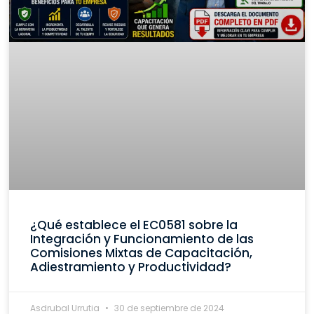
¿Qué establece el EC0581 sobre la
Integración y Funcionamiento de las
Comisiones Mixtas de Capacitación,
Adiestramiento y Productividad?
Asdrubal Urrutia
30 de septiembre de 2024