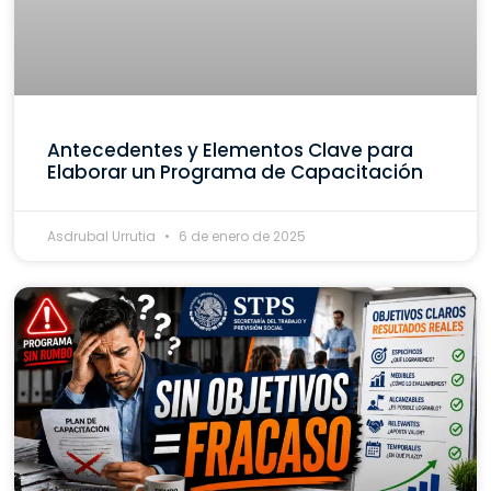
Antecedentes y Elementos Clave para
Elaborar un Programa de Capacitación
Asdrubal Urrutia
6 de enero de 2025