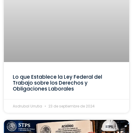
Lo que Establece la Ley Federal del
Trabajo sobre los Derechos y
Obligaciones Laborales
Asdrubal Urrutia
23 de septiembre de 2024