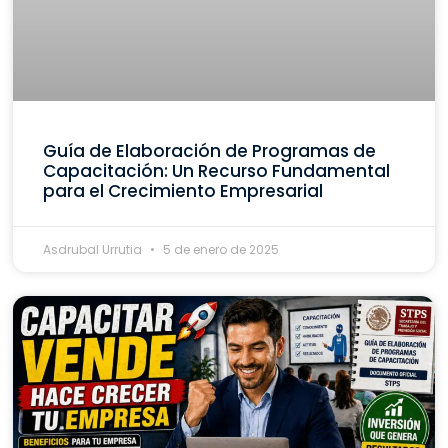
Guía de Elaboración de Programas de
Capacitación: Un Recurso Fundamental
para el Crecimiento Empresarial
Asdrubal Urrutia
5 de enero de 2025