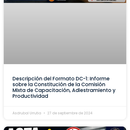
Descripción del Formato DC-1: Informe
sobre la Constitución de la Comisión
Mixta de Capacitación, Adiestramiento y
Productividad
Asdrubal Urrutia
27 de septiembre de 2024