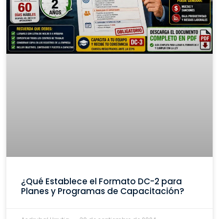
¿Qué Establece el Formato DC-2 para
Planes y Programas de Capacitación?