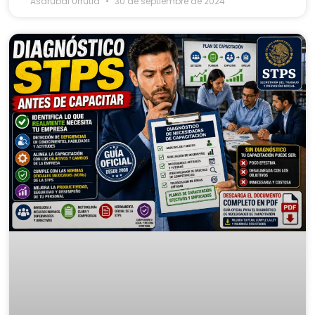
Asdrubal Urrutia
30 de septiembre de 2024