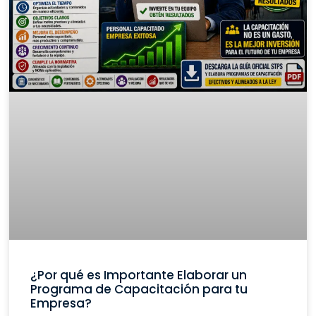
¿Por qué es Importante Elaborar un
Programa de Capacitación para tu
Empresa?