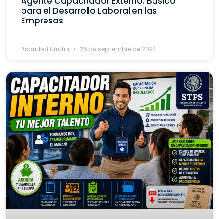
Agente Capacitador Externo: Básico
para el Desarrollo Laboral en las
Empresas
Asdrubal Urrutia
26 de septiembre de 2024