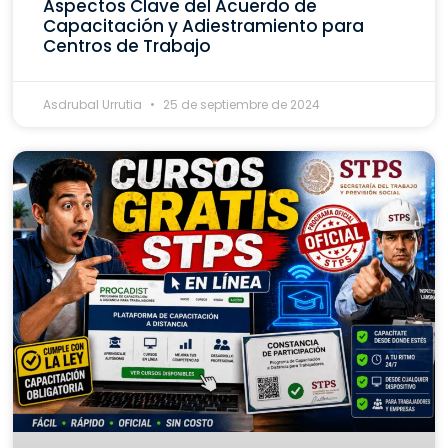
Aspectos Clave del Acuerdo de
Capacitación y Adiestramiento para
Centros de Trabajo
Asdrubal Urrutia
25 de septiembre de 2024