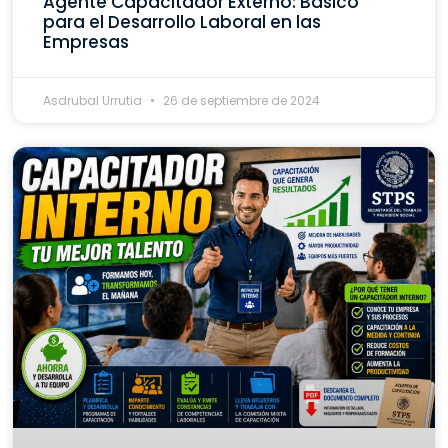
Agente Capacitador Externo: Básico
para el Desarrollo Laboral en las
Empresas
Asdrubal Urrutia
26 de septiembre de 2024