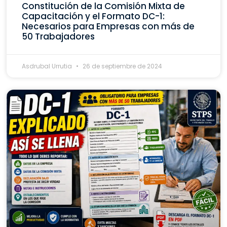
Constitución de la Comisión Mixta de
Capacitación y el Formato DC-1:
Necesarios para Empresas con más de
50 Trabajadores
Asdrubal Urrutia
26 de septiembre de 2024