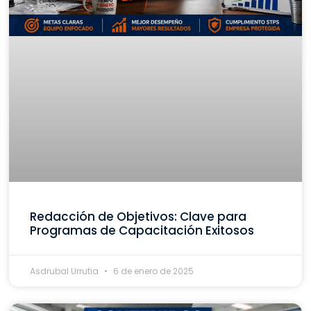
Redacción de Objetivos: Clave para
Programas de Capacitación Exitosos
Asdrubal Urrutia
6 de enero de 2025