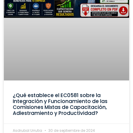
¿Qué establece el EC0581 sobre la
Integración y Funcionamiento de las
Comisiones Mixtas de Capacitación,
Adiestramiento y Productividad?
Asdrubal Urrutia
30 de septiembre de 2024