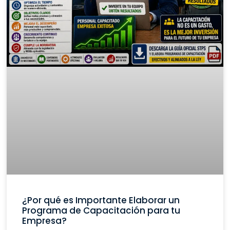
¿Por qué es Importante Elaborar un
Programa de Capacitación para tu
Empresa?