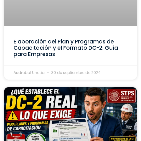
Elaboración del Plan y Programas de
Capacitación y el Formato DC-2: Guía
para Empresas
Asdrubal Urrutia
30 de septiembre de 2024