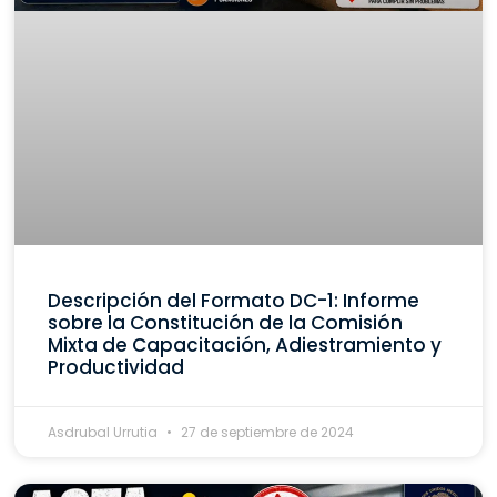
Descripción del Formato DC-1: Informe
sobre la Constitución de la Comisión
Mixta de Capacitación, Adiestramiento y
Productividad
Asdrubal Urrutia
27 de septiembre de 2024