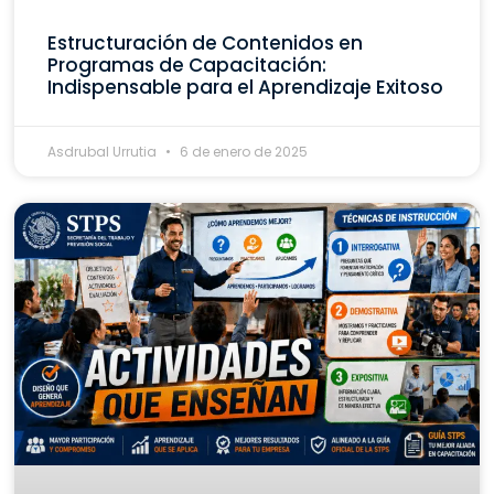
Estructuración de Contenidos en
Programas de Capacitación:
Indispensable para el Aprendizaje Exitoso
Asdrubal Urrutia
6 de enero de 2025