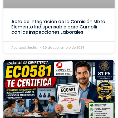
Acta de Integración de la Comisión Mixta:
Elemento Indispensable para Cumplir
con las Inspecciones Laborales
Asdrubal Urrutia
30 de septiembre de 2024