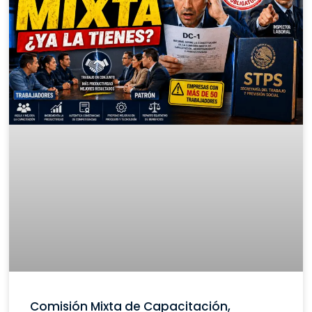
Comisión Mixta de Capacitación,