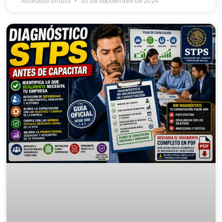
Asdrubal Urrutia
30 de septiembre de 2024