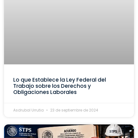
Lo que Establece la Ley Federal del
Trabajo sobre los Derechos y
Obligaciones Laborales
Asdrubal Urrutia
23 de septiembre de 2024