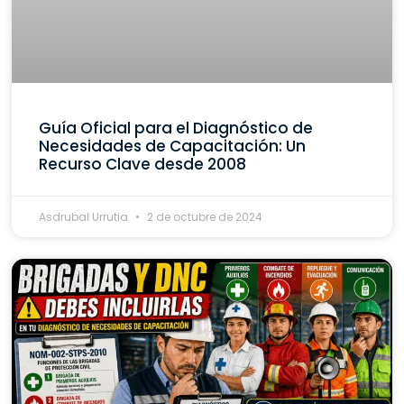
Guía Oficial para el Diagnóstico de
Necesidades de Capacitación: Un
Recurso Clave desde 2008
Asdrubal Urrutia
2 de octubre de 2024