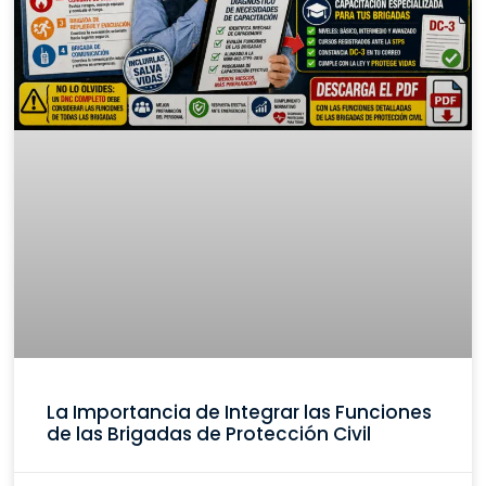
La Importancia de Integrar las Funciones
de las Brigadas de Protección Civil