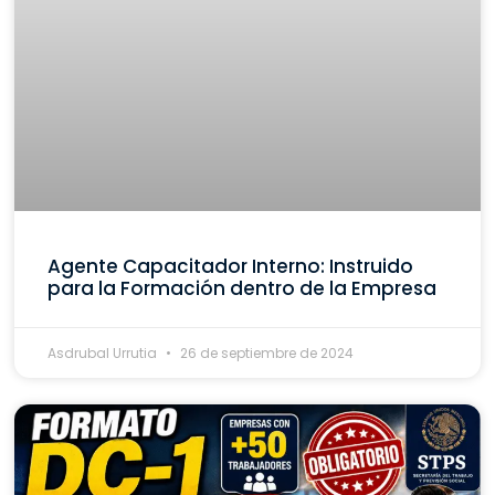
Agente Capacitador Interno: Instruido
para la Formación dentro de la Empresa
Asdrubal Urrutia
26 de septiembre de 2024