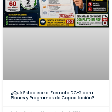
¿Qué Establece el Formato DC-2 para
Planes y Programas de Capacitación?