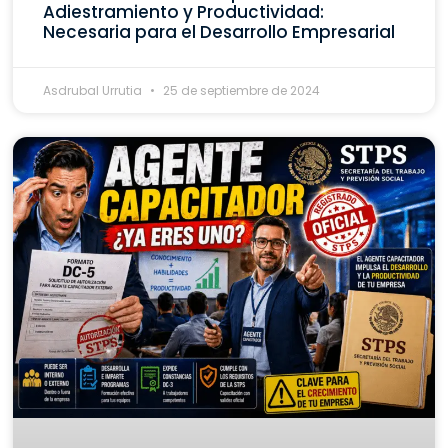
Adiestramiento y Productividad:
Necesaria para el Desarrollo Empresarial
Asdrubal Urrutia
25 de septiembre de 2024