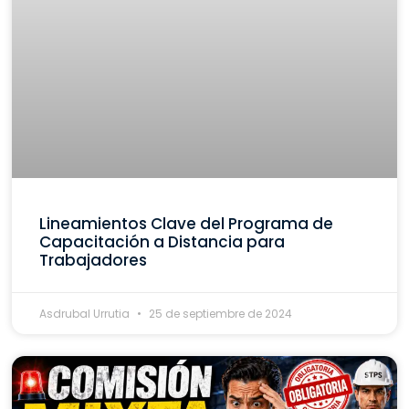
Lineamientos Clave del Programa de
Capacitación a Distancia para
Trabajadores
Asdrubal Urrutia
25 de septiembre de 2024