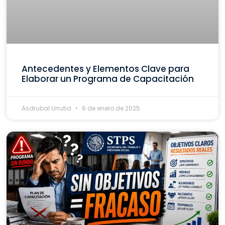
Antecedentes y Elementos Clave para
Elaborar un Programa de Capacitación
Asdrubal Urrutia
6 de enero de 2025