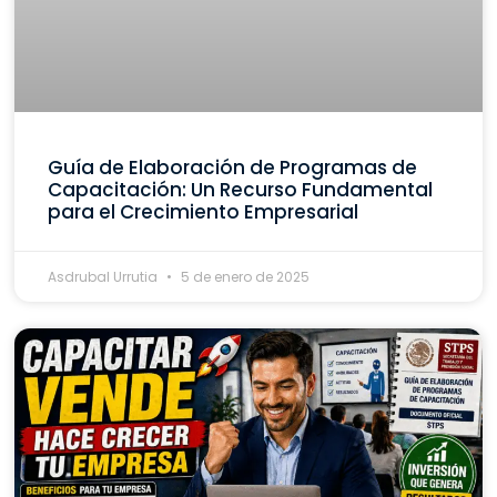
Guía de Elaboración de Programas de
Capacitación: Un Recurso Fundamental
para el Crecimiento Empresarial
Asdrubal Urrutia
5 de enero de 2025