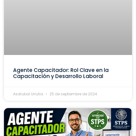
Agente Capacitador: Rol Clave en la
Capacitación y Desarrollo Laboral
Asdrubal Urrutia
25 de septiembre de 2024