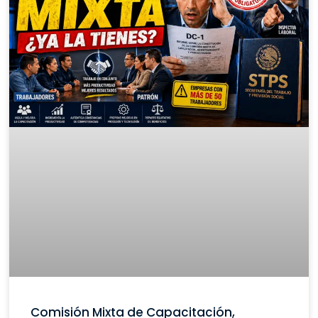
Comisión Mixta de Capacitación,