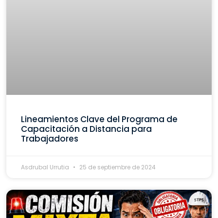
Lineamientos Clave del Programa de
Capacitación a Distancia para
Trabajadores
Asdrubal Urrutia
25 de septiembre de 2024