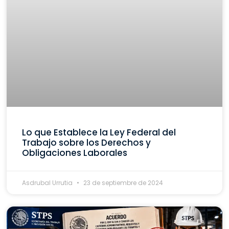
Lo que Establece la Ley Federal del
Trabajo sobre los Derechos y
Obligaciones Laborales
Asdrubal Urrutia
23 de septiembre de 2024