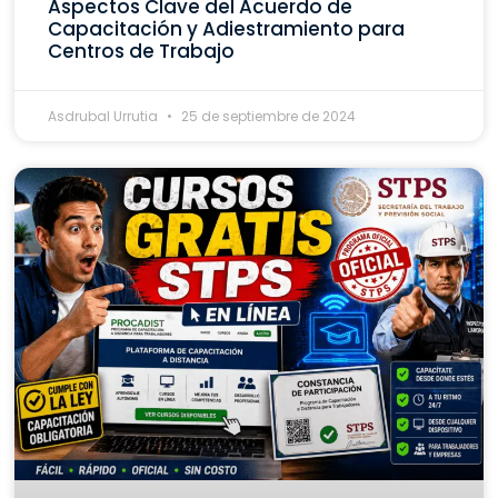
Aspectos Clave del Acuerdo de
Capacitación y Adiestramiento para
Centros de Trabajo
Asdrubal Urrutia
25 de septiembre de 2024