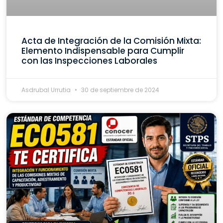
Acta de Integración de la Comisión Mixta:
Elemento Indispensable para Cumplir
con las Inspecciones Laborales
Asdrubal Urrutia
30 de septiembre de 2024