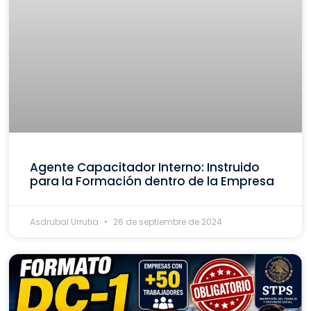
Agente Capacitador Interno: Instruido
para la Formación dentro de la Empresa
Asdrubal Urrutia
26 de septiembre de 2024