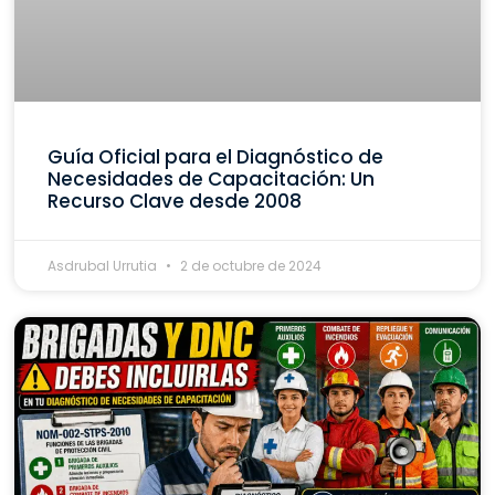
Guía Oficial para el Diagnóstico de
Necesidades de Capacitación: Un
Recurso Clave desde 2008
Asdrubal Urrutia
2 de octubre de 2024