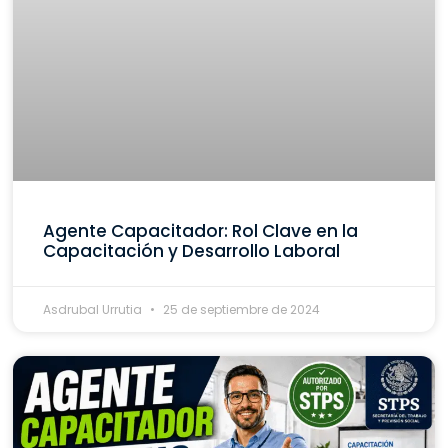
Agente Capacitador: Rol Clave en la
Capacitación y Desarrollo Laboral
Asdrubal Urrutia
25 de septiembre de 2024