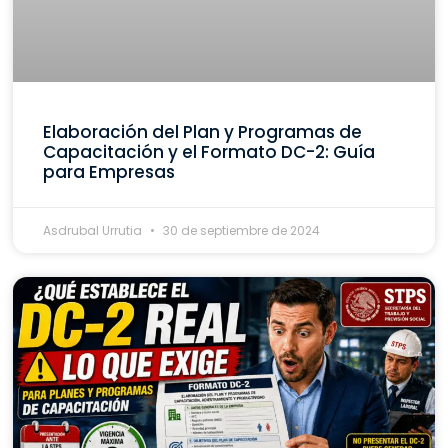
Elaboración del Plan y Programas de
Capacitación y el Formato DC-2: Guía
para Empresas
Asdrubal Urrutia
30 de septiembre de 2024