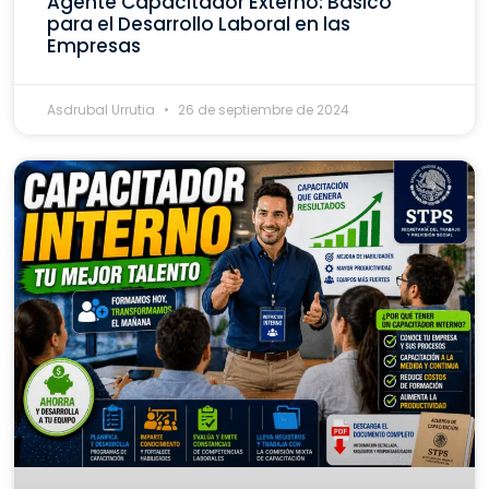
Agente Capacitador Externo: Básico
para el Desarrollo Laboral en las
Empresas
Asdrubal Urrutia
26 de septiembre de 2024