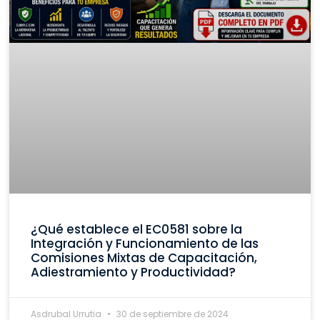
¿Qué establece el EC0581 sobre la
Integración y Funcionamiento de las
Comisiones Mixtas de Capacitación,
Adiestramiento y Productividad?
Asdrubal Urrutia
30 de septiembre de 2024