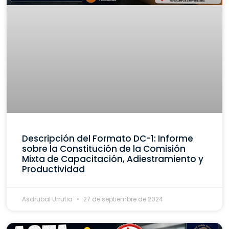
Descripción del Formato DC-1: Informe
sobre la Constitución de la Comisión
Mixta de Capacitación, Adiestramiento y
Productividad
Asdrubal Urrutia
27 de septiembre de 2024