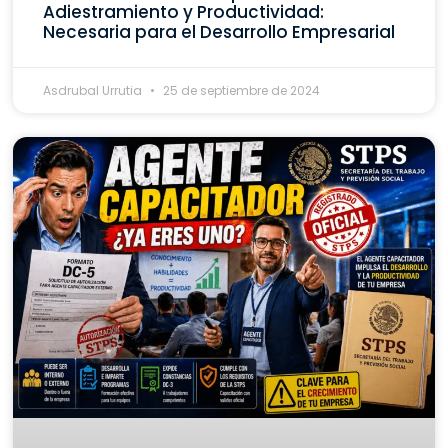
Adiestramiento y Productividad:
Necesaria para el Desarrollo Empresarial
Asdrubal Urrutia
25 de septiembre de 2024