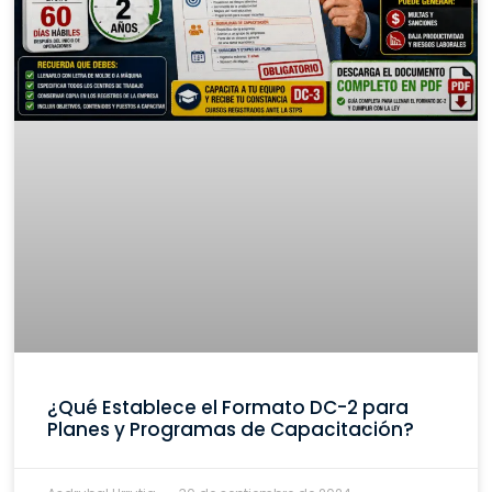
¿Qué Establece el Formato DC-2 para
Planes y Programas de Capacitación?