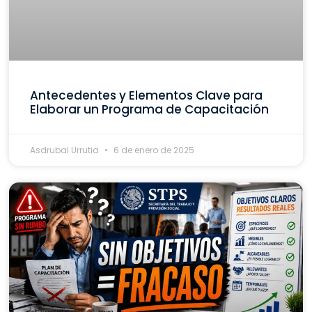
Antecedentes y Elementos Clave para
Elaborar un Programa de Capacitación
Asdrubal Urrutia
6 de enero de 2025