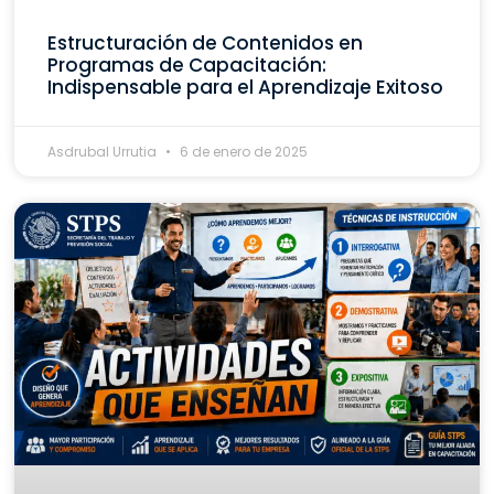
Estructuración de Contenidos en
Programas de Capacitación:
Indispensable para el Aprendizaje Exitoso
Asdrubal Urrutia
6 de enero de 2025