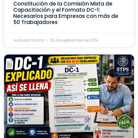
Constitución de la Comisión Mixta de
Capacitación y el Formato DC-1:
Necesarios para Empresas con más de
50 Trabajadores
Asdrubal Urrutia
26 de septiembre de 2024