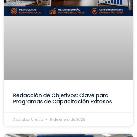
Redacción de Objetivos: Clave para
Programas de Capacitación Exitosos
Asdrubal Urrutia
6 de enero de 2025