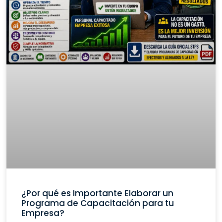
¿Por qué es Importante Elaborar un
Programa de Capacitación para tu
Empresa?