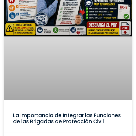
La Importancia de Integrar las Funciones
de las Brigadas de Protección Civil