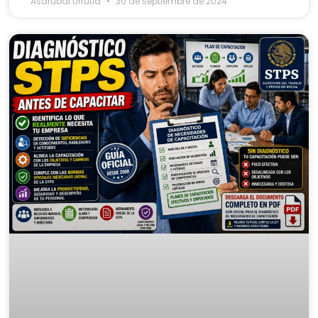
Asdrubal Urrutia
30 de septiembre de 2024