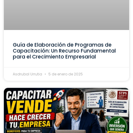
Guía de Elaboración de Programas de
Capacitación: Un Recurso Fundamental
para el Crecimiento Empresarial
Asdrubal Urrutia
5 de enero de 2025