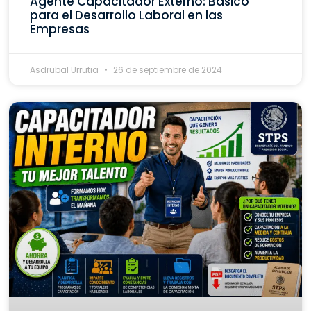
Agente Capacitador Externo: Básico
para el Desarrollo Laboral en las
Empresas
Asdrubal Urrutia
26 de septiembre de 2024