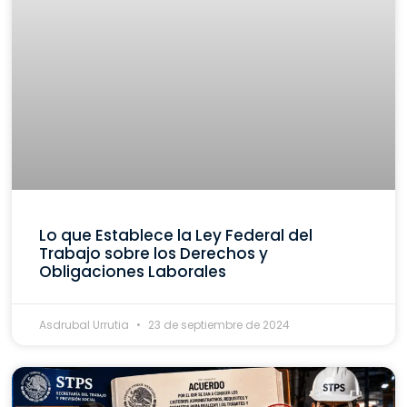
Lo que Establece la Ley Federal del
Trabajo sobre los Derechos y
Obligaciones Laborales
Asdrubal Urrutia
23 de septiembre de 2024