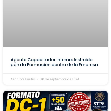
Agente Capacitador Interno: Instruido
para la Formación dentro de la Empresa
Asdrubal Urrutia
26 de septiembre de 2024