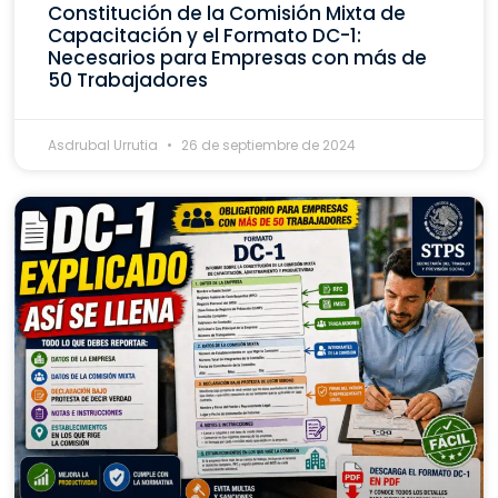
Constitución de la Comisión Mixta de
Capacitación y el Formato DC-1:
Necesarios para Empresas con más de
50 Trabajadores
Asdrubal Urrutia
26 de septiembre de 2024