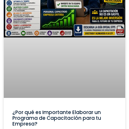
¿Por qué es Importante Elaborar un
Programa de Capacitación para tu
Empresa?