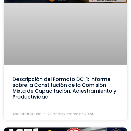
Descripción del Formato DC-1: Informe
sobre la Constitución de la Comisión
Mixta de Capacitación, Adiestramiento y
Productividad
Asdrubal Urrutia
27 de septiembre de 2024