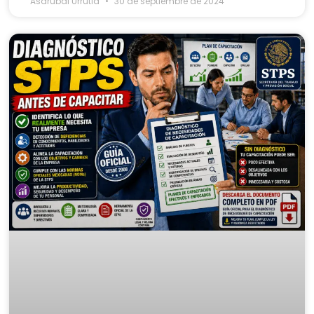
Asdrubal Urrutia
30 de septiembre de 2024