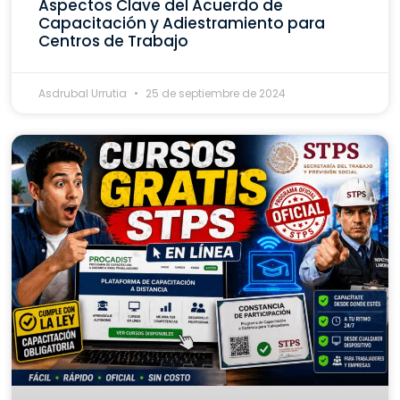
Aspectos Clave del Acuerdo de
Capacitación y Adiestramiento para
Centros de Trabajo
Asdrubal Urrutia
25 de septiembre de 2024