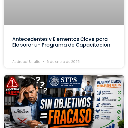
Antecedentes y Elementos Clave para
Elaborar un Programa de Capacitación
Asdrubal Urrutia
6 de enero de 2025