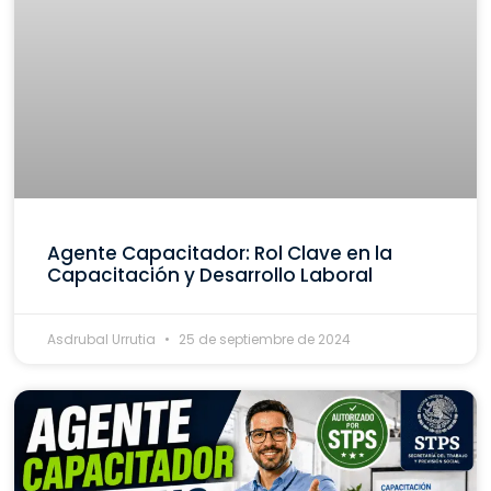
Agente Capacitador: Rol Clave en la
Capacitación y Desarrollo Laboral
Asdrubal Urrutia
25 de septiembre de 2024