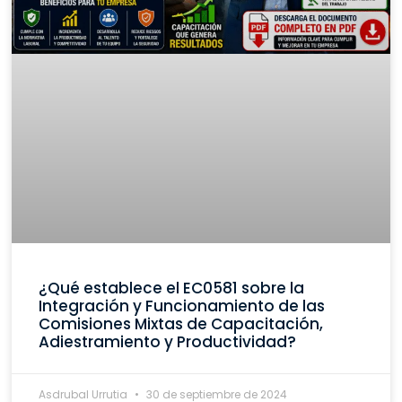
¿Qué establece el EC0581 sobre la
Integración y Funcionamiento de las
Comisiones Mixtas de Capacitación,
Adiestramiento y Productividad?
Asdrubal Urrutia
30 de septiembre de 2024