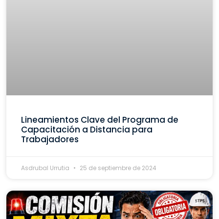
Lineamientos Clave del Programa de
Capacitación a Distancia para
Trabajadores
Asdrubal Urrutia
25 de septiembre de 2024