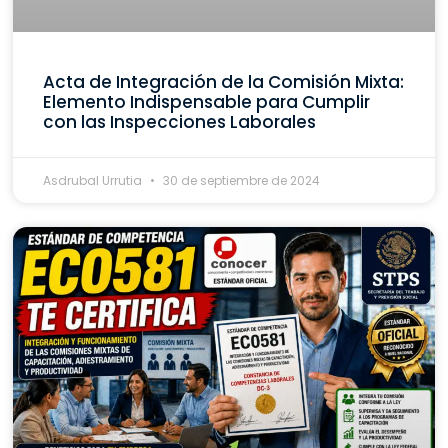
Acta de Integración de la Comisión Mixta:
Elemento Indispensable para Cumplir
con las Inspecciones Laborales
Asdrubal Urrutia
30 de septiembre de 2024