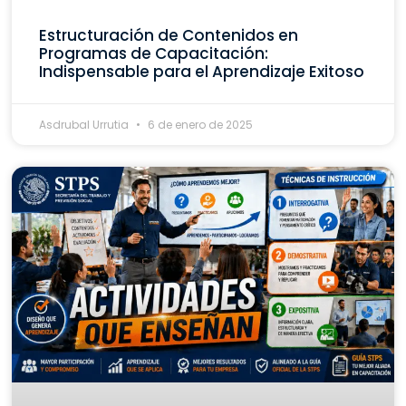
Estructuración de Contenidos en
Programas de Capacitación:
Indispensable para el Aprendizaje Exitoso
Asdrubal Urrutia
6 de enero de 2025