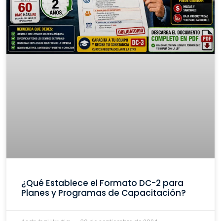
¿Qué Establece el Formato DC-2 para
Planes y Programas de Capacitación?