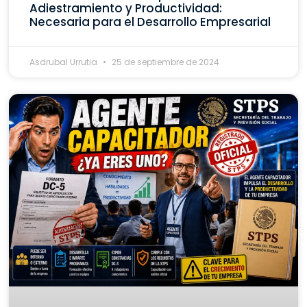
Adiestramiento y Productividad:
Necesaria para el Desarrollo Empresarial
Asdrubal Urrutia
25 de septiembre de 2024