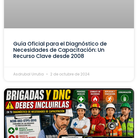
Guía Oficial para el Diagnóstico de
Necesidades de Capacitación: Un
Recurso Clave desde 2008
Asdrubal Urrutia
2 de octubre de 2024