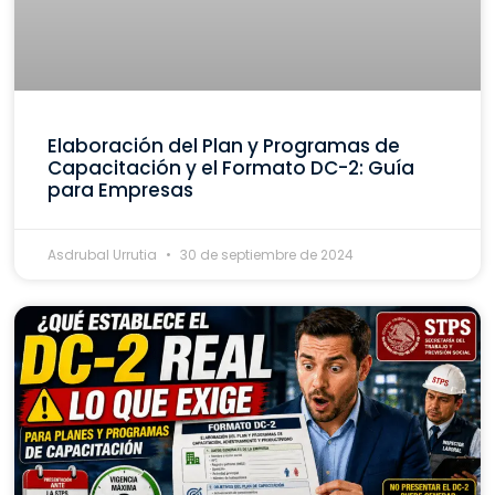
Elaboración del Plan y Programas de
Capacitación y el Formato DC-2: Guía
para Empresas
Asdrubal Urrutia
30 de septiembre de 2024