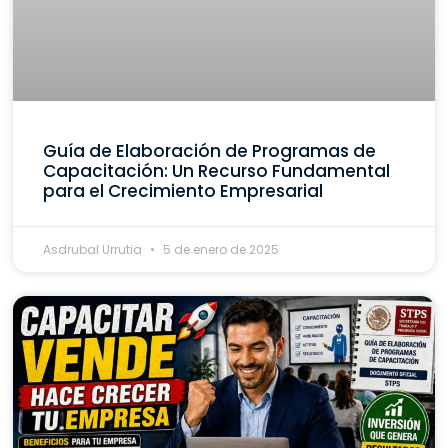
Guía de Elaboración de Programas de
Capacitación: Un Recurso Fundamental
para el Crecimiento Empresarial
Asdrubal Urrutia
5 de enero de 2025