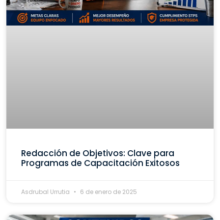
Redacción de Objetivos: Clave para
Programas de Capacitación Exitosos
Asdrubal Urrutia
6 de enero de 2025