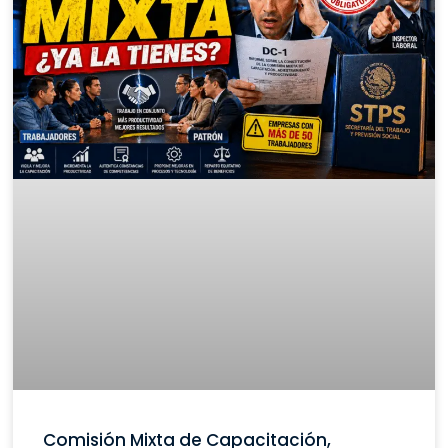
Comisión Mixta de Capacitación,