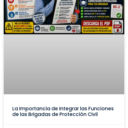
La Importancia de Integrar las Funciones
de las Brigadas de Protección Civil