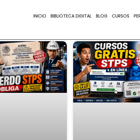
INICIO
BIBLIOTECA DIGITAL
BLOG
CURSOS
PER