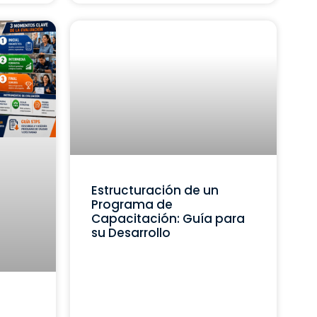
Estructuración de un
Programa de
Capacitación: Guía para
su Desarrollo