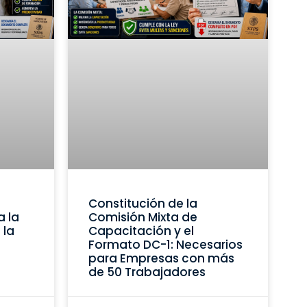
Constitución de la
a la
Comisión Mixta de
 la
Capacitación y el
Formato DC-1: Necesarios
para Empresas con más
de 50 Trabajadores