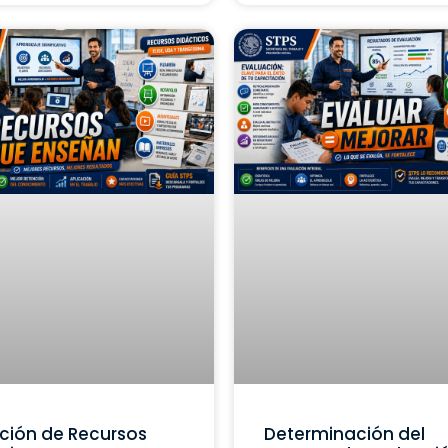
ción de Recursos
Determinación del