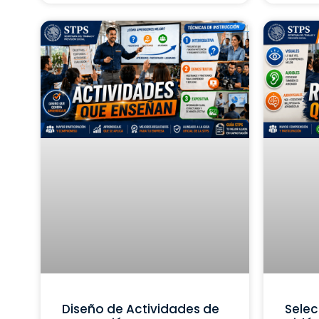
Diseño de Actividades de
Selec