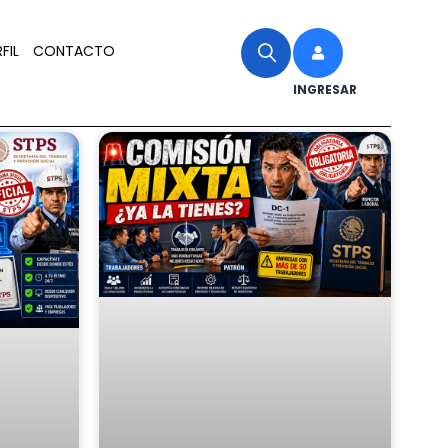
FIL
CONTACTO
INGRESAR