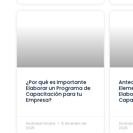
¿Por qué es Importante
Ante
Elaborar un Programa de
Eleme
Capacitación para tu
Elabo
Empresa?
Capa
Asdrubal Urrutia
6 de enero de
Asdruba
2025
2025