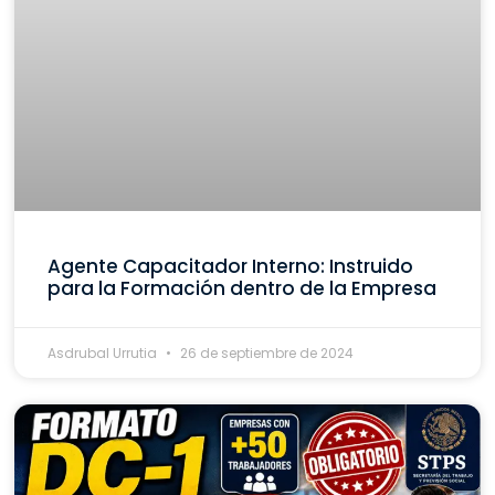
Agente Capacitador Interno: Instruido
para la Formación dentro de la Empresa
Asdrubal Urrutia
26 de septiembre de 2024