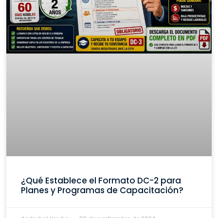
¿Qué Establece el Formato DC-2 para
Planes y Programas de Capacitación?