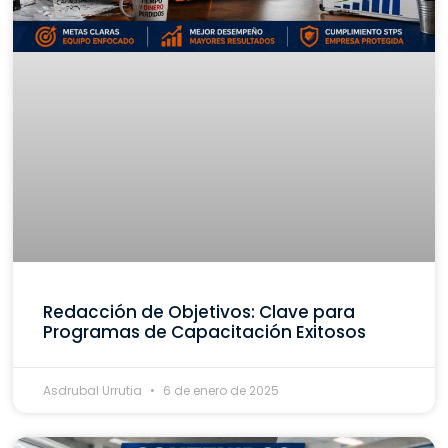
Redacción de Objetivos: Clave para
Programas de Capacitación Exitosos
Asdrubal Urrutia
6 de enero de 2025