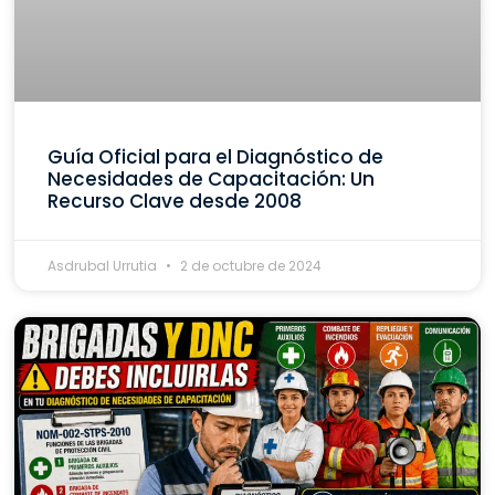
Guía Oficial para el Diagnóstico de
Necesidades de Capacitación: Un
Recurso Clave desde 2008
Asdrubal Urrutia
2 de octubre de 2024