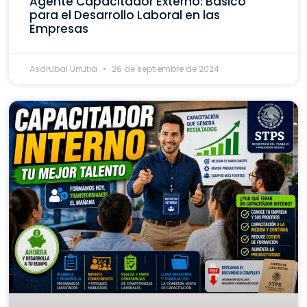
Agente Capacitador Externo: Básico
para el Desarrollo Laboral en las
Empresas
Asdrubal Urrutia
26 de septiembre de 2024