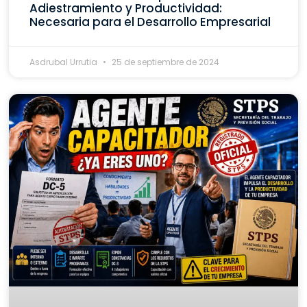
Adiestramiento y Productividad:
Necesaria para el Desarrollo Empresarial
Asdrubal Urrutia
25 de septiembre de 2024