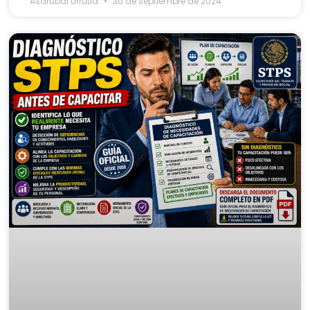
Asdrubal Urrutia
30 de septiembre de 2024