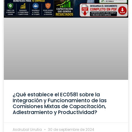
¿Qué establece el EC0581 sobre la
Integración y Funcionamiento de las
Comisiones Mixtas de Capacitación,
Adiestramiento y Productividad?
Asdrubal Urrutia
30 de septiembre de 2024