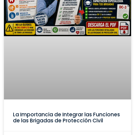
La Importancia de Integrar las Funciones
de las Brigadas de Protección Civil