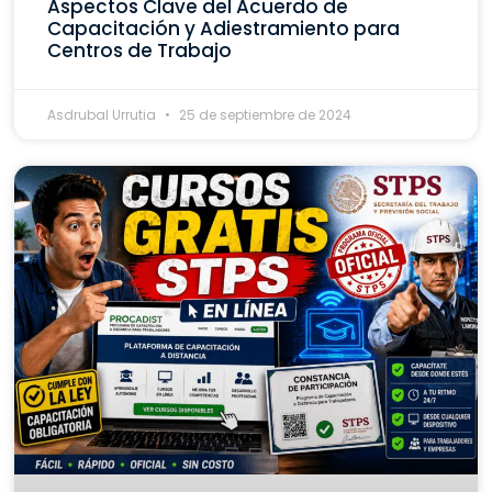
Aspectos Clave del Acuerdo de
Capacitación y Adiestramiento para
Centros de Trabajo
Asdrubal Urrutia
25 de septiembre de 2024