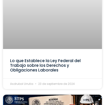
Lo que Establece la Ley Federal del
Trabajo sobre los Derechos y
Obligaciones Laborales
Asdrubal Urrutia
23 de septiembre de 2024