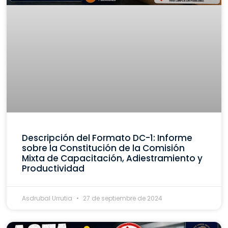
Descripción del Formato DC-1: Informe
sobre la Constitución de la Comisión
Mixta de Capacitación, Adiestramiento y
Productividad
Asdrubal Urrutia
27 de septiembre de 2024