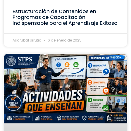
Estructuración de Contenidos en
Programas de Capacitación:
Indispensable para el Aprendizaje Exitoso
Asdrubal Urrutia
6 de enero de 2025