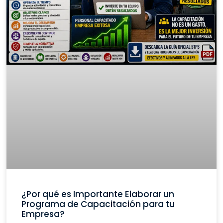
¿Por qué es Importante Elaborar un
Programa de Capacitación para tu
Empresa?