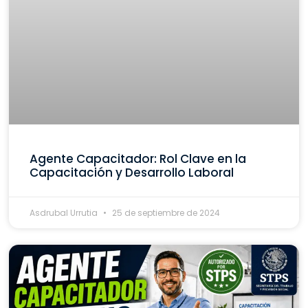
Agente Capacitador: Rol Clave en la
Capacitación y Desarrollo Laboral
Asdrubal Urrutia
25 de septiembre de 2024