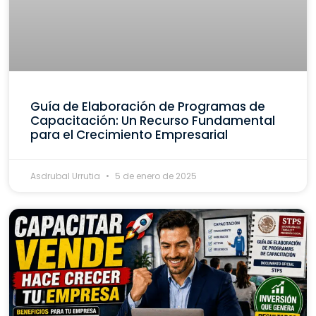
Guía de Elaboración de Programas de
Capacitación: Un Recurso Fundamental
para el Crecimiento Empresarial
Asdrubal Urrutia
5 de enero de 2025