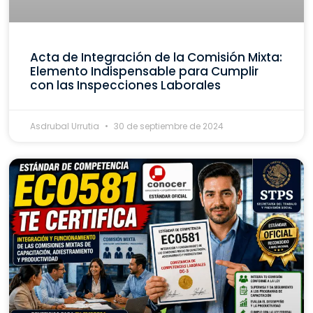
Acta de Integración de la Comisión Mixta:
Elemento Indispensable para Cumplir
con las Inspecciones Laborales
Asdrubal Urrutia
30 de septiembre de 2024