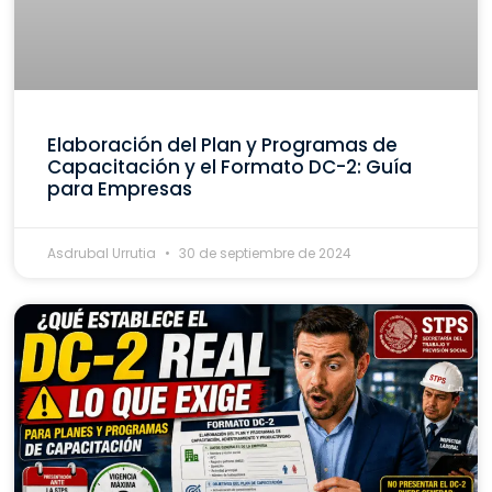
Elaboración del Plan y Programas de
Capacitación y el Formato DC-2: Guía
para Empresas
Asdrubal Urrutia
30 de septiembre de 2024