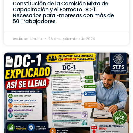
Constitución de la Comisión Mixta de
Capacitación y el Formato DC-1:
Necesarios para Empresas con más de
50 Trabajadores
Asdrubal Urrutia
26 de septiembre de 2024