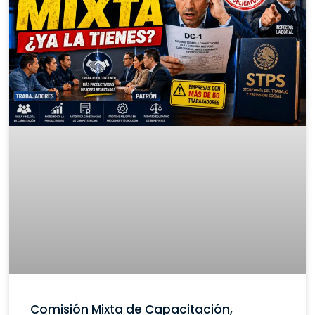
Comisión Mixta de Capacitación,