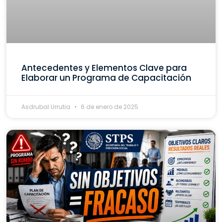
Antecedentes y Elementos Clave para
Elaborar un Programa de Capacitación
Asdrubal Urrutia
6 de enero de 2025