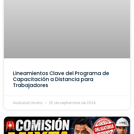
Lineamientos Clave del Programa de
Capacitación a Distancia para
Trabajadores
Asdrubal Urrutia
25 de septiembre de 2024