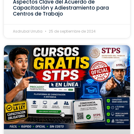
Aspectos Clave del Acuerdo de
Capacitación y Adiestramiento para
Centros de Trabajo
Asdrubal Urrutia
25 de septiembre de 2024