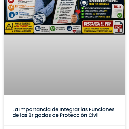
La Importancia de Integrar las Funciones
de las Brigadas de Protección Civil