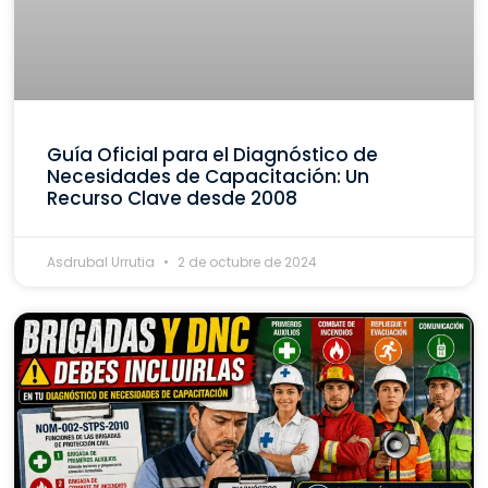
Guía Oficial para el Diagnóstico de
Necesidades de Capacitación: Un
Recurso Clave desde 2008
Asdrubal Urrutia
2 de octubre de 2024