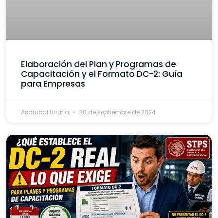
Elaboración del Plan y Programas de
Capacitación y el Formato DC-2: Guía
para Empresas
Asdrubal Urrutia
30 de septiembre de 2024