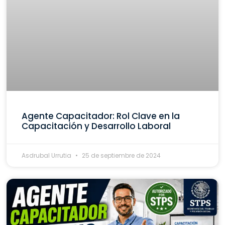
Agente Capacitador: Rol Clave en la
Capacitación y Desarrollo Laboral
Asdrubal Urrutia
25 de septiembre de 2024