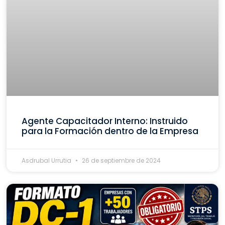
Agente Capacitador Interno: Instruido
para la Formación dentro de la Empresa
Asdrubal Urrutia
26 de septiembre de 2024