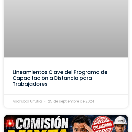
Lineamientos Clave del Programa de
Capacitación a Distancia para
Trabajadores
Asdrubal Urrutia
25 de septiembre de 2024