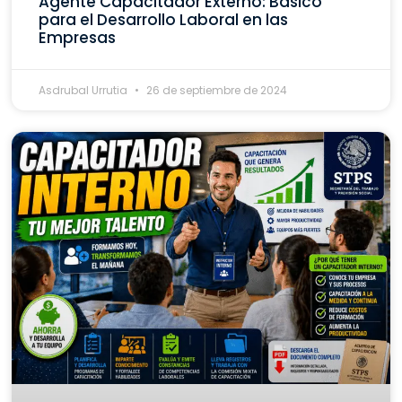
Agente Capacitador Externo: Básico
para el Desarrollo Laboral en las
Empresas
Asdrubal Urrutia
26 de septiembre de 2024