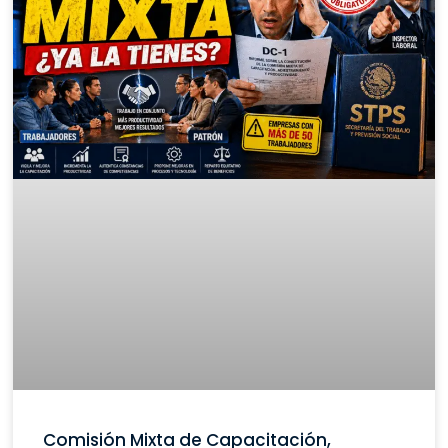
Comisión Mixta de Capacitación,