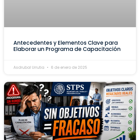
Antecedentes y Elementos Clave para
Elaborar un Programa de Capacitación
Asdrubal Urrutia
6 de enero de 2025