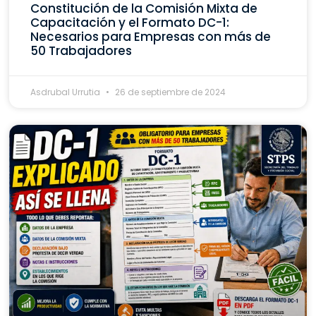
Constitución de la Comisión Mixta de
Capacitación y el Formato DC-1:
Necesarios para Empresas con más de
50 Trabajadores
Asdrubal Urrutia
26 de septiembre de 2024