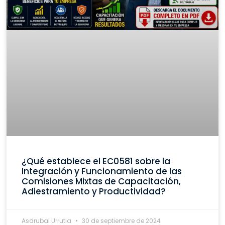
¿Qué establece el EC0581 sobre la
Integración y Funcionamiento de las
Comisiones Mixtas de Capacitación,
Adiestramiento y Productividad?
Asdrubal Urrutia
30 de septiembre de 2024