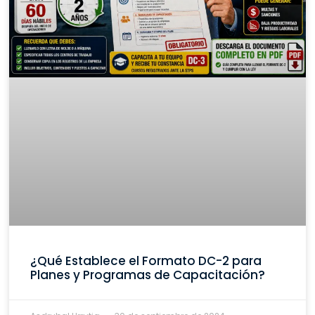
¿Qué Establece el Formato DC-2 para
Planes y Programas de Capacitación?