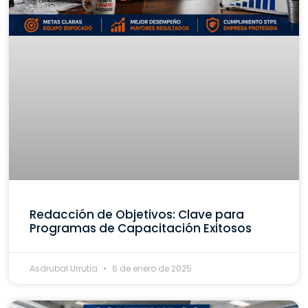
Redacción de Objetivos: Clave para
Programas de Capacitación Exitosos
Asdrubal Urrutia
6 de enero de 2025