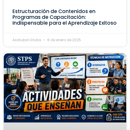
Estructuración de Contenidos en
Programas de Capacitación:
Indispensable para el Aprendizaje Exitoso
Asdrubal Urrutia
6 de enero de 2025