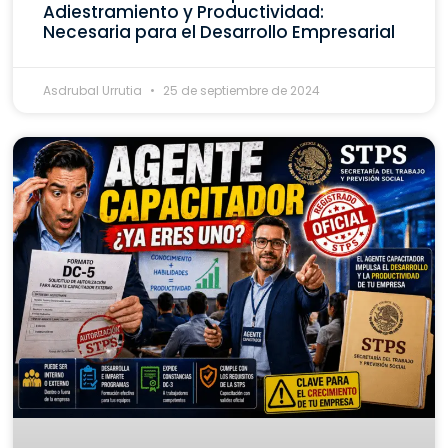
Adiestramiento y Productividad:
Necesaria para el Desarrollo Empresarial
Asdrubal Urrutia
25 de septiembre de 2024