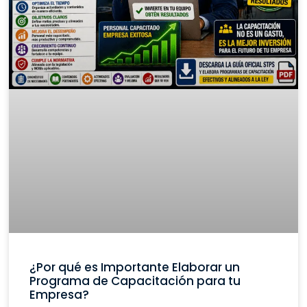
¿Por qué es Importante Elaborar un
Programa de Capacitación para tu
Empresa?