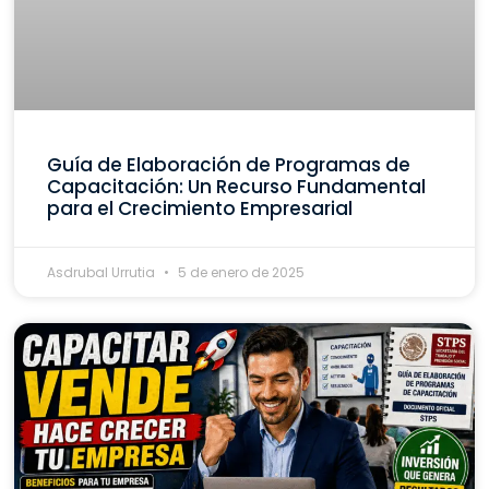
Guía de Elaboración de Programas de
Capacitación: Un Recurso Fundamental
para el Crecimiento Empresarial
Asdrubal Urrutia
5 de enero de 2025