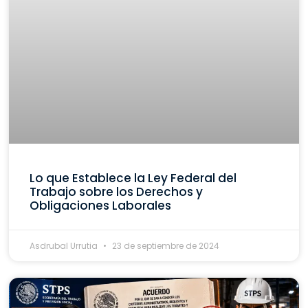
Lo que Establece la Ley Federal del
Trabajo sobre los Derechos y
Obligaciones Laborales
Asdrubal Urrutia
23 de septiembre de 2024