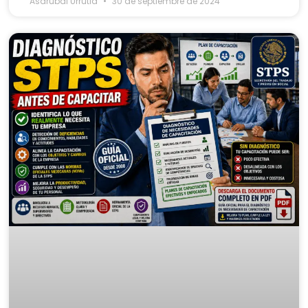
Asdrubal Urrutia
30 de septiembre de 2024