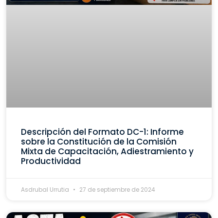
Descripción del Formato DC-1: Informe
sobre la Constitución de la Comisión
Mixta de Capacitación, Adiestramiento y
Productividad
Asdrubal Urrutia
27 de septiembre de 2024