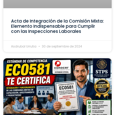
Acta de Integración de la Comisión Mixta:
Elemento Indispensable para Cumplir
con las Inspecciones Laborales
Asdrubal Urrutia
30 de septiembre de 2024