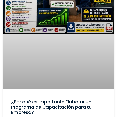
¿Por qué es Importante Elaborar un
Programa de Capacitación para tu
Empresa?