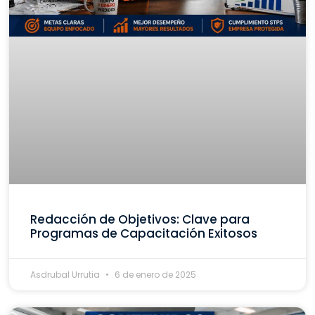
Redacción de Objetivos: Clave para
Programas de Capacitación Exitosos
Asdrubal Urrutia
6 de enero de 2025