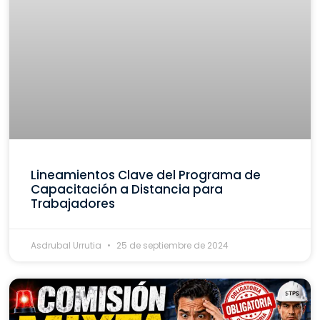
Lineamientos Clave del Programa de
Capacitación a Distancia para
Trabajadores
Asdrubal Urrutia
25 de septiembre de 2024