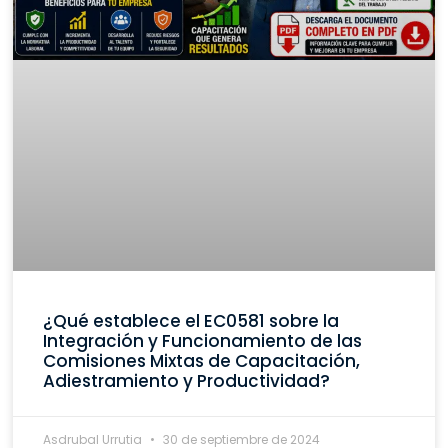
¿Qué establece el EC0581 sobre la
Integración y Funcionamiento de las
Comisiones Mixtas de Capacitación,
Adiestramiento y Productividad?
Asdrubal Urrutia
30 de septiembre de 2024