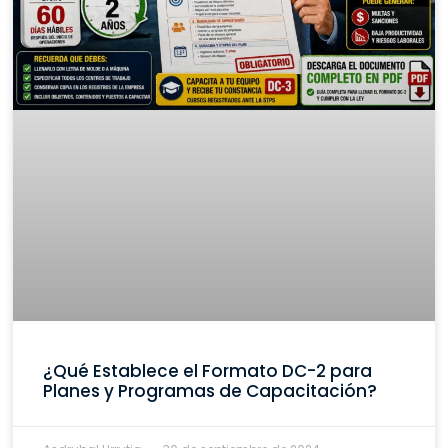
¿Qué Establece el Formato DC-2 para
Planes y Programas de Capacitación?