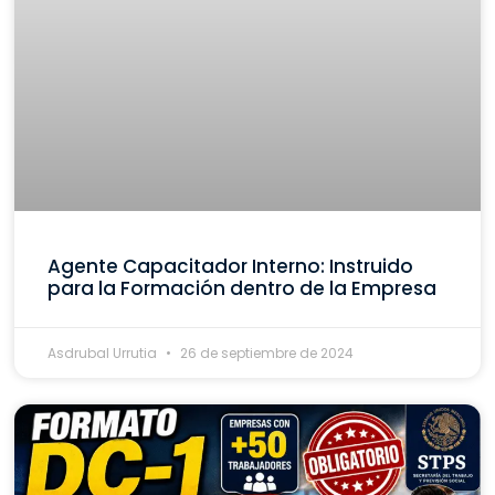
Agente Capacitador Interno: Instruido
para la Formación dentro de la Empresa
Asdrubal Urrutia
26 de septiembre de 2024