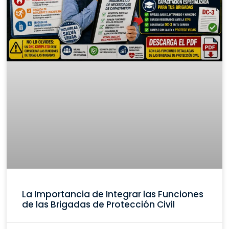
La Importancia de Integrar las Funciones
de las Brigadas de Protección Civil