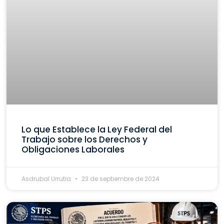
Lo que Establece la Ley Federal del
Trabajo sobre los Derechos y
Obligaciones Laborales
Asdrubal Urrutia
23 de septiembre de 2024