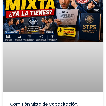
Comisión Mixta de Capacitación,