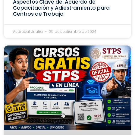
Aspectos Clave del Acuerdo de
Capacitación y Adiestramiento para
Centros de Trabajo
Asdrubal Urrutia
25 de septiembre de 2024