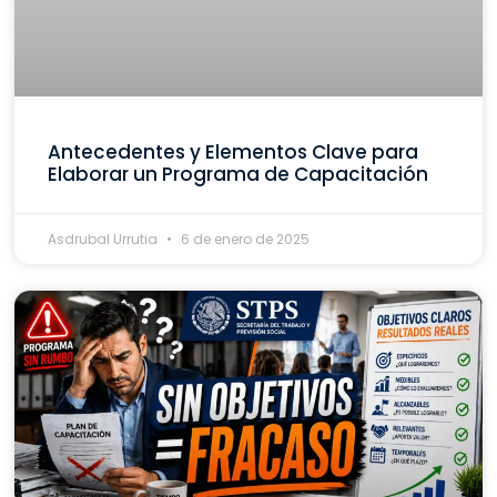
Antecedentes y Elementos Clave para
Elaborar un Programa de Capacitación
Asdrubal Urrutia
6 de enero de 2025