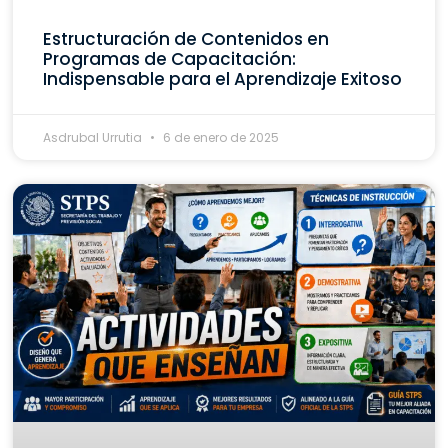
Estructuración de Contenidos en
Programas de Capacitación:
Indispensable para el Aprendizaje Exitoso
Asdrubal Urrutia
6 de enero de 2025