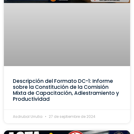
Descripción del Formato DC-1: Informe
sobre la Constitución de la Comisión
Mixta de Capacitación, Adiestramiento y
Productividad
Asdrubal Urrutia
27 de septiembre de 2024