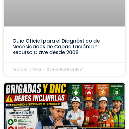
Guía Oficial para el Diagnóstico de
Necesidades de Capacitación: Un
Recurso Clave desde 2008
Asdrubal Urrutia
2 de octubre de 2024