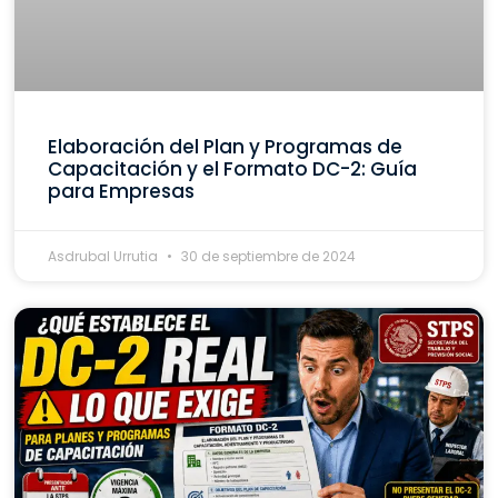
Elaboración del Plan y Programas de
Capacitación y el Formato DC-2: Guía
para Empresas
Asdrubal Urrutia
30 de septiembre de 2024