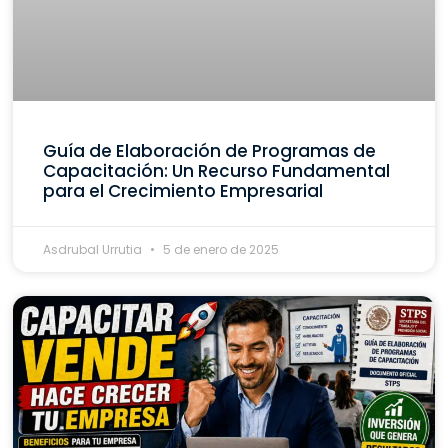
Guía de Elaboración de Programas de
Capacitación: Un Recurso Fundamental
para el Crecimiento Empresarial
Asdrubal Urrutia
5 de enero de 2025