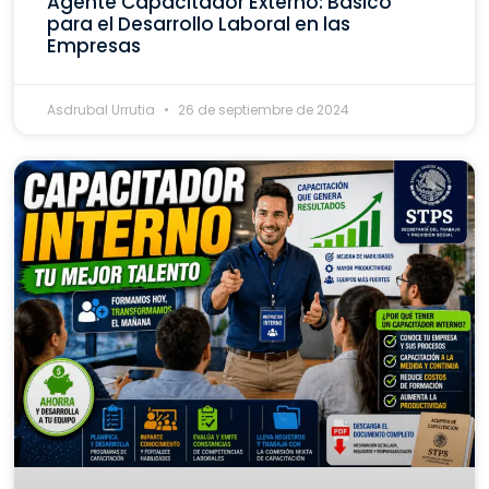
Agente Capacitador Externo: Básico
para el Desarrollo Laboral en las
Empresas
Asdrubal Urrutia
26 de septiembre de 2024