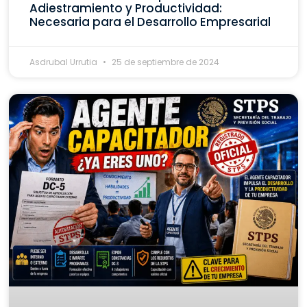
Adiestramiento y Productividad:
Necesaria para el Desarrollo Empresarial
Asdrubal Urrutia
25 de septiembre de 2024