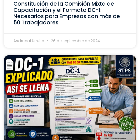
Constitución de la Comisión Mixta de
Capacitación y el Formato DC-1:
Necesarios para Empresas con más de
50 Trabajadores
Asdrubal Urrutia
26 de septiembre de 2024