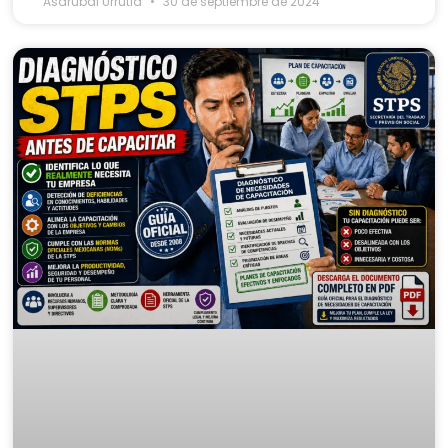
Asdrubal Urrutia
30 de septiembre de 2024