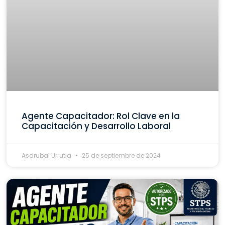
Agente Capacitador: Rol Clave en la
Capacitación y Desarrollo Laboral
Asdrubal Urrutia
25 de septiembre de 2024