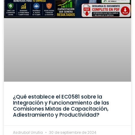
¿Qué establece el EC0581 sobre la
Integración y Funcionamiento de las
Comisiones Mixtas de Capacitación,
Adiestramiento y Productividad?
Asdrubal Urrutia
30 de septiembre de 2024