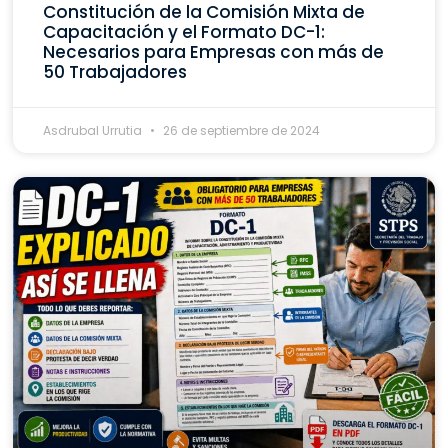
Constitución de la Comisión Mixta de
Capacitación y el Formato DC-1:
Necesarios para Empresas con más de
50 Trabajadores
Asdrubal Urrutia
26 de septiembre de 2024