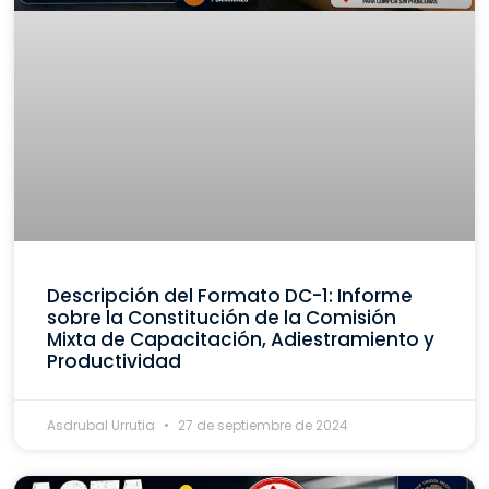
Descripción del Formato DC-1: Informe
sobre la Constitución de la Comisión
Mixta de Capacitación, Adiestramiento y
Productividad
Asdrubal Urrutia
27 de septiembre de 2024