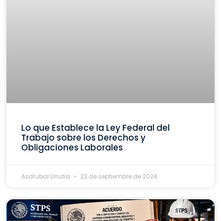
Lo que Establece la Ley Federal del
Trabajo sobre los Derechos y
Obligaciones Laborales
Asdrubal Urrutia
23 de septiembre de 2024