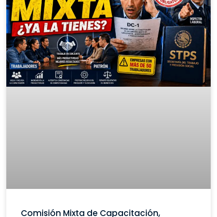
Comisión Mixta de Capacitación,