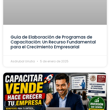
Guía de Elaboración de Programas de
Capacitación: Un Recurso Fundamental
para el Crecimiento Empresarial
Asdrubal Urrutia
5 de enero de 2025