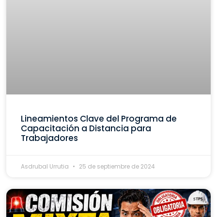
Lineamientos Clave del Programa de
Capacitación a Distancia para
Trabajadores
Asdrubal Urrutia
25 de septiembre de 2024