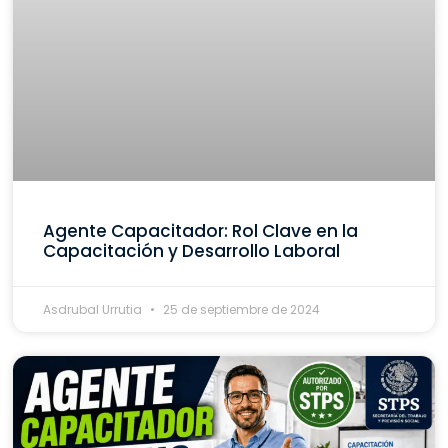
Agente Capacitador: Rol Clave en la
Capacitación y Desarrollo Laboral
Asdrubal Urrutia
25 de septiembre de 2024