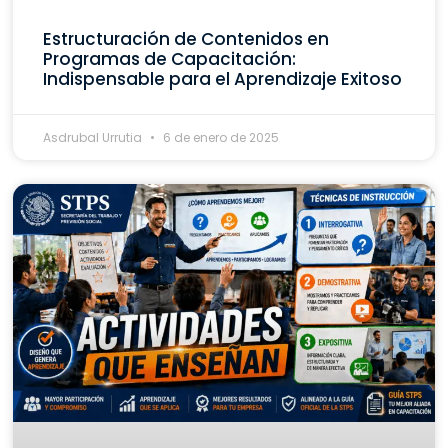
Estructuración de Contenidos en
Programas de Capacitación:
Indispensable para el Aprendizaje Exitoso
Asdrubal Urrutia
6 de enero de 2025