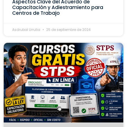
Aspectos Clave del Acuerdo de
Capacitación y Adiestramiento para
Centros de Trabajo
Asdrubal Urrutia
25 de septiembre de 2024