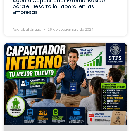
Agente Capacitador Externo: Básico
para el Desarrollo Laboral en las
Empresas
Asdrubal Urrutia
26 de septiembre de 2024