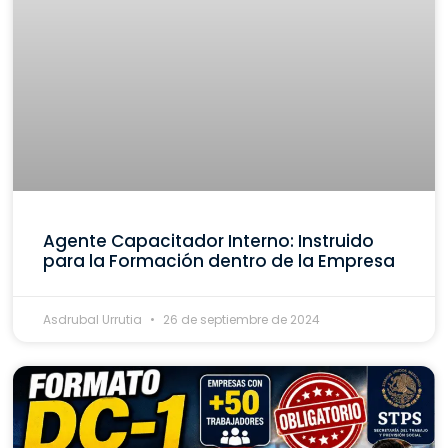
Agente Capacitador Interno: Instruido
para la Formación dentro de la Empresa
Asdrubal Urrutia
26 de septiembre de 2024