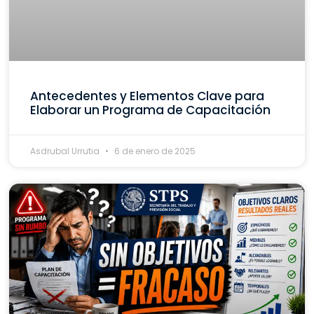
Antecedentes y Elementos Clave para
Elaborar un Programa de Capacitación
Asdrubal Urrutia
6 de enero de 2025