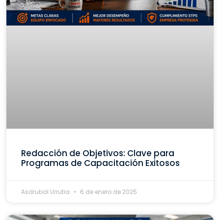
Redacción de Objetivos: Clave para
Programas de Capacitación Exitosos
Asdrubal Urrutia
6 de enero de 2025