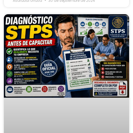
Asdrubal Urrutia
30 de septiembre de 2024