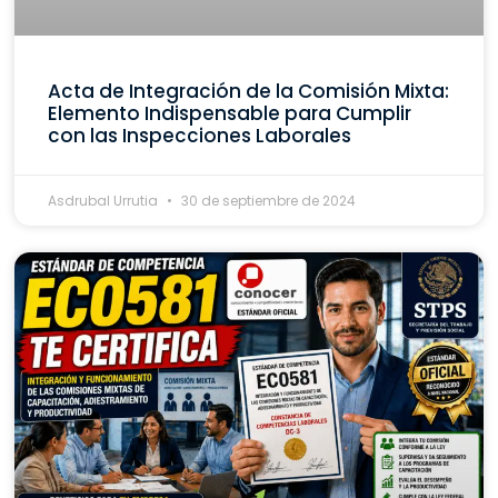
Acta de Integración de la Comisión Mixta:
Elemento Indispensable para Cumplir
con las Inspecciones Laborales
Asdrubal Urrutia
30 de septiembre de 2024