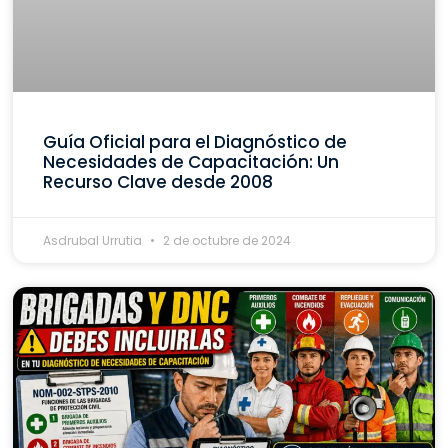
Guía Oficial para el Diagnóstico de
Necesidades de Capacitación: Un
Recurso Clave desde 2008
Asdrubal Urrutia
2 de octubre de 2024