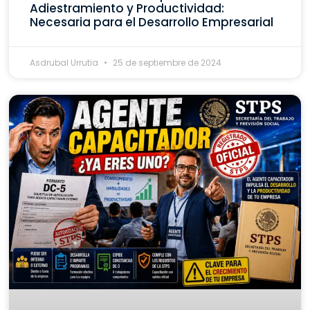
Adiestramiento y Productividad:
Necesaria para el Desarrollo Empresarial
Asdrubal Urrutia
25 de septiembre de 2024