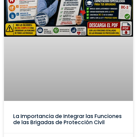
La Importancia de Integrar las Funciones
de las Brigadas de Protección Civil