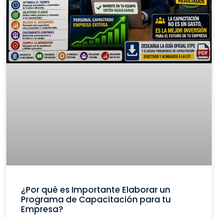
¿Por qué es Importante Elaborar un
Programa de Capacitación para tu
Empresa?