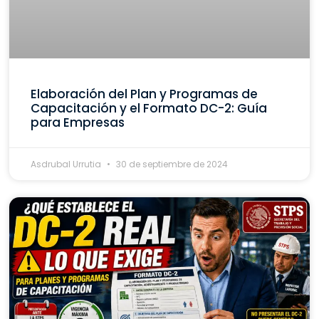
Elaboración del Plan y Programas de
Capacitación y el Formato DC-2: Guía
para Empresas
Asdrubal Urrutia
30 de septiembre de 2024