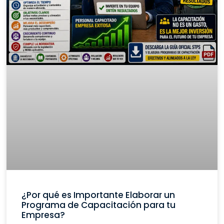
¿Por qué es Importante Elaborar un
Programa de Capacitación para tu
Empresa?