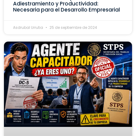
Adiestramiento y Productividad:
Necesaria para el Desarrollo Empresarial
Asdrubal Urrutia
25 de septiembre de 2024