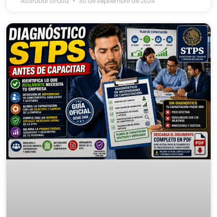
Asdrubal Urrutia
30 de septiembre de 2024