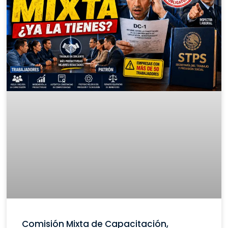
Comisión Mixta de Capacitación,