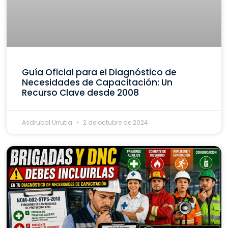
Guía Oficial para el Diagnóstico de
Necesidades de Capacitación: Un
Recurso Clave desde 2008
Asdrubal Urrutia
2 de octubre de 2024