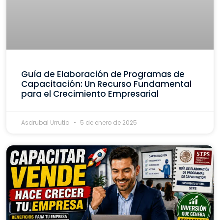
Guía de Elaboración de Programas de
Capacitación: Un Recurso Fundamental
para el Crecimiento Empresarial
Asdrubal Urrutia
5 de enero de 2025