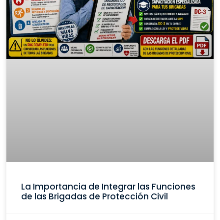
La Importancia de Integrar las Funciones
de las Brigadas de Protección Civil