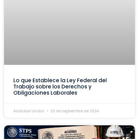
Lo que Establece la Ley Federal del
Trabajo sobre los Derechos y
Obligaciones Laborales
Asdrubal Urrutia
23 de septiembre de 2024