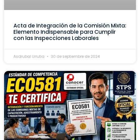
Acta de Integración de la Comisión Mixta:
Elemento Indispensable para Cumplir
con las Inspecciones Laborales
Asdrubal Urrutia
30 de septiembre de 2024