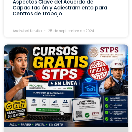
Aspectos Clave del Acuerdo de
Capacitación y Adiestramiento para
Centros de Trabajo
Asdrubal Urrutia
25 de septiembre de 2024