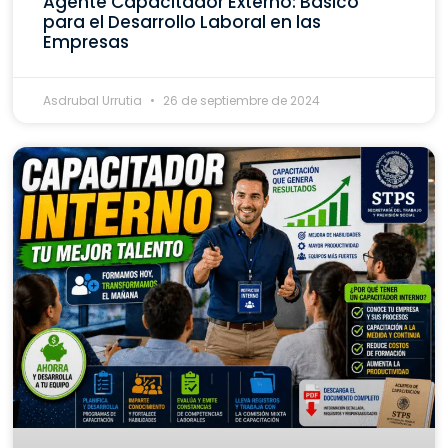
Agente Capacitador Externo: Básico
para el Desarrollo Laboral en las
Empresas
Asdrubal Urrutia
26 de septiembre de 2024