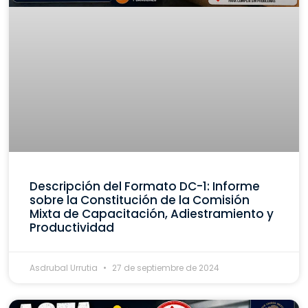
Descripción del Formato DC-1: Informe
sobre la Constitución de la Comisión
Mixta de Capacitación, Adiestramiento y
Productividad
Asdrubal Urrutia
27 de septiembre de 2024