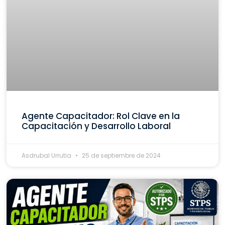
Agente Capacitador: Rol Clave en la
Capacitación y Desarrollo Laboral
Asdrubal Urrutia
25 de septiembre de 2024