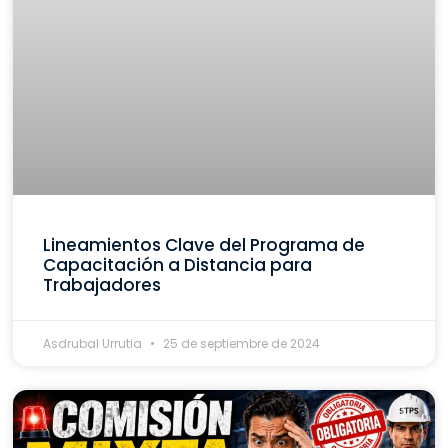
Lineamientos Clave del Programa de
Capacitación a Distancia para
Trabajadores
Asdrubal Urrutia
25 de septiembre de 2024