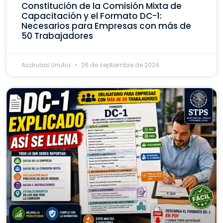
Constitución de la Comisión Mixta de
Capacitación y el Formato DC-1:
Necesarios para Empresas con más de
50 Trabajadores
Asdrubal Urrutia
26 de septiembre de 2024