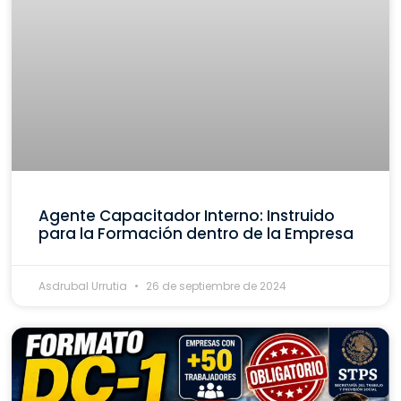
Agente Capacitador Interno: Instruido
para la Formación dentro de la Empresa
Asdrubal Urrutia
26 de septiembre de 2024