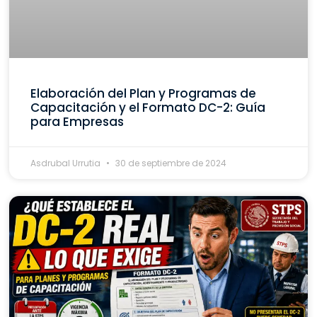
Elaboración del Plan y Programas de
Capacitación y el Formato DC-2: Guía
para Empresas
Asdrubal Urrutia
30 de septiembre de 2024