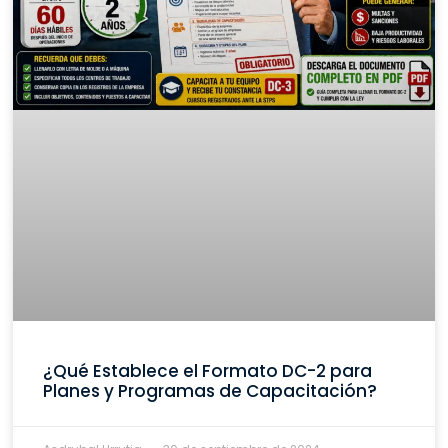
¿Qué Establece el Formato DC-2 para
Planes y Programas de Capacitación?