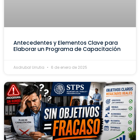
Antecedentes y Elementos Clave para
Elaborar un Programa de Capacitación
Asdrubal Urrutia
6 de enero de 2025