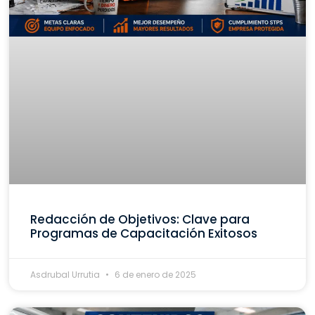
Redacción de Objetivos: Clave para
Programas de Capacitación Exitosos
Asdrubal Urrutia
6 de enero de 2025