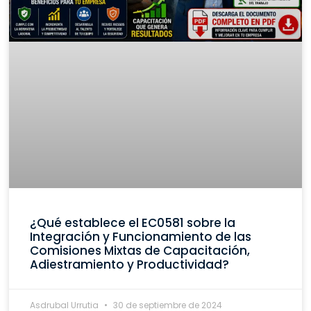
¿Qué establece el EC0581 sobre la
Integración y Funcionamiento de las
Comisiones Mixtas de Capacitación,
Adiestramiento y Productividad?
Asdrubal Urrutia
30 de septiembre de 2024