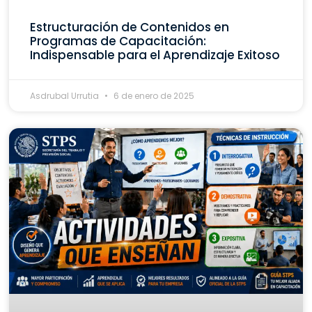
Estructuración de Contenidos en
Programas de Capacitación:
Indispensable para el Aprendizaje Exitoso
Asdrubal Urrutia
6 de enero de 2025