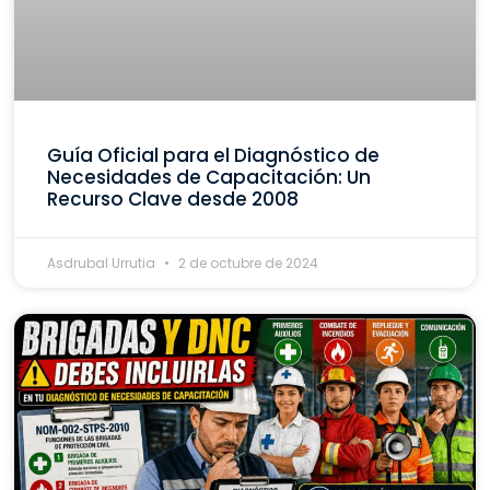
Guía Oficial para el Diagnóstico de
Necesidades de Capacitación: Un
Recurso Clave desde 2008
Asdrubal Urrutia
2 de octubre de 2024