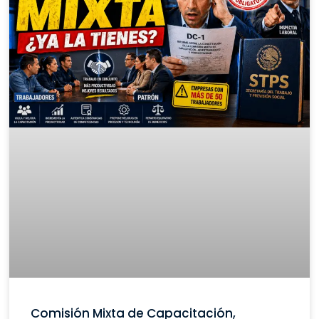
Comisión Mixta de Capacitación,