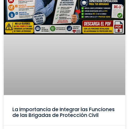
La Importancia de Integrar las Funciones
de las Brigadas de Protección Civil