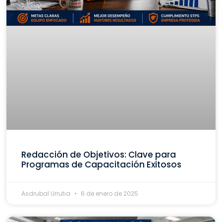
Redacción de Objetivos: Clave para
Programas de Capacitación Exitosos
Asdrubal Urrutia
6 de enero de 2025