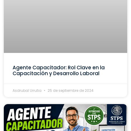
Agente Capacitador: Rol Clave en la
Capacitación y Desarrollo Laboral
Asdrubal Urrutia
25 de septiembre de 2024