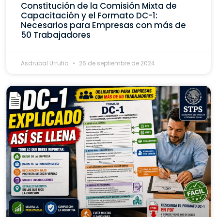
Constitución de la Comisión Mixta de
Capacitación y el Formato DC-1:
Necesarios para Empresas con más de
50 Trabajadores
Asdrubal Urrutia
26 de septiembre de 2024