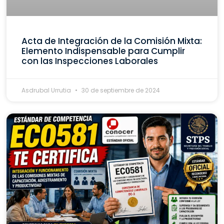
Acta de Integración de la Comisión Mixta:
Elemento Indispensable para Cumplir
con las Inspecciones Laborales
Asdrubal Urrutia
30 de septiembre de 2024