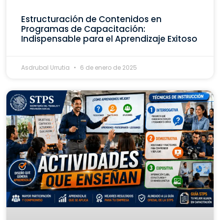
Estructuración de Contenidos en
Programas de Capacitación:
Indispensable para el Aprendizaje Exitoso
Asdrubal Urrutia
6 de enero de 2025