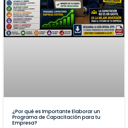
¿Por qué es Importante Elaborar un
Programa de Capacitación para tu
Empresa?