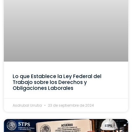
Lo que Establece la Ley Federal del
Trabajo sobre los Derechos y
Obligaciones Laborales
Asdrubal Urrutia
23 de septiembre de 2024