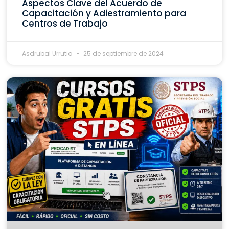
Aspectos Clave del Acuerdo de
Capacitación y Adiestramiento para
Centros de Trabajo
Asdrubal Urrutia
25 de septiembre de 2024