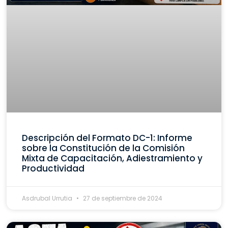
Descripción del Formato DC-1: Informe
sobre la Constitución de la Comisión
Mixta de Capacitación, Adiestramiento y
Productividad
Asdrubal Urrutia
27 de septiembre de 2024