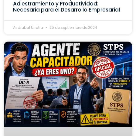
Adiestramiento y Productividad:
Necesaria para el Desarrollo Empresarial
Asdrubal Urrutia
25 de septiembre de 2024