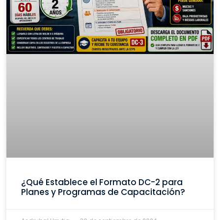
¿Qué Establece el Formato DC-2 para
Planes y Programas de Capacitación?