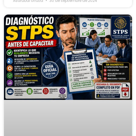
Asdrubal Urrutia
30 de septiembre de 2024