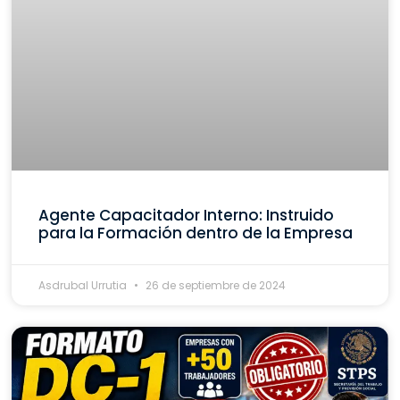
Agente Capacitador Interno: Instruido
para la Formación dentro de la Empresa
Asdrubal Urrutia
26 de septiembre de 2024