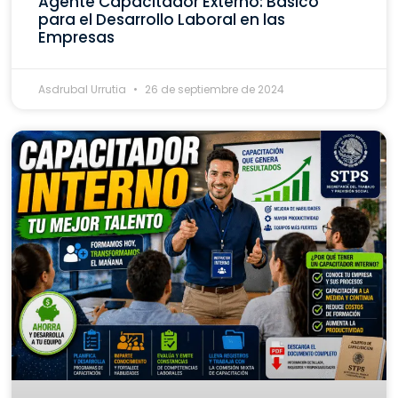
Agente Capacitador Externo: Básico
para el Desarrollo Laboral en las
Empresas
Asdrubal Urrutia
26 de septiembre de 2024