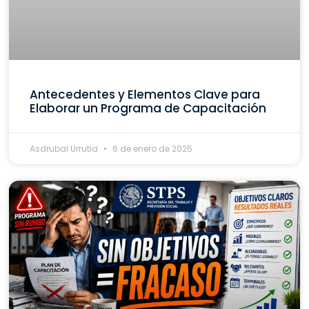
Antecedentes y Elementos Clave para
Elaborar un Programa de Capacitación
Asdrubal Urrutia
6 de enero de 2025