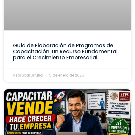
Guía de Elaboración de Programas de
Capacitación: Un Recurso Fundamental
para el Crecimiento Empresarial
Asdrubal Urrutia
5 de enero de 2025