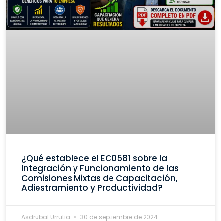
¿Qué establece el EC0581 sobre la
Integración y Funcionamiento de las
Comisiones Mixtas de Capacitación,
Adiestramiento y Productividad?
Asdrubal Urrutia
30 de septiembre de 2024