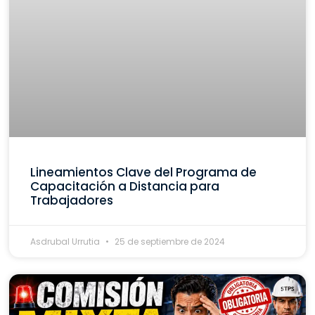
Lineamientos Clave del Programa de
Capacitación a Distancia para
Trabajadores
Asdrubal Urrutia
25 de septiembre de 2024