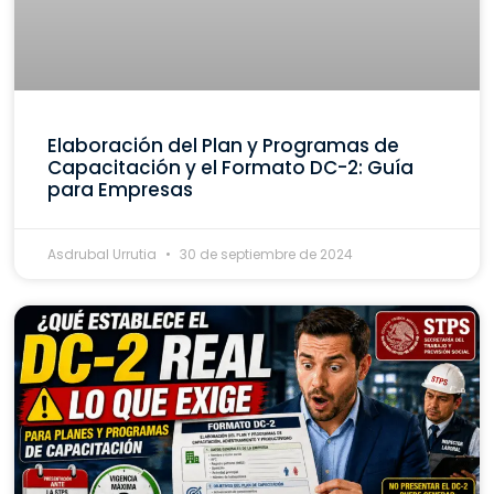
Elaboración del Plan y Programas de
Capacitación y el Formato DC-2: Guía
para Empresas
Asdrubal Urrutia
30 de septiembre de 2024