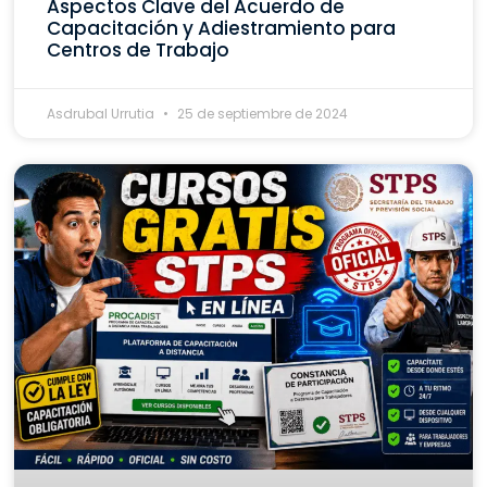
Aspectos Clave del Acuerdo de
Capacitación y Adiestramiento para
Centros de Trabajo
Asdrubal Urrutia
25 de septiembre de 2024