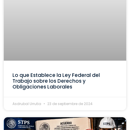
Lo que Establece la Ley Federal del
Trabajo sobre los Derechos y
Obligaciones Laborales
Asdrubal Urrutia
23 de septiembre de 2024