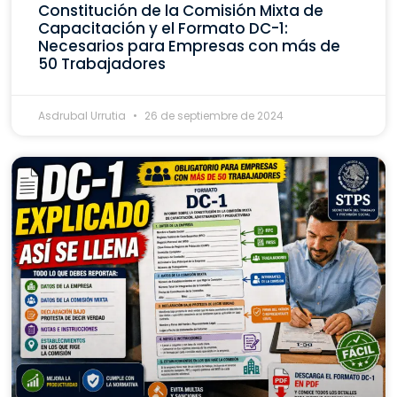
Constitución de la Comisión Mixta de
Capacitación y el Formato DC-1:
Necesarios para Empresas con más de
50 Trabajadores
Asdrubal Urrutia
26 de septiembre de 2024