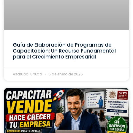
Guía de Elaboración de Programas de
Capacitación: Un Recurso Fundamental
para el Crecimiento Empresarial
Asdrubal Urrutia
5 de enero de 2025