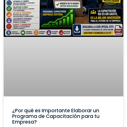
¿Por qué es Importante Elaborar un
Programa de Capacitación para tu
Empresa?