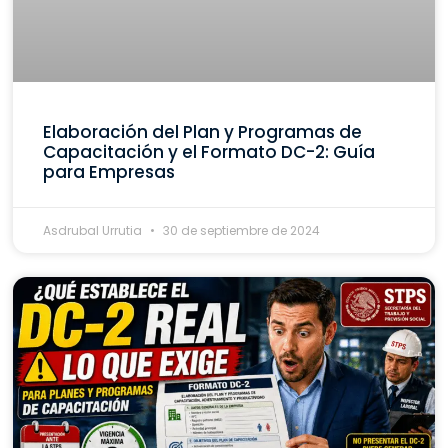
Elaboración del Plan y Programas de
Capacitación y el Formato DC-2: Guía
para Empresas
Asdrubal Urrutia
30 de septiembre de 2024