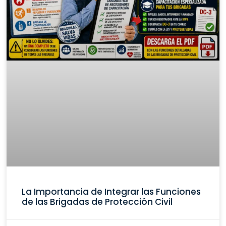
La Importancia de Integrar las Funciones
de las Brigadas de Protección Civil