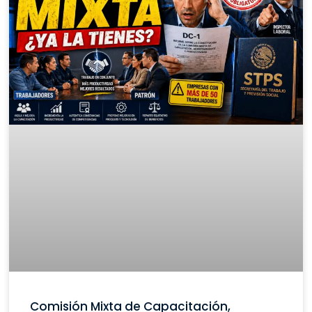
Comisión Mixta de Capacitación,