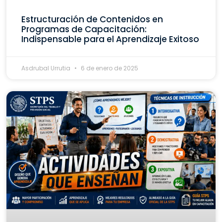
Estructuración de Contenidos en
Programas de Capacitación:
Indispensable para el Aprendizaje Exitoso
Asdrubal Urrutia
6 de enero de 2025