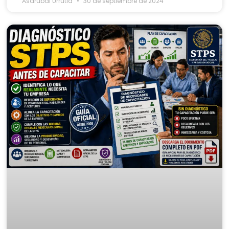
Asdrubal Urrutia
30 de septiembre de 2024