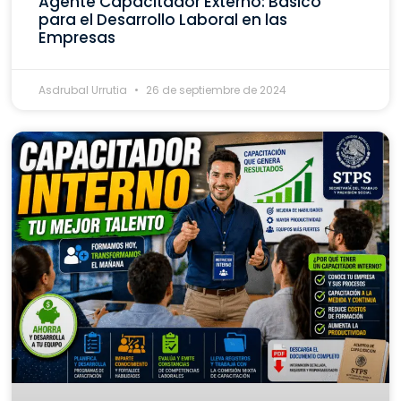
Agente Capacitador Externo: Básico
para el Desarrollo Laboral en las
Empresas
Asdrubal Urrutia
26 de septiembre de 2024