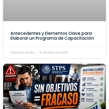
Antecedentes y Elementos Clave para
Elaborar un Programa de Capacitación
Asdrubal Urrutia
6 de enero de 2025