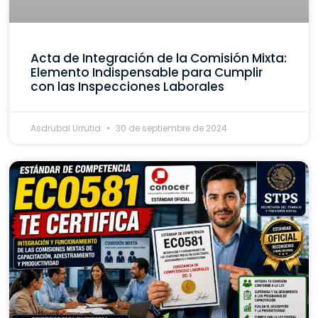
Acta de Integración de la Comisión Mixta:
Elemento Indispensable para Cumplir
con las Inspecciones Laborales
Asdrubal Urrutia
30 de septiembre de 2024