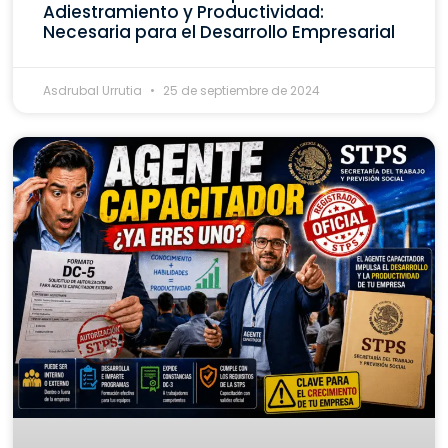
Adiestramiento y Productividad:
Necesaria para el Desarrollo Empresarial
Asdrubal Urrutia
25 de septiembre de 2024