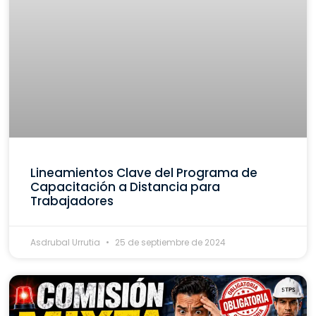
Lineamientos Clave del Programa de
Capacitación a Distancia para
Trabajadores
Asdrubal Urrutia
25 de septiembre de 2024