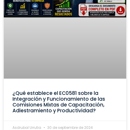
¿Qué establece el EC0581 sobre la
Integración y Funcionamiento de las
Comisiones Mixtas de Capacitación,
Adiestramiento y Productividad?
Asdrubal Urrutia
30 de septiembre de 2024