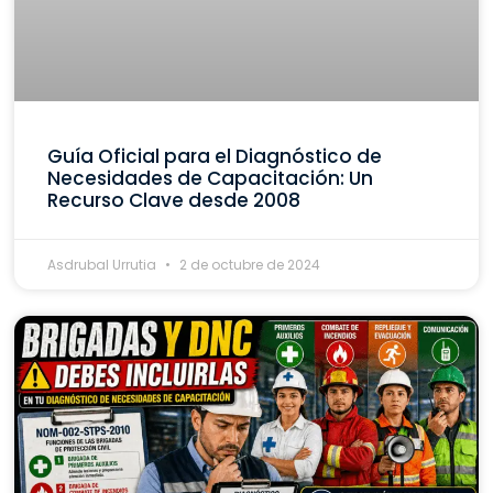
Guía Oficial para el Diagnóstico de
Necesidades de Capacitación: Un
Recurso Clave desde 2008
Asdrubal Urrutia
2 de octubre de 2024