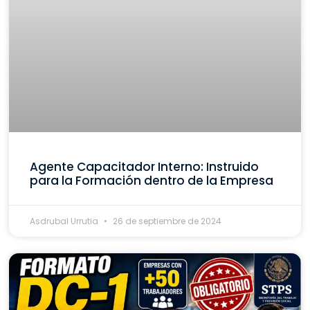
Agente Capacitador Interno: Instruido
para la Formación dentro de la Empresa
Asdrubal Urrutia
26 de septiembre de 2024