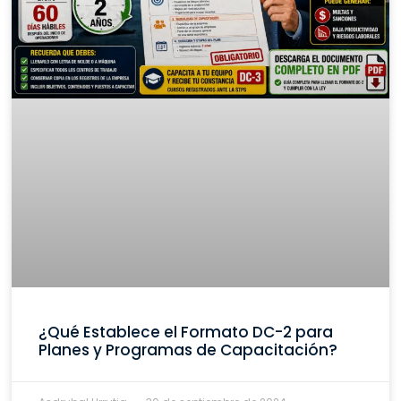
¿Qué Establece el Formato DC-2 para
Planes y Programas de Capacitación?