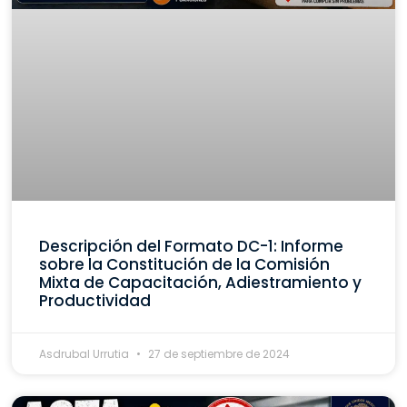
Descripción del Formato DC-1: Informe
sobre la Constitución de la Comisión
Mixta de Capacitación, Adiestramiento y
Productividad
Asdrubal Urrutia
27 de septiembre de 2024