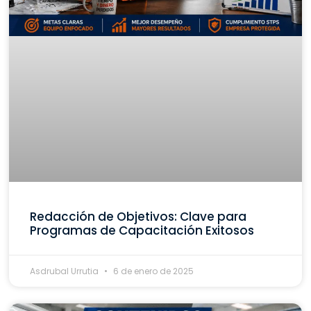
Redacción de Objetivos: Clave para
Programas de Capacitación Exitosos
Asdrubal Urrutia
6 de enero de 2025