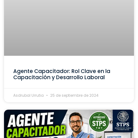
Agente Capacitador: Rol Clave en la
Capacitación y Desarrollo Laboral
Asdrubal Urrutia
25 de septiembre de 2024