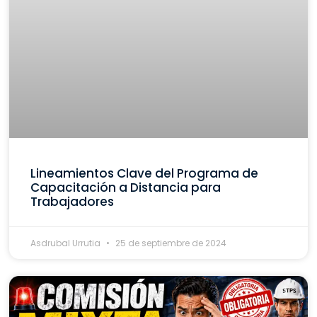
Lineamientos Clave del Programa de
Capacitación a Distancia para
Trabajadores
Asdrubal Urrutia
25 de septiembre de 2024