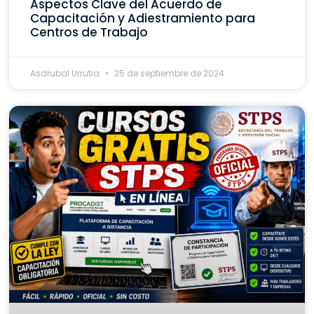
Aspectos Clave del Acuerdo de
Capacitación y Adiestramiento para
Centros de Trabajo
Asdrubal Urrutia
25 de septiembre de 2024