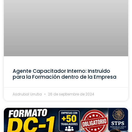
Agente Capacitador Interno: Instruido
para la Formación dentro de la Empresa
Asdrubal Urrutia
26 de septiembre de 2024