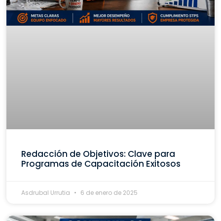
Redacción de Objetivos: Clave para
Programas de Capacitación Exitosos
Asdrubal Urrutia
6 de enero de 2025