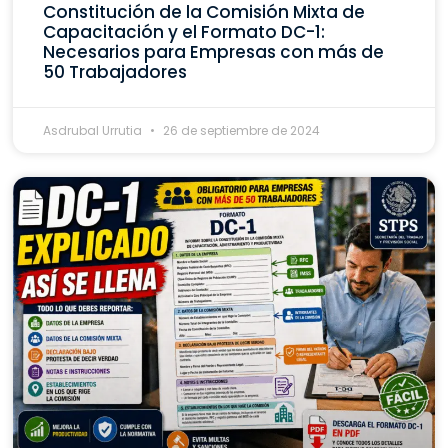
Constitución de la Comisión Mixta de
Capacitación y el Formato DC-1:
Necesarios para Empresas con más de
50 Trabajadores
Asdrubal Urrutia
26 de septiembre de 2024