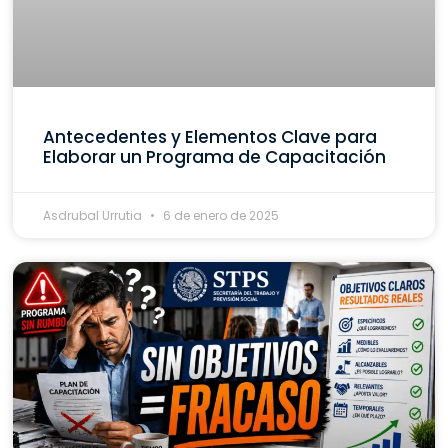
Antecedentes y Elementos Clave para
Elaborar un Programa de Capacitación
Asdrubal Urrutia
6 de enero de 2025