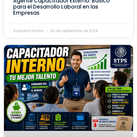
Agente Capacitador Externo: Básico
para el Desarrollo Laboral en las
Empresas
Asdrubal Urrutia
26 de septiembre de 2024