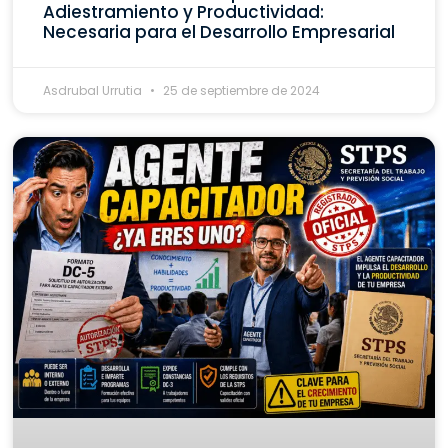
Adiestramiento y Productividad:
Necesaria para el Desarrollo Empresarial
Asdrubal Urrutia
25 de septiembre de 2024