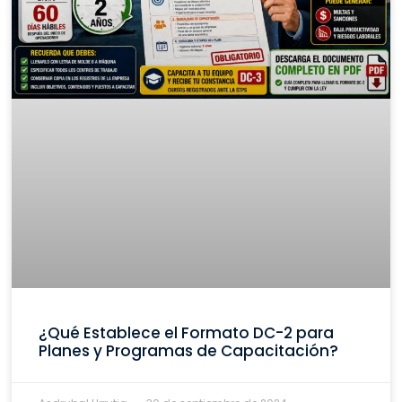
¿Qué Establece el Formato DC-2 para
Planes y Programas de Capacitación?