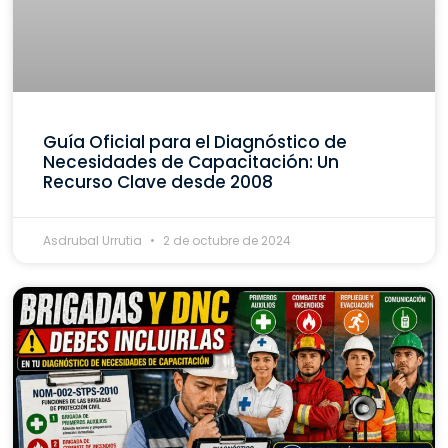
Guía Oficial para el Diagnóstico de
Necesidades de Capacitación: Un
Recurso Clave desde 2008
Asdrubal Urrutia
2 de octubre de 2024