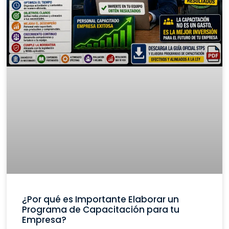
¿Por qué es Importante Elaborar un
Programa de Capacitación para tu
Empresa?