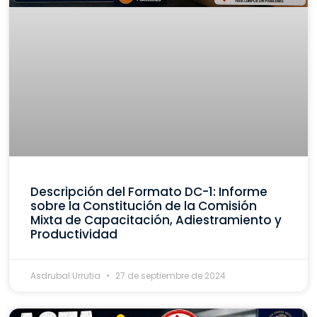
Descripción del Formato DC-1: Informe
sobre la Constitución de la Comisión
Mixta de Capacitación, Adiestramiento y
Productividad
Asdrubal Urrutia
27 de septiembre de 2024