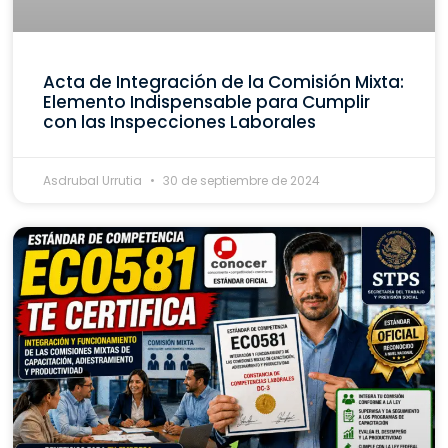
Acta de Integración de la Comisión Mixta:
Elemento Indispensable para Cumplir
con las Inspecciones Laborales
Asdrubal Urrutia
30 de septiembre de 2024