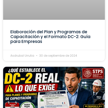
Elaboración del Plan y Programas de
Capacitación y el Formato DC-2: Guía
para Empresas
Asdrubal Urrutia
30 de septiembre de 2024