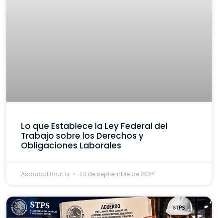
Lo que Establece la Ley Federal del
Trabajo sobre los Derechos y
Obligaciones Laborales
Asdrubal Urrutia
23 de septiembre de 2024