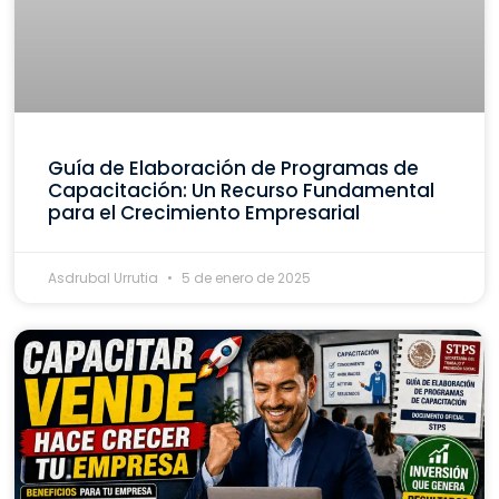
Guía de Elaboración de Programas de
Capacitación: Un Recurso Fundamental
para el Crecimiento Empresarial
Asdrubal Urrutia
5 de enero de 2025