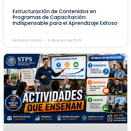
Estructuración de Contenidos en
Programas de Capacitación:
Indispensable para el Aprendizaje Exitoso
Asdrubal Urrutia
6 de enero de 2025