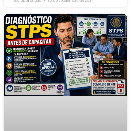
Asdrubal Urrutia
30 de septiembre de 2024