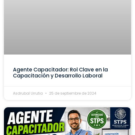
Agente Capacitador: Rol Clave en la
Capacitación y Desarrollo Laboral
Asdrubal Urrutia
25 de septiembre de 2024