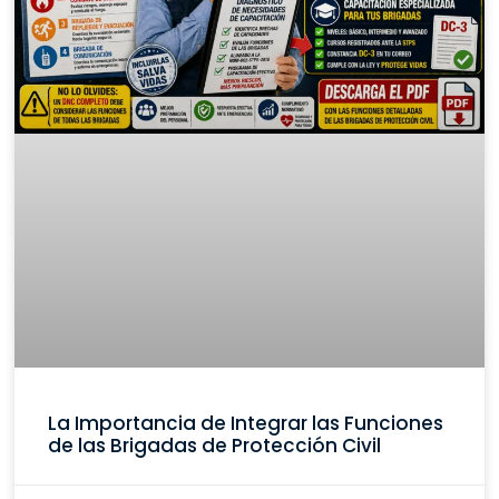
La Importancia de Integrar las Funciones
de las Brigadas de Protección Civil