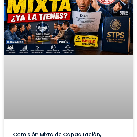
Comisión Mixta de Capacitación,