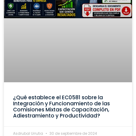
¿Qué establece el EC0581 sobre la
Integración y Funcionamiento de las
Comisiones Mixtas de Capacitación,
Adiestramiento y Productividad?
Asdrubal Urrutia
30 de septiembre de 2024