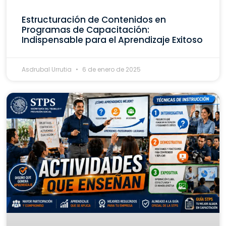
Estructuración de Contenidos en
Programas de Capacitación:
Indispensable para el Aprendizaje Exitoso
Asdrubal Urrutia
6 de enero de 2025