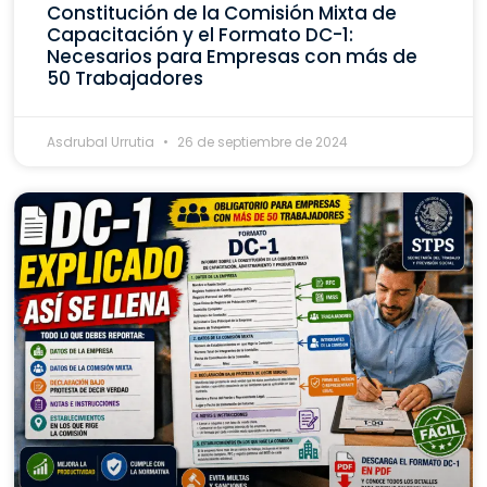
Constitución de la Comisión Mixta de
Capacitación y el Formato DC-1:
Necesarios para Empresas con más de
50 Trabajadores
Asdrubal Urrutia
26 de septiembre de 2024