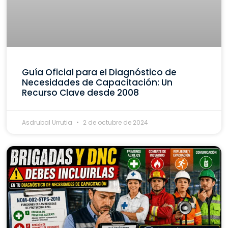
Guía Oficial para el Diagnóstico de
Necesidades de Capacitación: Un
Recurso Clave desde 2008
Asdrubal Urrutia
2 de octubre de 2024