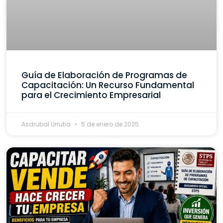
Guía de Elaboración de Programas de
Capacitación: Un Recurso Fundamental
para el Crecimiento Empresarial
Asdrubal Urrutia
5 de enero de 2025