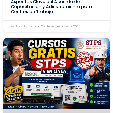
Aspectos Clave del Acuerdo de
Capacitación y Adiestramiento para
Centros de Trabajo
Asdrubal Urrutia
25 de septiembre de 2024