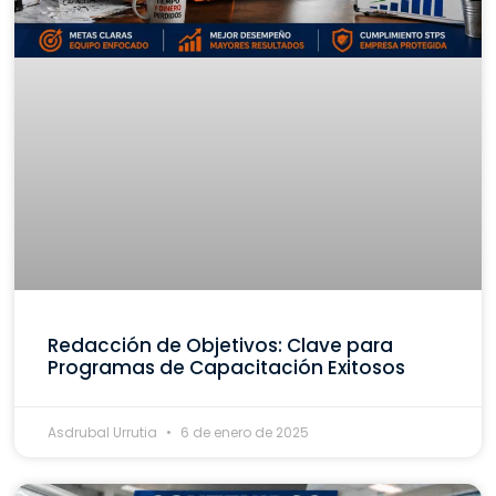
Redacción de Objetivos: Clave para
Programas de Capacitación Exitosos
Asdrubal Urrutia
6 de enero de 2025