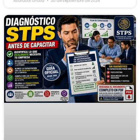
Asdrubal Urrutia
30 de septiembre de 2024