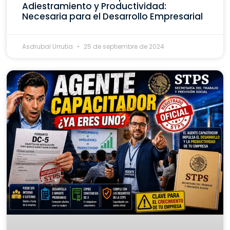
Adiestramiento y Productividad:
Necesaria para el Desarrollo Empresarial
Asdrubal Urrutia
25 de septiembre de 2024