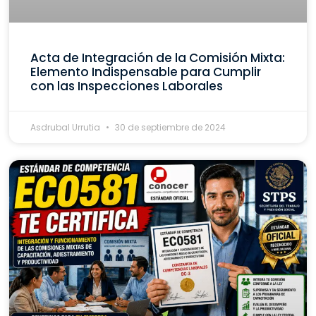
Acta de Integración de la Comisión Mixta:
Elemento Indispensable para Cumplir
con las Inspecciones Laborales
Asdrubal Urrutia
30 de septiembre de 2024