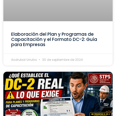
Elaboración del Plan y Programas de
Capacitación y el Formato DC-2: Guía
para Empresas
Asdrubal Urrutia
30 de septiembre de 2024