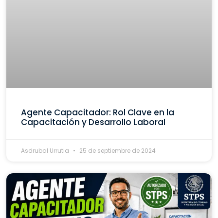
Agente Capacitador: Rol Clave en la
Capacitación y Desarrollo Laboral
Asdrubal Urrutia
25 de septiembre de 2024