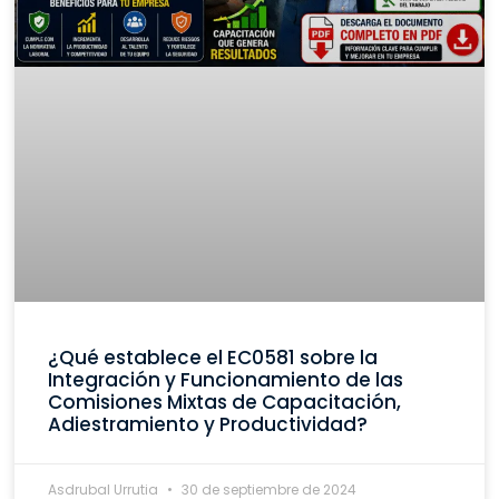
¿Qué establece el EC0581 sobre la
Integración y Funcionamiento de las
Comisiones Mixtas de Capacitación,
Adiestramiento y Productividad?
Asdrubal Urrutia
30 de septiembre de 2024