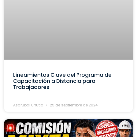
Lineamientos Clave del Programa de
Capacitación a Distancia para
Trabajadores
Asdrubal Urrutia
25 de septiembre de 2024