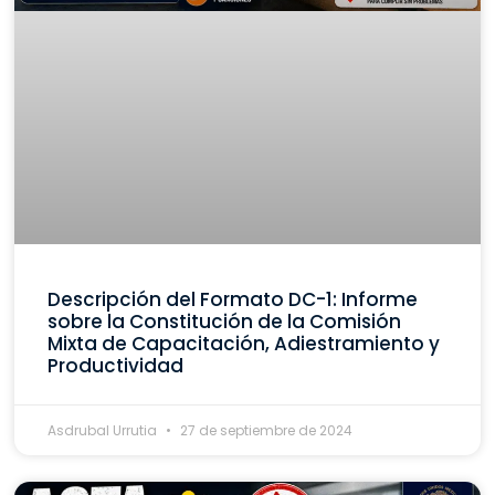
Descripción del Formato DC-1: Informe
sobre la Constitución de la Comisión
Mixta de Capacitación, Adiestramiento y
Productividad
Asdrubal Urrutia
27 de septiembre de 2024