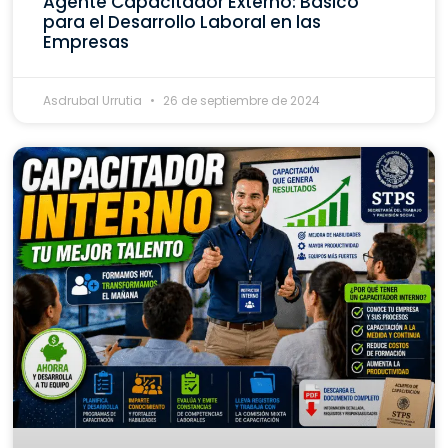
Agente Capacitador Externo: Básico
para el Desarrollo Laboral en las
Empresas
Asdrubal Urrutia
26 de septiembre de 2024