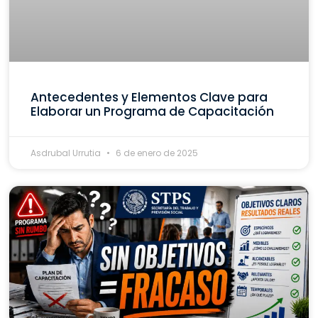
Antecedentes y Elementos Clave para
Elaborar un Programa de Capacitación
Asdrubal Urrutia
6 de enero de 2025