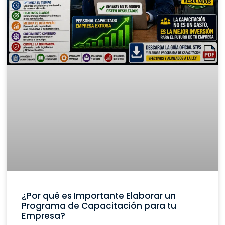
¿Por qué es Importante Elaborar un
Programa de Capacitación para tu
Empresa?