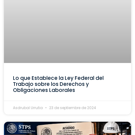
Lo que Establece la Ley Federal del
Trabajo sobre los Derechos y
Obligaciones Laborales
Asdrubal Urrutia
23 de septiembre de 2024