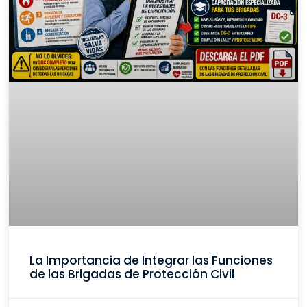
La Importancia de Integrar las Funciones
de las Brigadas de Protección Civil