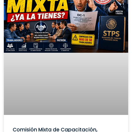
Comisión Mixta de Capacitación,