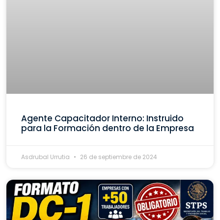
Agente Capacitador Interno: Instruido
para la Formación dentro de la Empresa
Asdrubal Urrutia
26 de septiembre de 2024