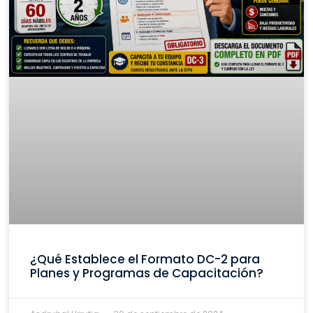
¿Qué Establece el Formato DC-2 para
Planes y Programas de Capacitación?