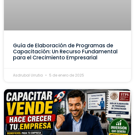
Guía de Elaboración de Programas de
Capacitación: Un Recurso Fundamental
para el Crecimiento Empresarial
Asdrubal Urrutia
5 de enero de 2025