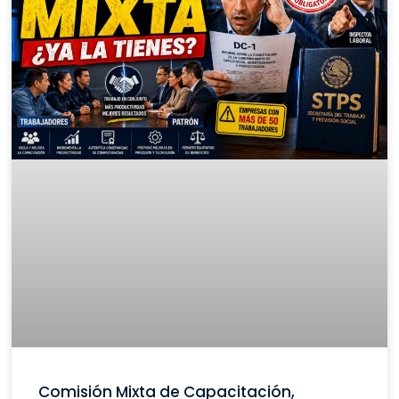
Comisión Mixta de Capacitación,