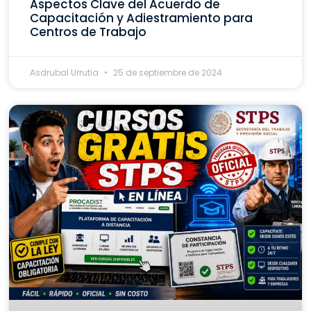
Aspectos Clave del Acuerdo de
Capacitación y Adiestramiento para
Centros de Trabajo
Asdrubal Urrutia
25 de septiembre de 2024