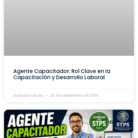
Agente Capacitador: Rol Clave en la
Capacitación y Desarrollo Laboral
Asdrubal Urrutia
25 de septiembre de 2024