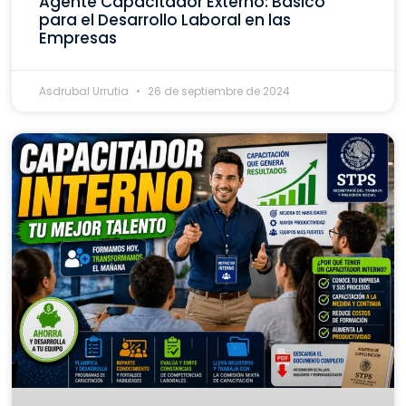
Agente Capacitador Externo: Básico
para el Desarrollo Laboral en las
Empresas
Asdrubal Urrutia
26 de septiembre de 2024