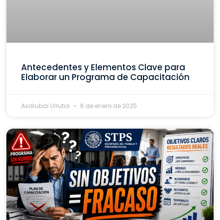
Antecedentes y Elementos Clave para
Elaborar un Programa de Capacitación
Asdrubal Urrutia
6 de enero de 2025