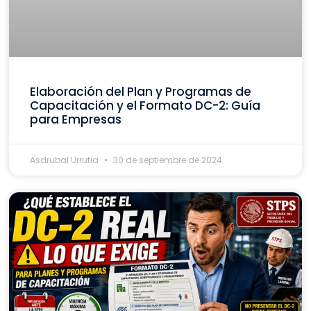
Elaboración del Plan y Programas de
Capacitación y el Formato DC-2: Guía
para Empresas
Asdrubal Urrutia
30 de septiembre de 2024