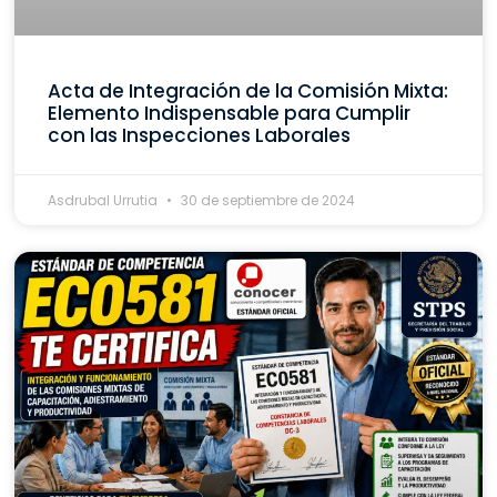
Acta de Integración de la Comisión Mixta:
Elemento Indispensable para Cumplir
con las Inspecciones Laborales
Asdrubal Urrutia
30 de septiembre de 2024