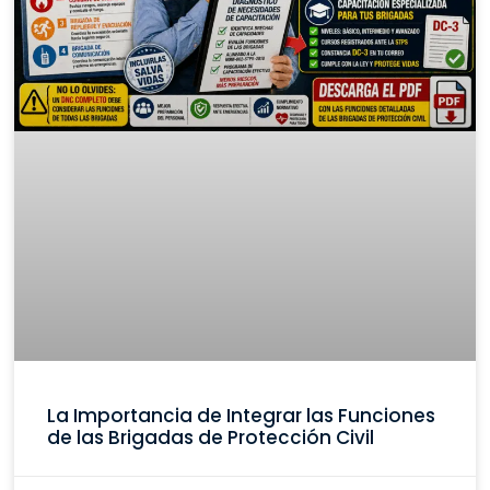
La Importancia de Integrar las Funciones
de las Brigadas de Protección Civil