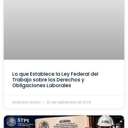
Lo que Establece la Ley Federal del
Trabajo sobre los Derechos y
Obligaciones Laborales
Asdrubal Urrutia
23 de septiembre de 2024