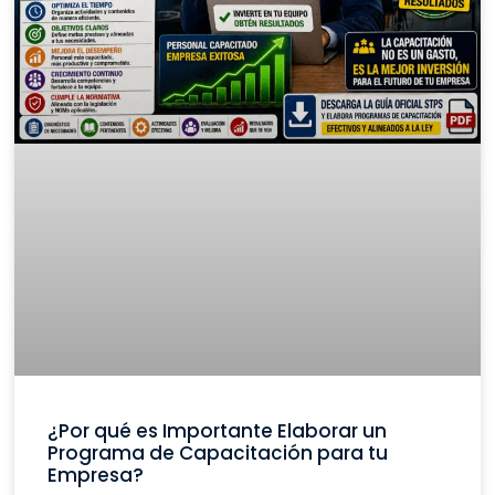
¿Por qué es Importante Elaborar un
Programa de Capacitación para tu
Empresa?