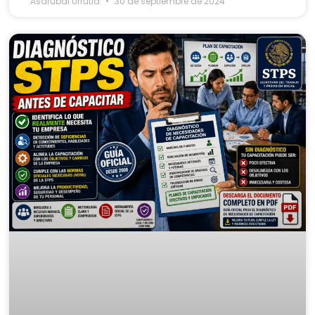
Asdrubal Urrutia
30 de septiembre de 2024