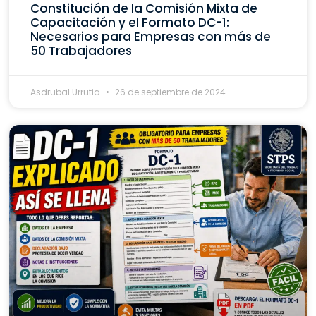
Constitución de la Comisión Mixta de
Capacitación y el Formato DC-1:
Necesarios para Empresas con más de
50 Trabajadores
Asdrubal Urrutia
26 de septiembre de 2024