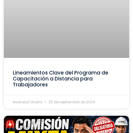
Lineamientos Clave del Programa de
Capacitación a Distancia para
Trabajadores
Asdrubal Urrutia
25 de septiembre de 2024