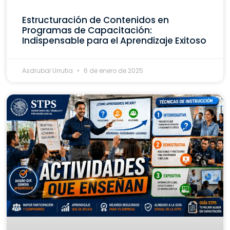
Estructuración de Contenidos en
Programas de Capacitación:
Indispensable para el Aprendizaje Exitoso
Asdrubal Urrutia
6 de enero de 2025