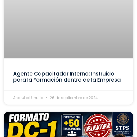
Agente Capacitador Interno: Instruido
para la Formación dentro de la Empresa
Asdrubal Urrutia
26 de septiembre de 2024