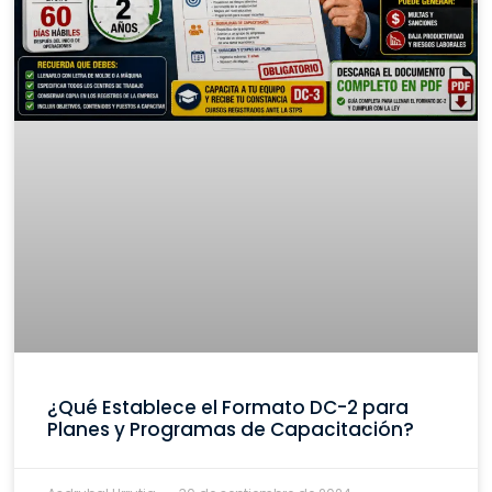
¿Qué Establece el Formato DC-2 para
Planes y Programas de Capacitación?