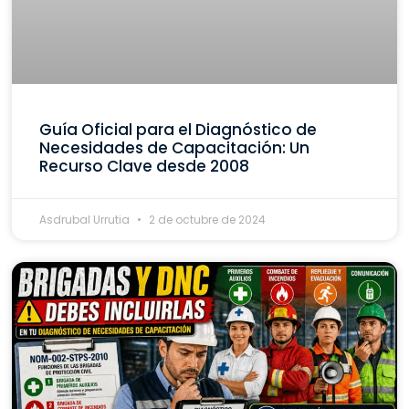
Guía Oficial para el Diagnóstico de
Necesidades de Capacitación: Un
Recurso Clave desde 2008
Asdrubal Urrutia
2 de octubre de 2024