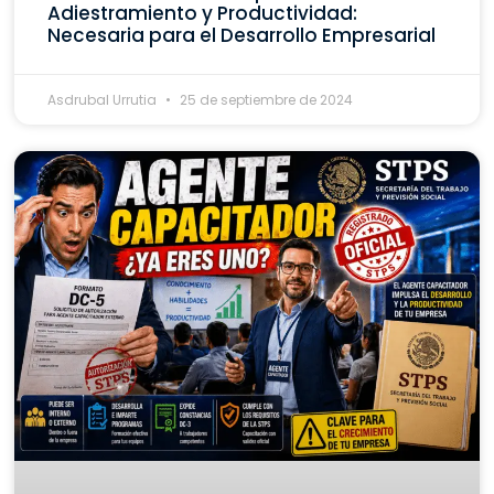
Adiestramiento y Productividad:
Necesaria para el Desarrollo Empresarial
Asdrubal Urrutia
25 de septiembre de 2024