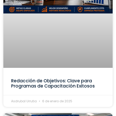
Redacción de Objetivos: Clave para
Programas de Capacitación Exitosos
Asdrubal Urrutia
6 de enero de 2025