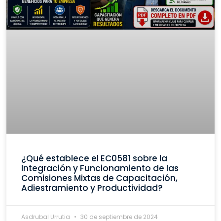
¿Qué establece el EC0581 sobre la
Integración y Funcionamiento de las
Comisiones Mixtas de Capacitación,
Adiestramiento y Productividad?
Asdrubal Urrutia
30 de septiembre de 2024