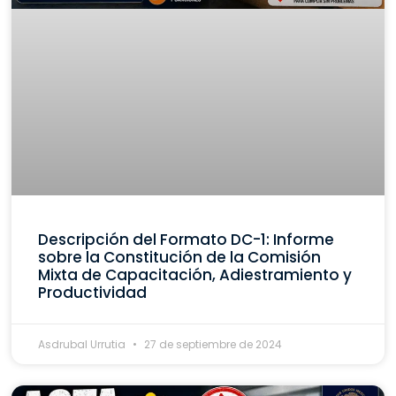
Descripción del Formato DC-1: Informe
sobre la Constitución de la Comisión
Mixta de Capacitación, Adiestramiento y
Productividad
Asdrubal Urrutia
27 de septiembre de 2024