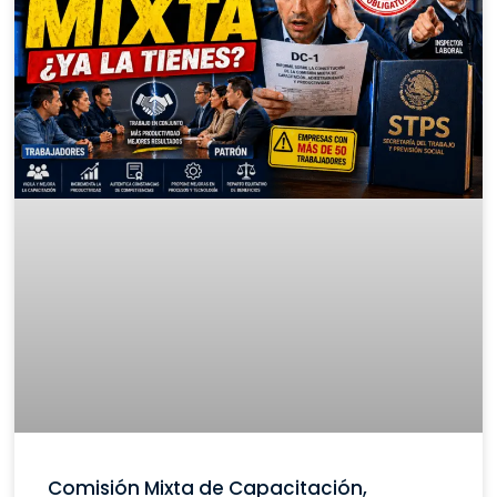
Comisión Mixta de Capacitación,