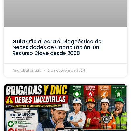
Guía Oficial para el Diagnóstico de
Necesidades de Capacitación: Un
Recurso Clave desde 2008
Asdrubal Urrutia
2 de octubre de 2024