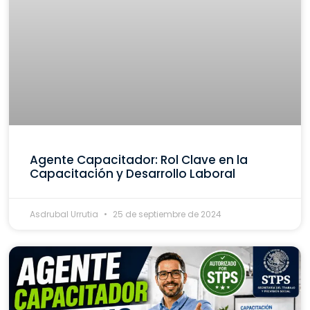
Agente Capacitador: Rol Clave en la
Capacitación y Desarrollo Laboral
Asdrubal Urrutia
25 de septiembre de 2024