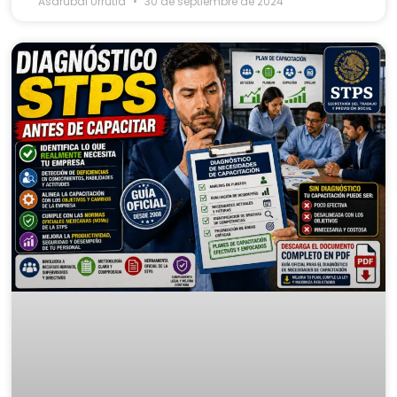
Asdrubal Urrutia
30 de septiembre de 2024