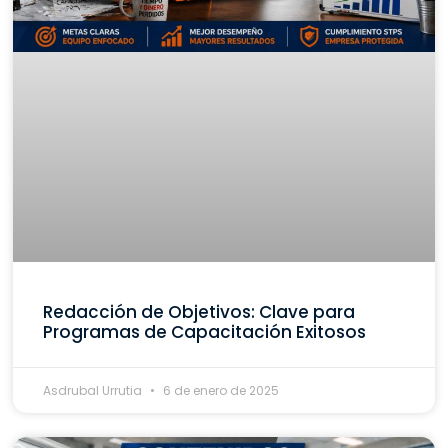
Redacción de Objetivos: Clave para
Programas de Capacitación Exitosos
Asdrubal Urrutia
6 de enero de 2025