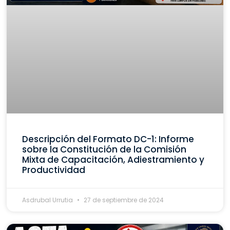
Descripción del Formato DC-1: Informe
sobre la Constitución de la Comisión
Mixta de Capacitación, Adiestramiento y
Productividad
Asdrubal Urrutia
27 de septiembre de 2024