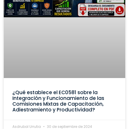
¿Qué establece el EC0581 sobre la
Integración y Funcionamiento de las
Comisiones Mixtas de Capacitación,
Adiestramiento y Productividad?
Asdrubal Urrutia
30 de septiembre de 2024