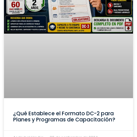
¿Qué Establece el Formato DC-2 para
Planes y Programas de Capacitación?