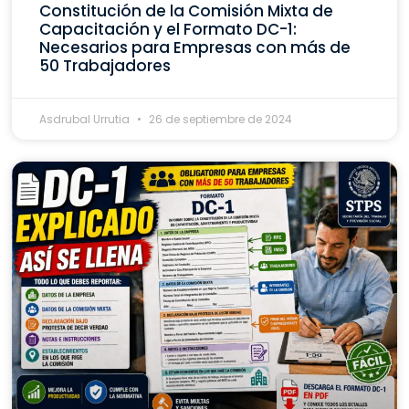
Constitución de la Comisión Mixta de
Capacitación y el Formato DC-1:
Necesarios para Empresas con más de
50 Trabajadores
Asdrubal Urrutia
26 de septiembre de 2024