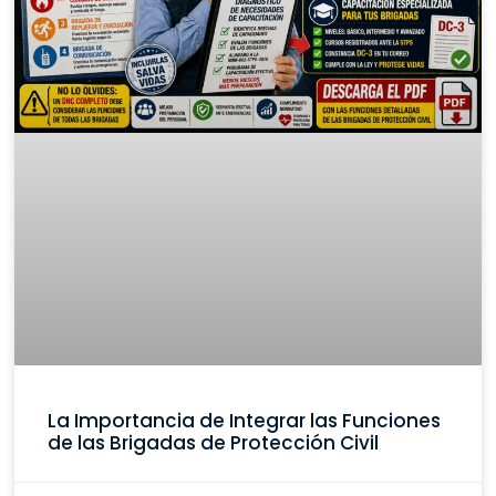
La Importancia de Integrar las Funciones
de las Brigadas de Protección Civil