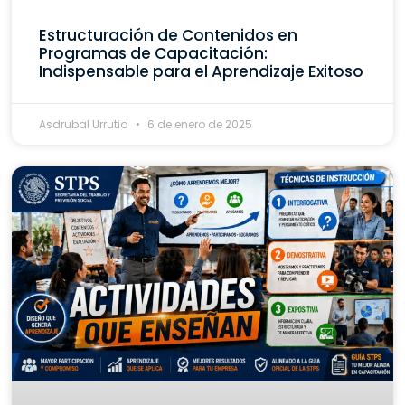
Estructuración de Contenidos en
Programas de Capacitación:
Indispensable para el Aprendizaje Exitoso
Asdrubal Urrutia
6 de enero de 2025