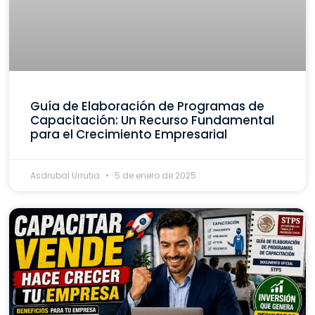
Guía de Elaboración de Programas de
Capacitación: Un Recurso Fundamental
para el Crecimiento Empresarial
Asdrubal Urrutia
5 de enero de 2025