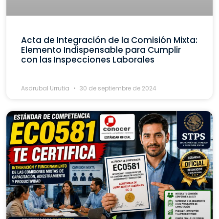
Acta de Integración de la Comisión Mixta:
Elemento Indispensable para Cumplir
con las Inspecciones Laborales
Asdrubal Urrutia
30 de septiembre de 2024