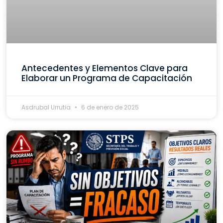
Antecedentes y Elementos Clave para
Elaborar un Programa de Capacitación
Asdrubal Urrutia
6 de enero de 2025