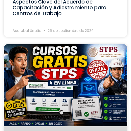
Aspectos Clave del Acuerdo de
Capacitación y Adiestramiento para
Centros de Trabajo
Asdrubal Urrutia
25 de septiembre de 2024