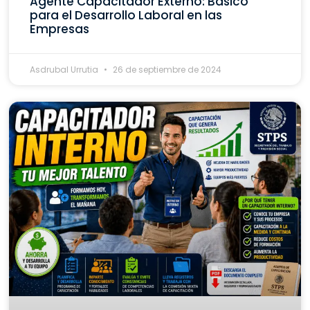
Agente Capacitador Externo: Básico
para el Desarrollo Laboral en las
Empresas
Asdrubal Urrutia
26 de septiembre de 2024