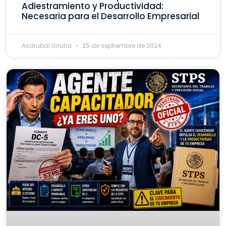
Adiestramiento y Productividad:
Necesaria para el Desarrollo Empresarial
Asdrubal Urrutia
25 de septiembre de 2024