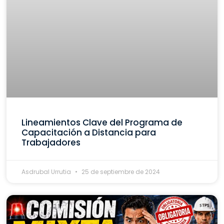
Lineamientos Clave del Programa de
Capacitación a Distancia para
Trabajadores
Asdrubal Urrutia
25 de septiembre de 2024