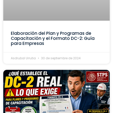
Elaboración del Plan y Programas de
Capacitación y el Formato DC-2: Guía
para Empresas
Asdrubal Urrutia
30 de septiembre de 2024