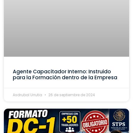
Agente Capacitador Interno: Instruido
para la Formación dentro de la Empresa
Asdrubal Urrutia
26 de septiembre de 2024