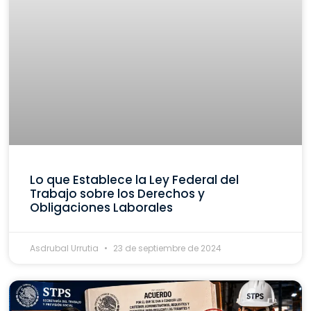
Lo que Establece la Ley Federal del
Trabajo sobre los Derechos y
Obligaciones Laborales
Asdrubal Urrutia
23 de septiembre de 2024