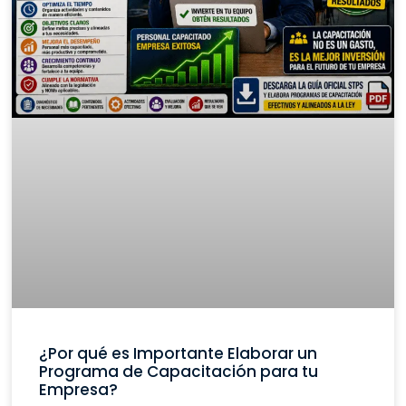
¿Por qué es Importante Elaborar un
Programa de Capacitación para tu
Empresa?