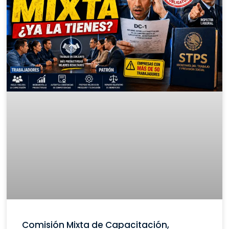
Comisión Mixta de Capacitación,