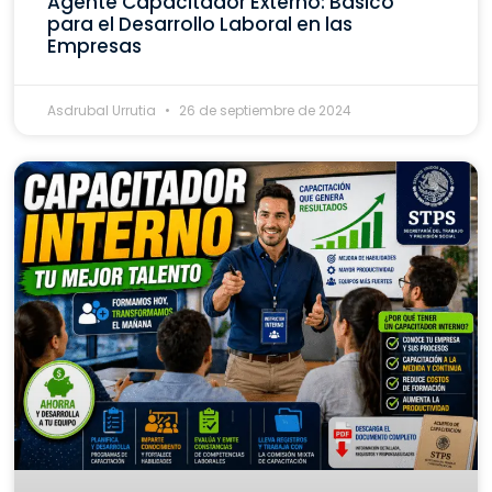
Agente Capacitador Externo: Básico
para el Desarrollo Laboral en las
Empresas
Asdrubal Urrutia
26 de septiembre de 2024