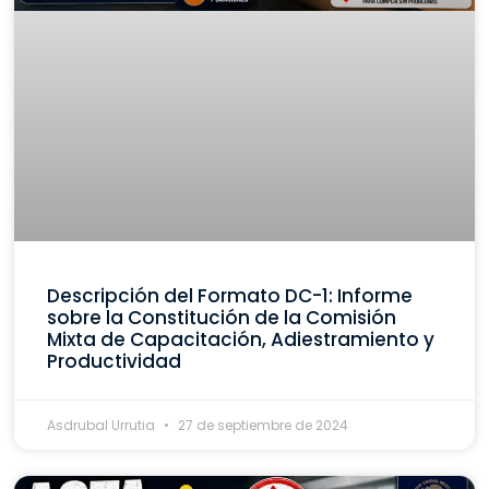
Descripción del Formato DC-1: Informe
sobre la Constitución de la Comisión
Mixta de Capacitación, Adiestramiento y
Productividad
Asdrubal Urrutia
27 de septiembre de 2024