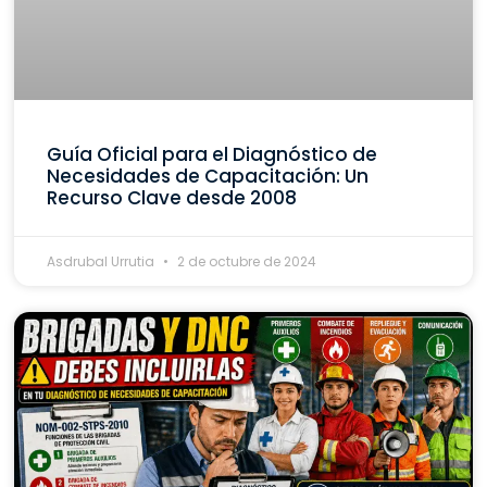
Guía Oficial para el Diagnóstico de
Necesidades de Capacitación: Un
Recurso Clave desde 2008
Asdrubal Urrutia
2 de octubre de 2024