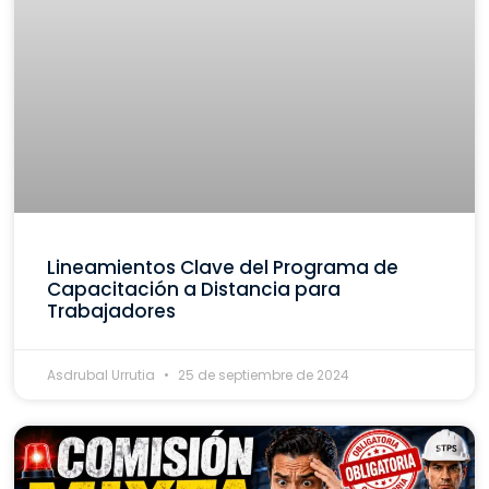
Lineamientos Clave del Programa de
Capacitación a Distancia para
Trabajadores
Asdrubal Urrutia
25 de septiembre de 2024