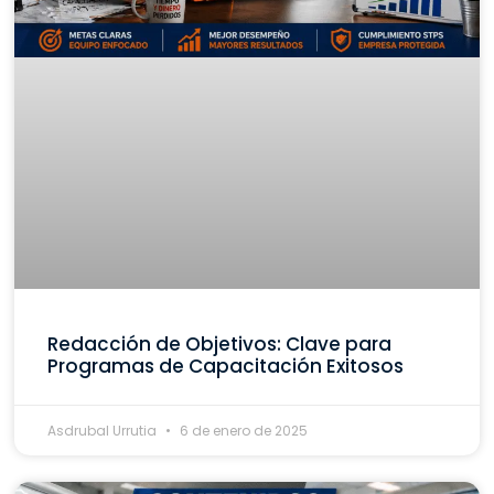
Redacción de Objetivos: Clave para
Programas de Capacitación Exitosos
Asdrubal Urrutia
6 de enero de 2025