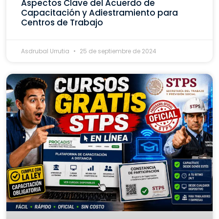
Aspectos Clave del Acuerdo de
Capacitación y Adiestramiento para
Centros de Trabajo
Asdrubal Urrutia
25 de septiembre de 2024