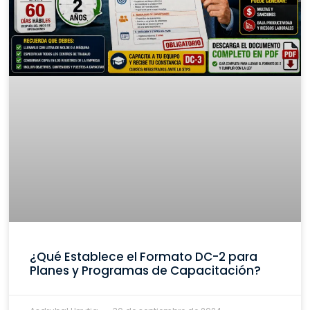
¿Qué Establece el Formato DC-2 para
Planes y Programas de Capacitación?