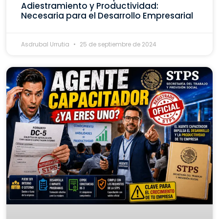
Adiestramiento y Productividad:
Necesaria para el Desarrollo Empresarial
Asdrubal Urrutia
25 de septiembre de 2024