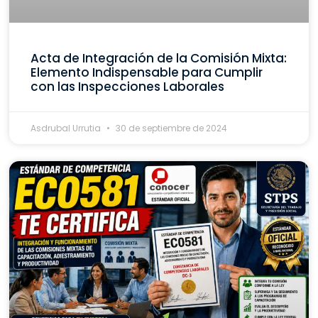
Acta de Integración de la Comisión Mixta:
Elemento Indispensable para Cumplir
con las Inspecciones Laborales
Asdrubal Urrutia
30 de septiembre de 2024