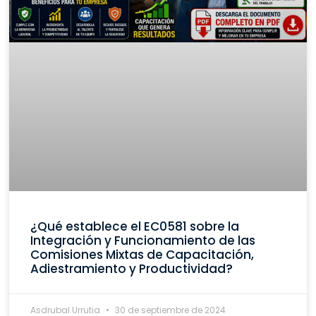
¿Qué establece el EC0581 sobre la
Integración y Funcionamiento de las
Comisiones Mixtas de Capacitación,
Adiestramiento y Productividad?
Asdrubal Urrutia
30 de septiembre de 2024