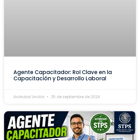
Agente Capacitador: Rol Clave en la
Capacitación y Desarrollo Laboral
Asdrubal Urrutia
25 de septiembre de 2024