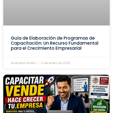
Guía de Elaboración de Programas de
Capacitación: Un Recurso Fundamental
para el Crecimiento Empresarial
Asdrubal Urrutia
5 de enero de 2025