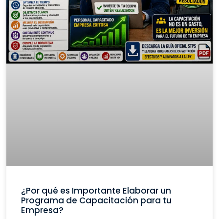
¿Por qué es Importante Elaborar un
Programa de Capacitación para tu
Empresa?