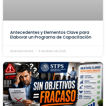
Antecedentes y Elementos Clave para
Elaborar un Programa de Capacitación
Asdrubal Urrutia
6 de enero de 2025