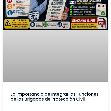
La Importancia de Integrar las Funciones
de las Brigadas de Protección Civil