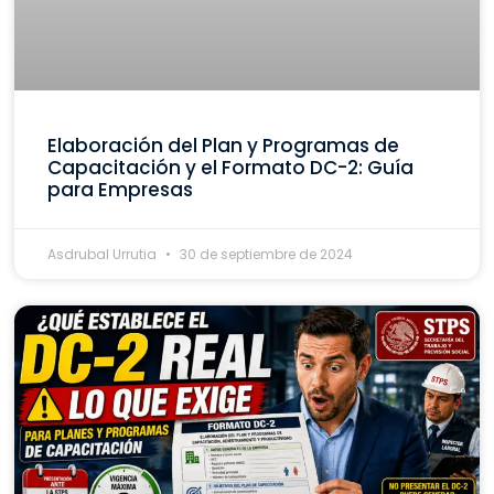
Elaboración del Plan y Programas de
Capacitación y el Formato DC-2: Guía
para Empresas
Asdrubal Urrutia
30 de septiembre de 2024