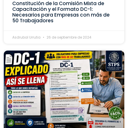
Constitución de la Comisión Mixta de
Capacitación y el Formato DC-1:
Necesarios para Empresas con más de
50 Trabajadores
Asdrubal Urrutia
26 de septiembre de 2024