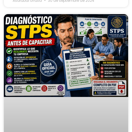
Asdrubal Urrutia
30 de septiembre de 2024