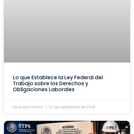
Lo que Establece la Ley Federal del
Trabajo sobre los Derechos y
Obligaciones Laborales
Asdrubal Urrutia
23 de septiembre de 2024