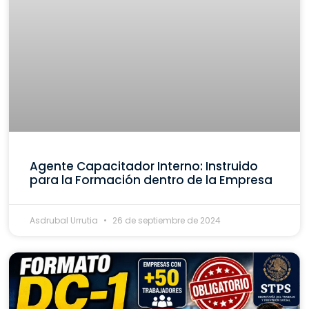
Agente Capacitador Interno: Instruido
para la Formación dentro de la Empresa
Asdrubal Urrutia
26 de septiembre de 2024