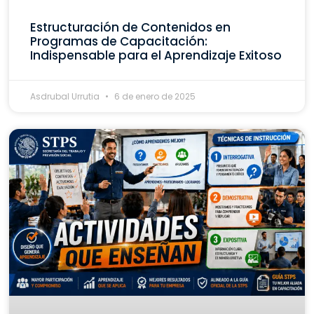
Estructuración de Contenidos en
Programas de Capacitación:
Indispensable para el Aprendizaje Exitoso
Asdrubal Urrutia
6 de enero de 2025