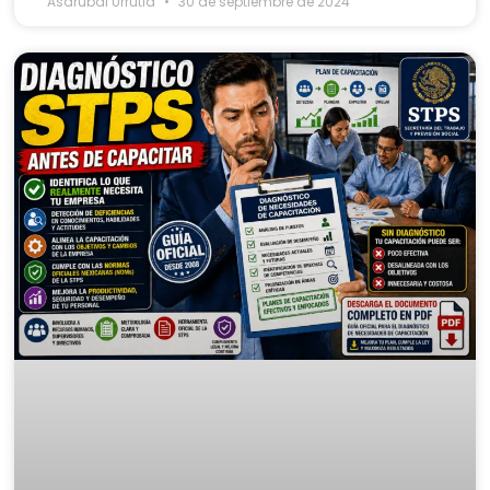
Asdrubal Urrutia
30 de septiembre de 2024