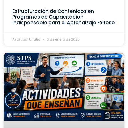
Estructuración de Contenidos en
Programas de Capacitación:
Indispensable para el Aprendizaje Exitoso
Asdrubal Urrutia
6 de enero de 2025