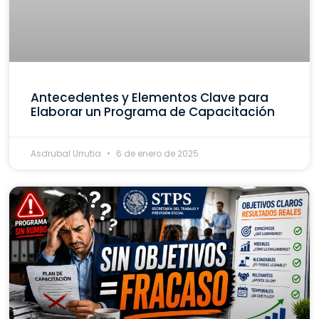
Antecedentes y Elementos Clave para
Elaborar un Programa de Capacitación
Asdrubal Urrutia
6 de enero de 2025