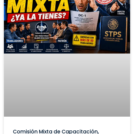
Comisión Mixta de Capacitación,