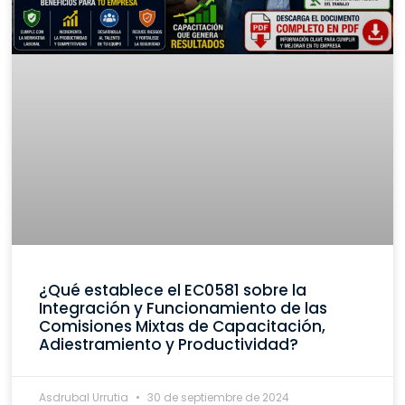
¿Qué establece el EC0581 sobre la
Integración y Funcionamiento de las
Comisiones Mixtas de Capacitación,
Adiestramiento y Productividad?
Asdrubal Urrutia
30 de septiembre de 2024