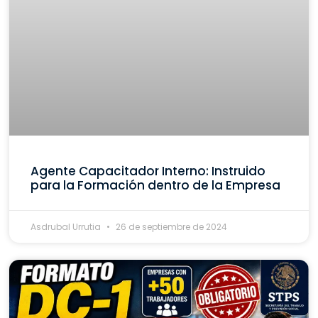
Agente Capacitador Interno: Instruido
para la Formación dentro de la Empresa
Asdrubal Urrutia
26 de septiembre de 2024