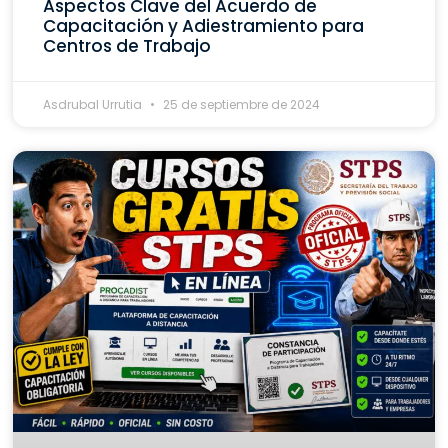
Aspectos Clave del Acuerdo de
Capacitación y Adiestramiento para
Centros de Trabajo
Asdrubal Urrutia
25 de septiembre de 2024