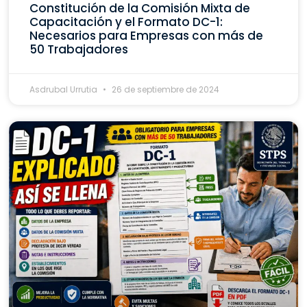
Constitución de la Comisión Mixta de
Capacitación y el Formato DC-1:
Necesarios para Empresas con más de
50 Trabajadores
Asdrubal Urrutia
26 de septiembre de 2024