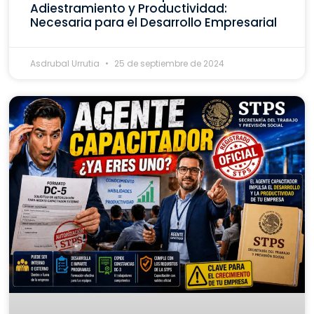
Adiestramiento y Productividad:
Necesaria para el Desarrollo Empresarial
Asdrubal Urrutia
25 de septiembre de 2024