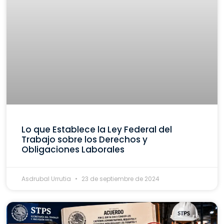
Lo que Establece la Ley Federal del
Trabajo sobre los Derechos y
Obligaciones Laborales
Asdrubal Urrutia
23 de septiembre de 2024