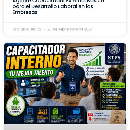
Agente Capacitador Externo: Básico
para el Desarrollo Laboral en las
Empresas
Asdrubal Urrutia
26 de septiembre de 2024