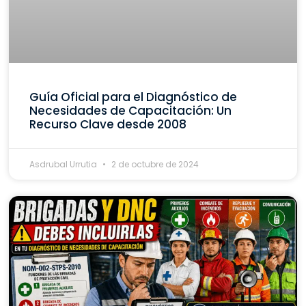
Guía Oficial para el Diagnóstico de
Necesidades de Capacitación: Un
Recurso Clave desde 2008
Asdrubal Urrutia
2 de octubre de 2024