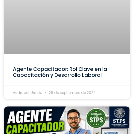
Agente Capacitador: Rol Clave en la
Capacitación y Desarrollo Laboral
Asdrubal Urrutia
25 de septiembre de 2024