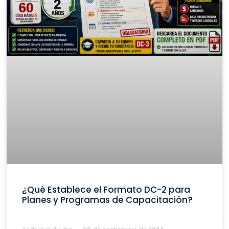
¿Qué Establece el Formato DC-2 para
Planes y Programas de Capacitación?