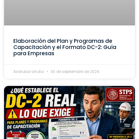
Elaboración del Plan y Programas de
Capacitación y el Formato DC-2: Guía
para Empresas
Asdrubal Urrutia
30 de septiembre de 2024