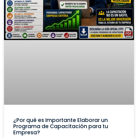
¿Por qué es Importante Elaborar un
Programa de Capacitación para tu
Empresa?