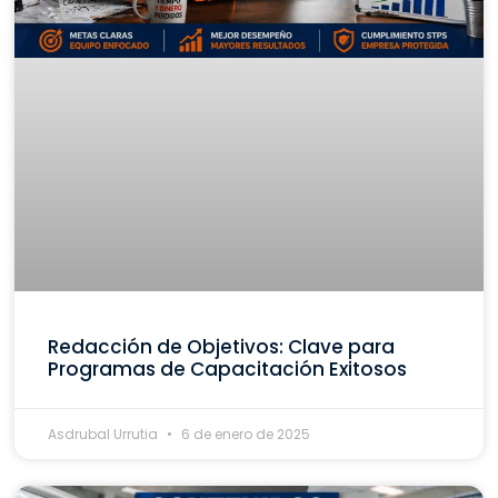
Redacción de Objetivos: Clave para
Programas de Capacitación Exitosos
Asdrubal Urrutia
6 de enero de 2025