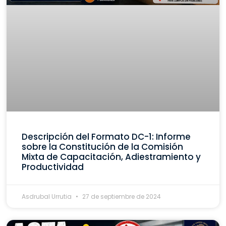
Descripción del Formato DC-1: Informe
sobre la Constitución de la Comisión
Mixta de Capacitación, Adiestramiento y
Productividad
Asdrubal Urrutia
27 de septiembre de 2024