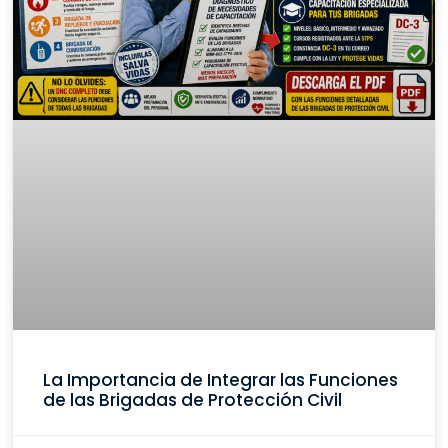
La Importancia de Integrar las Funciones
de las Brigadas de Protección Civil