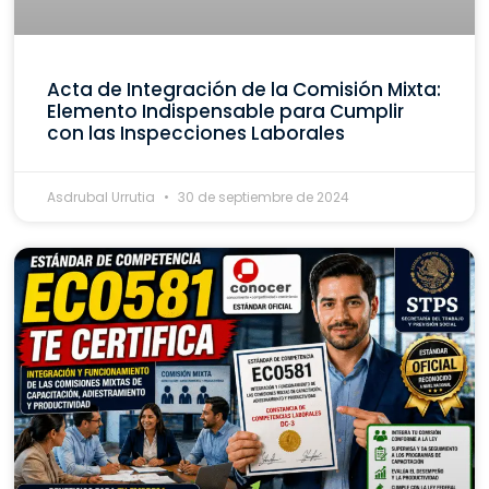
Acta de Integración de la Comisión Mixta:
Elemento Indispensable para Cumplir
con las Inspecciones Laborales
Asdrubal Urrutia
30 de septiembre de 2024