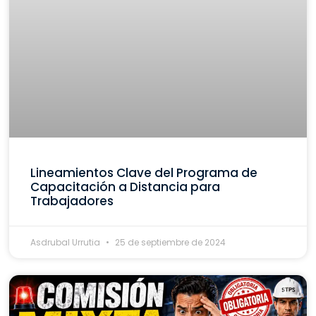
Lineamientos Clave del Programa de
Capacitación a Distancia para
Trabajadores
Asdrubal Urrutia
25 de septiembre de 2024