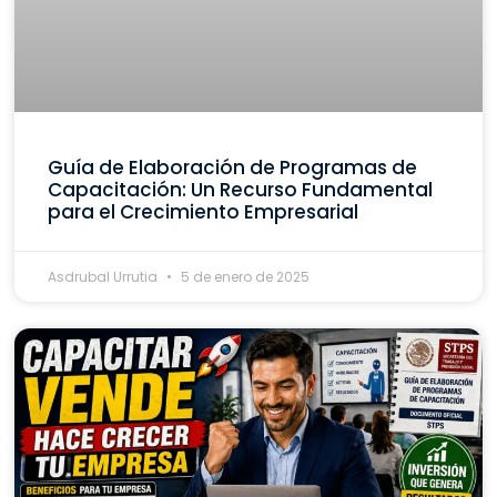
Guía de Elaboración de Programas de
Capacitación: Un Recurso Fundamental
para el Crecimiento Empresarial
Asdrubal Urrutia
5 de enero de 2025