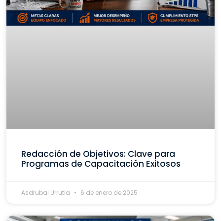
Redacción de Objetivos: Clave para
Programas de Capacitación Exitosos
Asdrubal Urrutia
6 de enero de 2025