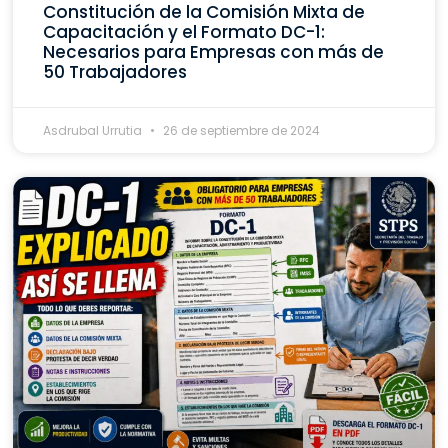
Constitución de la Comisión Mixta de
Capacitación y el Formato DC-1:
Necesarios para Empresas con más de
50 Trabajadores
Asdrubal Urrutia
26 de septiembre de 2024