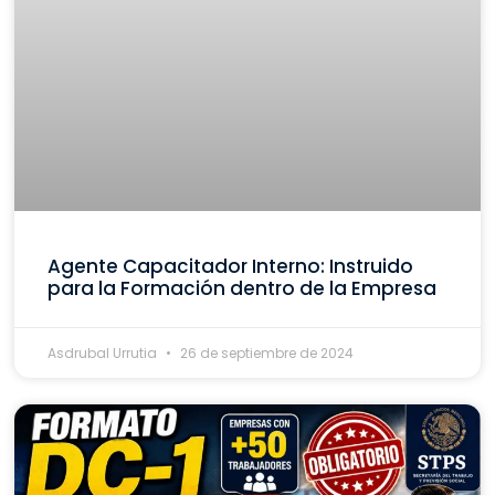
Agente Capacitador Interno: Instruido
para la Formación dentro de la Empresa
Asdrubal Urrutia
26 de septiembre de 2024