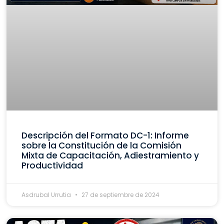
Descripción del Formato DC-1: Informe
sobre la Constitución de la Comisión
Mixta de Capacitación, Adiestramiento y
Productividad
Asdrubal Urrutia
27 de septiembre de 2024