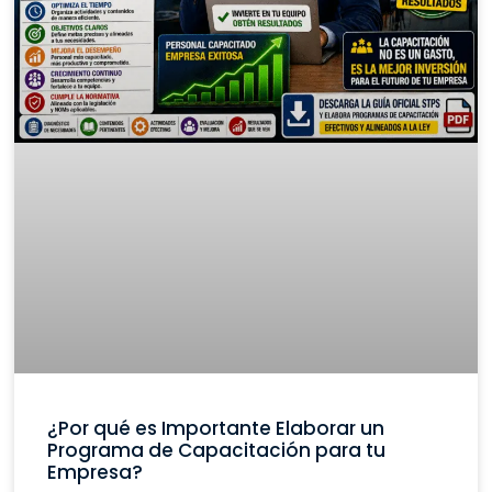
¿Por qué es Importante Elaborar un
Programa de Capacitación para tu
Empresa?