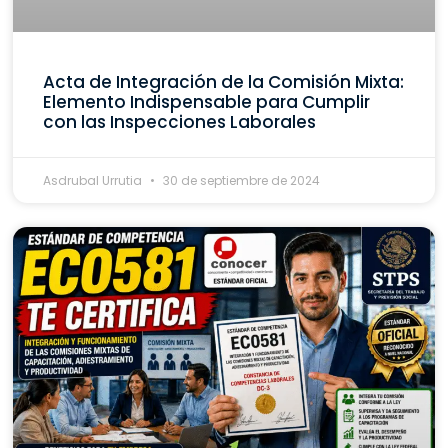
Acta de Integración de la Comisión Mixta:
Elemento Indispensable para Cumplir
con las Inspecciones Laborales
Asdrubal Urrutia
30 de septiembre de 2024