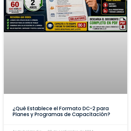
¿Qué Establece el Formato DC-2 para
Planes y Programas de Capacitación?