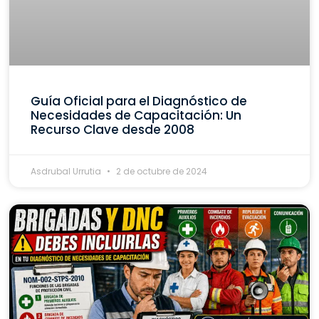
Guía Oficial para el Diagnóstico de
Necesidades de Capacitación: Un
Recurso Clave desde 2008
Asdrubal Urrutia
2 de octubre de 2024