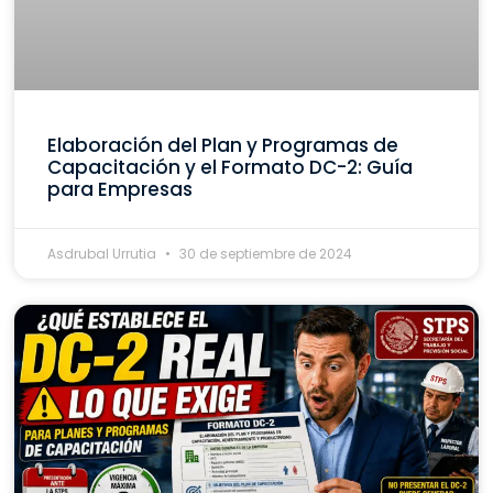
Elaboración del Plan y Programas de
Capacitación y el Formato DC-2: Guía
para Empresas
Asdrubal Urrutia
30 de septiembre de 2024