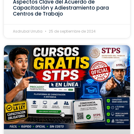
Aspectos Clave del Acuerdo de
Capacitación y Adiestramiento para
Centros de Trabajo
Asdrubal Urrutia
25 de septiembre de 2024