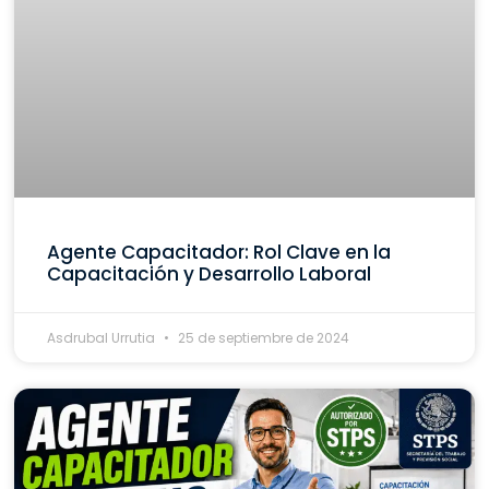
Agente Capacitador: Rol Clave en la
Capacitación y Desarrollo Laboral
Asdrubal Urrutia
25 de septiembre de 2024