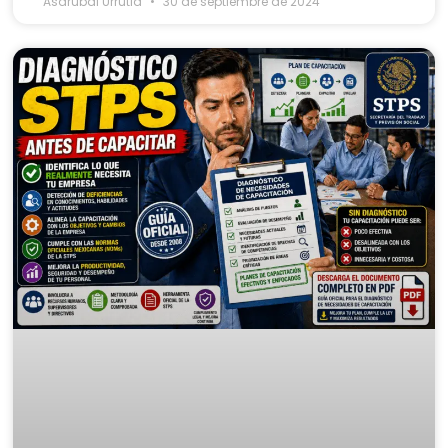
Asdrubal Urrutia
30 de septiembre de 2024