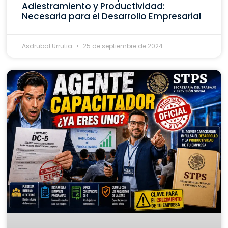
Adiestramiento y Productividad:
Necesaria para el Desarrollo Empresarial
Asdrubal Urrutia
25 de septiembre de 2024