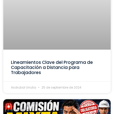
Lineamientos Clave del Programa de
Capacitación a Distancia para
Trabajadores
Asdrubal Urrutia
25 de septiembre de 2024