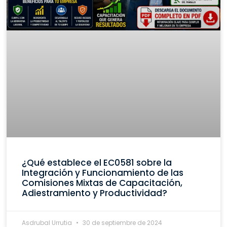
¿Qué establece el EC0581 sobre la
Integración y Funcionamiento de las
Comisiones Mixtas de Capacitación,
Adiestramiento y Productividad?
Asdrubal Urrutia
30 de septiembre de 2024