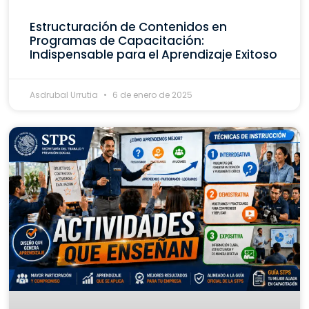
Estructuración de Contenidos en
Programas de Capacitación:
Indispensable para el Aprendizaje Exitoso
Asdrubal Urrutia
6 de enero de 2025