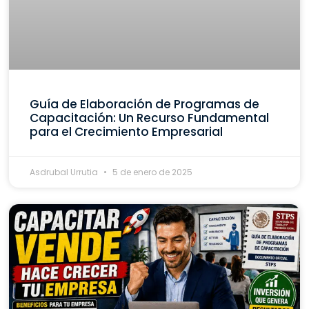
Guía de Elaboración de Programas de
Capacitación: Un Recurso Fundamental
para el Crecimiento Empresarial
Asdrubal Urrutia
5 de enero de 2025