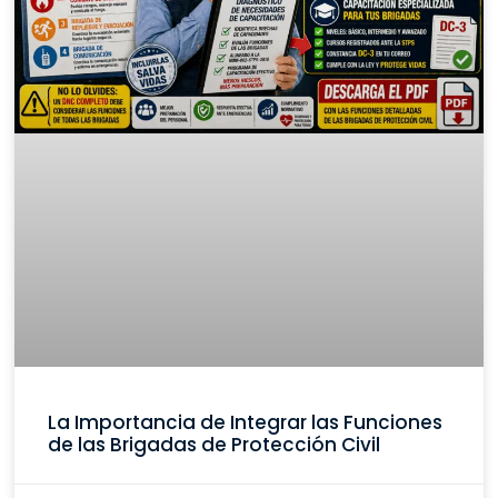
La Importancia de Integrar las Funciones
de las Brigadas de Protección Civil