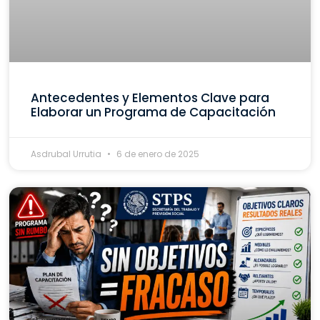
Antecedentes y Elementos Clave para
Elaborar un Programa de Capacitación
Asdrubal Urrutia
6 de enero de 2025