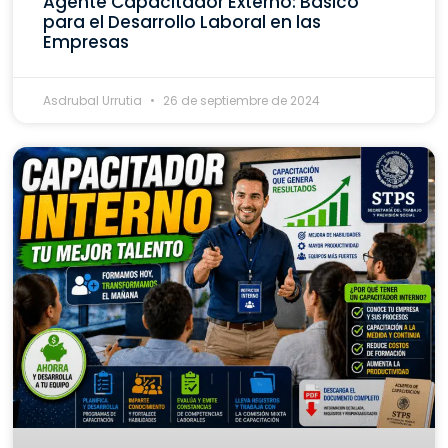
Agente Capacitador Externo: Básico
para el Desarrollo Laboral en las
Empresas
Asdrubal Urrutia
26 de septiembre de 2024