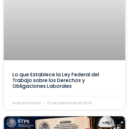
Lo que Establece la Ley Federal del
Trabajo sobre los Derechos y
Obligaciones Laborales
Asdrubal Urrutia
23 de septiembre de 2024