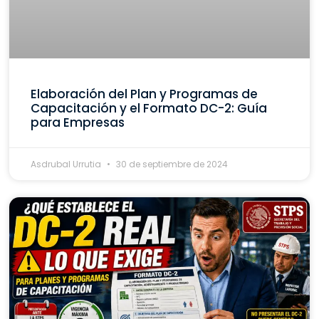
Elaboración del Plan y Programas de
Capacitación y el Formato DC-2: Guía
para Empresas
Asdrubal Urrutia
30 de septiembre de 2024