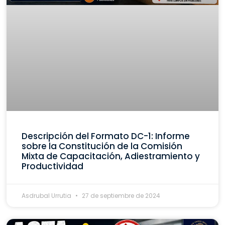
Descripción del Formato DC-1: Informe
sobre la Constitución de la Comisión
Mixta de Capacitación, Adiestramiento y
Productividad
Asdrubal Urrutia
27 de septiembre de 2024