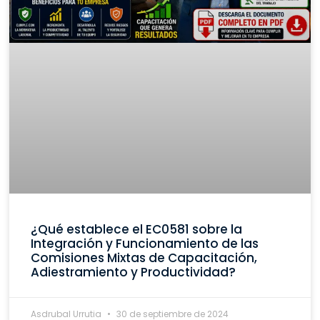
¿Qué establece el EC0581 sobre la
Integración y Funcionamiento de las
Comisiones Mixtas de Capacitación,
Adiestramiento y Productividad?
Asdrubal Urrutia
30 de septiembre de 2024