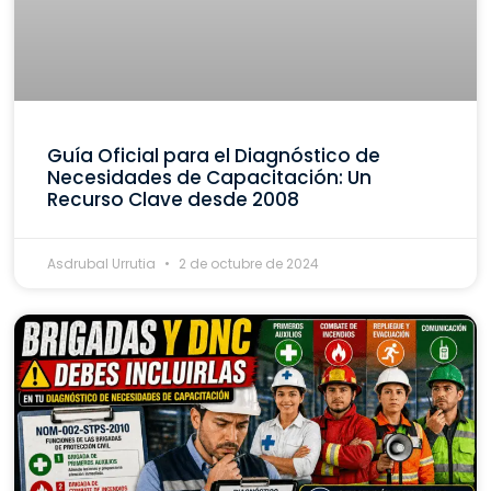
Guía Oficial para el Diagnóstico de
Necesidades de Capacitación: Un
Recurso Clave desde 2008
Asdrubal Urrutia
2 de octubre de 2024