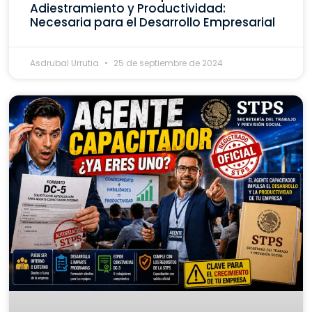
Adiestramiento y Productividad:
Necesaria para el Desarrollo Empresarial
Asdrubal Urrutia
25 de septiembre de 2024