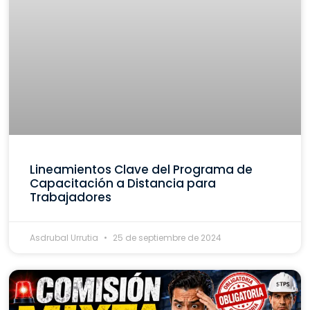
Lineamientos Clave del Programa de
Capacitación a Distancia para
Trabajadores
Asdrubal Urrutia
25 de septiembre de 2024