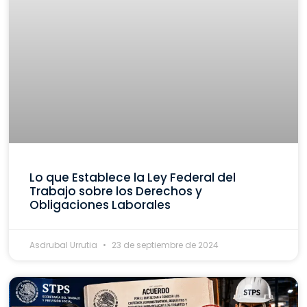
Lo que Establece la Ley Federal del
Trabajo sobre los Derechos y
Obligaciones Laborales
Asdrubal Urrutia
23 de septiembre de 2024