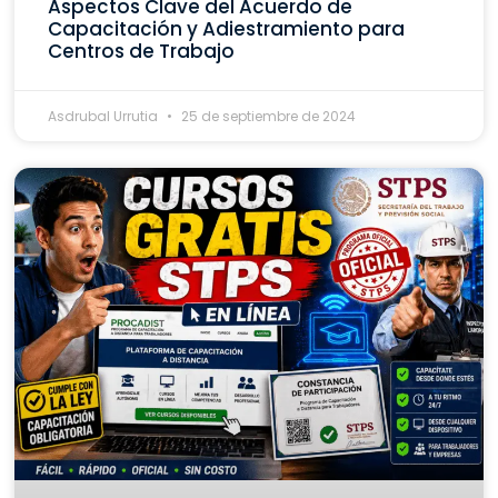
Aspectos Clave del Acuerdo de
Capacitación y Adiestramiento para
Centros de Trabajo
Asdrubal Urrutia
25 de septiembre de 2024