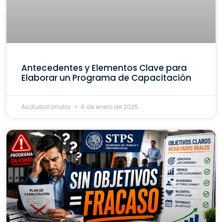
Antecedentes y Elementos Clave para
Elaborar un Programa de Capacitación
Asdrubal Urrutia
6 de enero de 2025