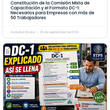
Constitución de la Comisión Mixta de
Capacitación y el Formato DC-1:
Necesarios para Empresas con más de
50 Trabajadores
Asdrubal Urrutia
26 de septiembre de 2024