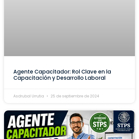
Agente Capacitador: Rol Clave en la
Capacitación y Desarrollo Laboral
Asdrubal Urrutia
25 de septiembre de 2024