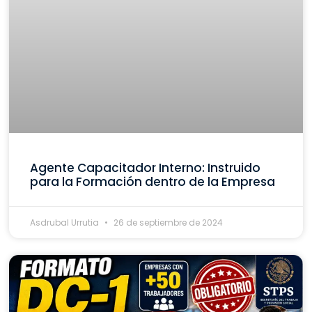
Agente Capacitador Interno: Instruido
para la Formación dentro de la Empresa
Asdrubal Urrutia
26 de septiembre de 2024