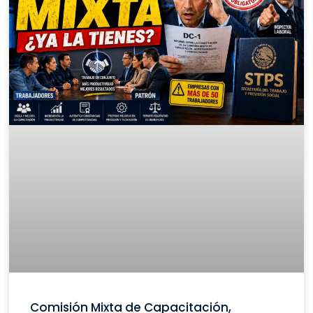
Comisión Mixta de Capacitación,