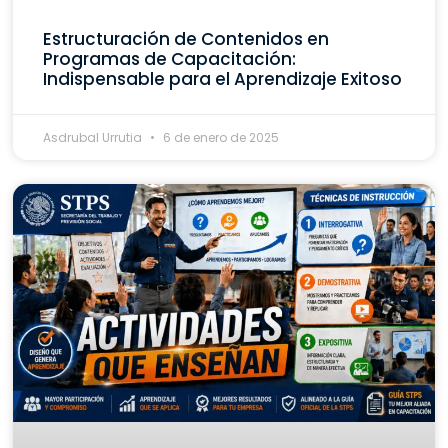
Estructuración de Contenidos en
Programas de Capacitación:
Indispensable para el Aprendizaje Exitoso
Asdrubal Urrutia
6 de enero de 2025