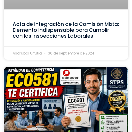
Acta de Integración de la Comisión Mixta:
Elemento Indispensable para Cumplir
con las Inspecciones Laborales
Asdrubal Urrutia
30 de septiembre de 2024