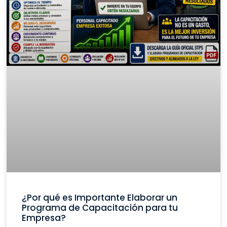
¿Por qué es Importante Elaborar un
Programa de Capacitación para tu
Empresa?