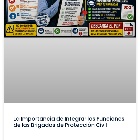
La Importancia de Integrar las Funciones
de las Brigadas de Protección Civil