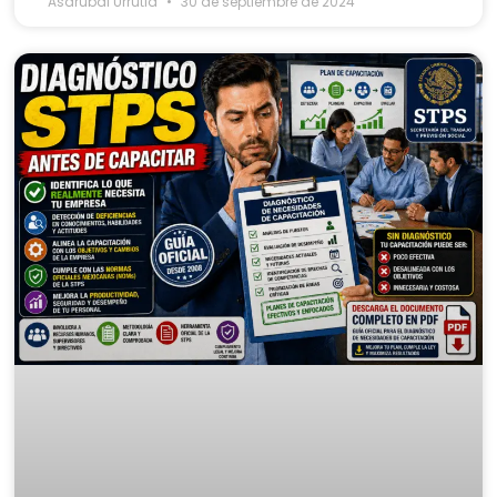
Asdrubal Urrutia
30 de septiembre de 2024