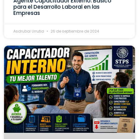
Agente Capacitador Externo: Básico
para el Desarrollo Laboral en las
Empresas
Asdrubal Urrutia
26 de septiembre de 2024