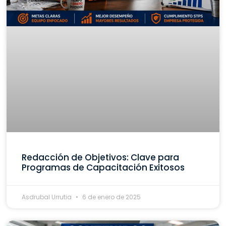
Redacción de Objetivos: Clave para
Programas de Capacitación Exitosos
Asdrubal Urrutia
6 de enero de 2025