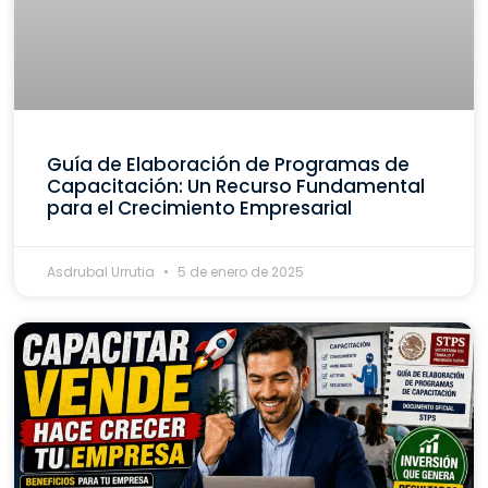
Guía de Elaboración de Programas de
Capacitación: Un Recurso Fundamental
para el Crecimiento Empresarial
Asdrubal Urrutia
5 de enero de 2025