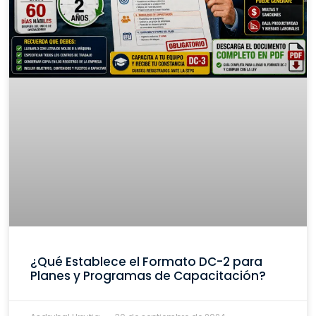
¿Qué Establece el Formato DC-2 para
Planes y Programas de Capacitación?