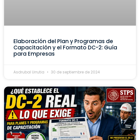
Elaboración del Plan y Programas de
Capacitación y el Formato DC-2: Guía
para Empresas
Asdrubal Urrutia
30 de septiembre de 2024