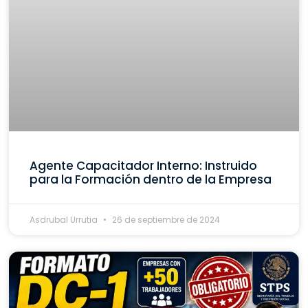
Agente Capacitador Interno: Instruido
para la Formación dentro de la Empresa
Asdrubal Urrutia
26 de septiembre de 2024