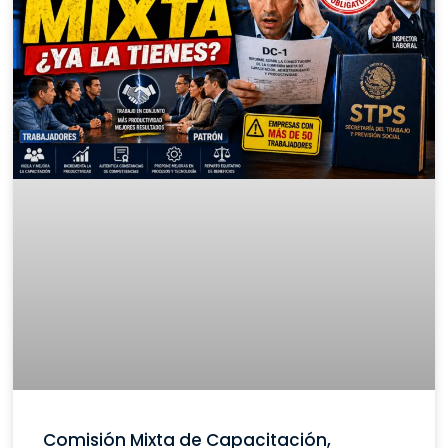
Comisión Mixta de Capacitación,