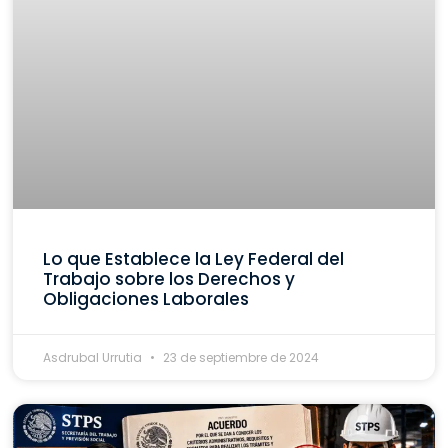
Lo que Establece la Ley Federal del
Trabajo sobre los Derechos y
Obligaciones Laborales
Asdrubal Urrutia
23 de septiembre de 2024