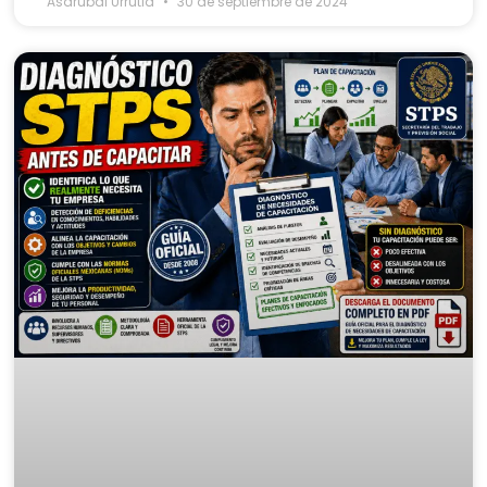
Asdrubal Urrutia
30 de septiembre de 2024