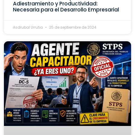
Adiestramiento y Productividad:
Necesaria para el Desarrollo Empresarial
Asdrubal Urrutia
25 de septiembre de 2024