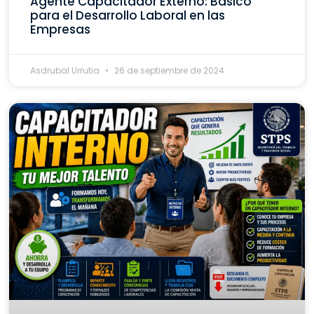
Agente Capacitador Externo: Básico
para el Desarrollo Laboral en las
Empresas
Asdrubal Urrutia
26 de septiembre de 2024