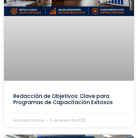
Redacción de Objetivos: Clave para
Programas de Capacitación Exitosos
Asdrubal Urrutia
6 de enero de 2025