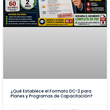
¿Qué Establece el Formato DC-2 para
Planes y Programas de Capacitación?