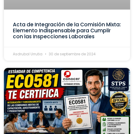
Acta de Integración de la Comisión Mixta:
Elemento Indispensable para Cumplir
con las Inspecciones Laborales
Asdrubal Urrutia
30 de septiembre de 2024