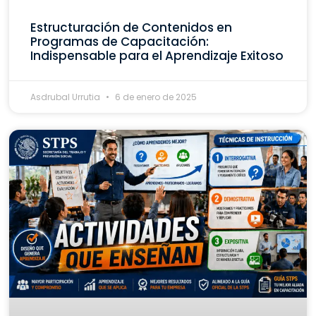
Estructuración de Contenidos en
Programas de Capacitación:
Indispensable para el Aprendizaje Exitoso
Asdrubal Urrutia
6 de enero de 2025