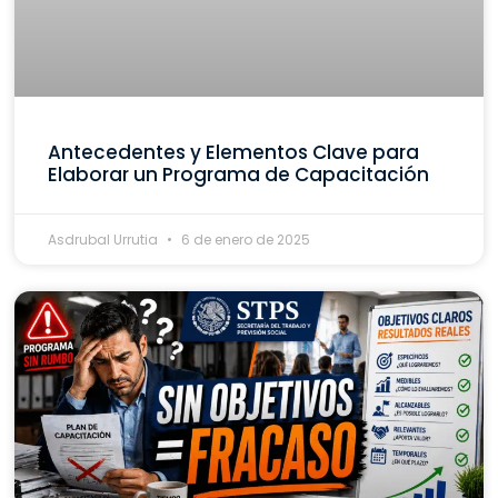
Antecedentes y Elementos Clave para
Elaborar un Programa de Capacitación
Asdrubal Urrutia
6 de enero de 2025