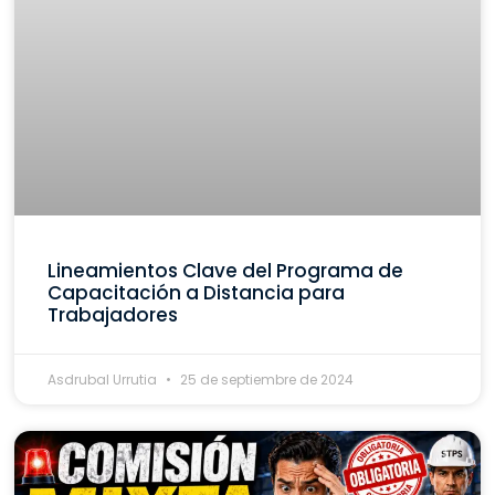
Lineamientos Clave del Programa de
Capacitación a Distancia para
Trabajadores
Asdrubal Urrutia
25 de septiembre de 2024