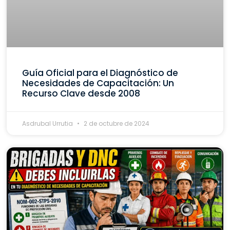
Guía Oficial para el Diagnóstico de
Necesidades de Capacitación: Un
Recurso Clave desde 2008
Asdrubal Urrutia
2 de octubre de 2024