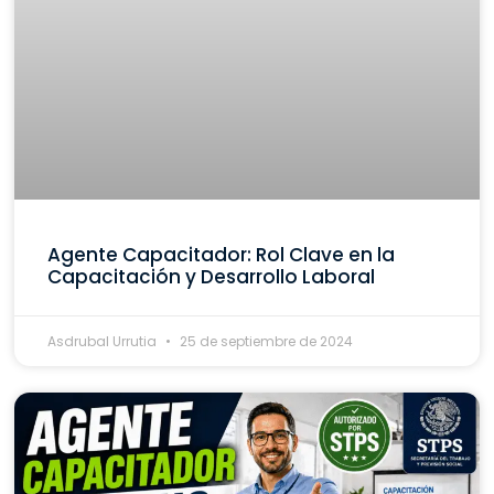
Agente Capacitador: Rol Clave en la
Capacitación y Desarrollo Laboral
Asdrubal Urrutia
25 de septiembre de 2024