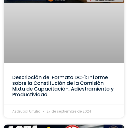
Descripción del Formato DC-1: Informe
sobre la Constitución de la Comisión
Mixta de Capacitación, Adiestramiento y
Productividad
Asdrubal Urrutia
27 de septiembre de 2024