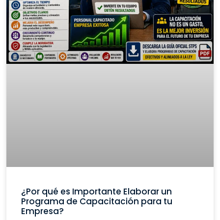
¿Por qué es Importante Elaborar un
Programa de Capacitación para tu
Empresa?