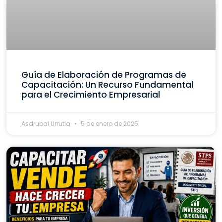
Guía de Elaboración de Programas de
Capacitación: Un Recurso Fundamental
para el Crecimiento Empresarial
Asdrubal Urrutia
5 de enero de 2025