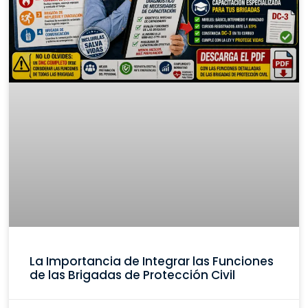
La Importancia de Integrar las Funciones
de las Brigadas de Protección Civil