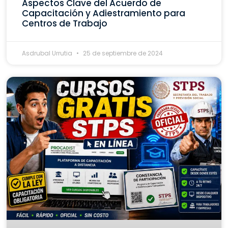
Aspectos Clave del Acuerdo de
Capacitación y Adiestramiento para
Centros de Trabajo
Asdrubal Urrutia
25 de septiembre de 2024