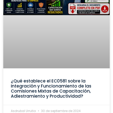
¿Qué establece el EC0581 sobre la
Integración y Funcionamiento de las
Comisiones Mixtas de Capacitación,
Adiestramiento y Productividad?
Asdrubal Urrutia
30 de septiembre de 2024