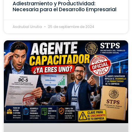
Adiestramiento y Productividad:
Necesaria para el Desarrollo Empresarial
Asdrubal Urrutia
25 de septiembre de 2024