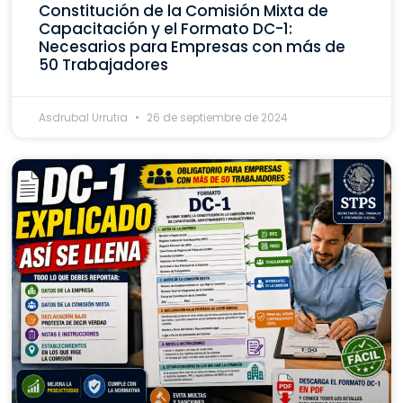
Constitución de la Comisión Mixta de
Capacitación y el Formato DC-1:
Necesarios para Empresas con más de
50 Trabajadores
Asdrubal Urrutia
26 de septiembre de 2024