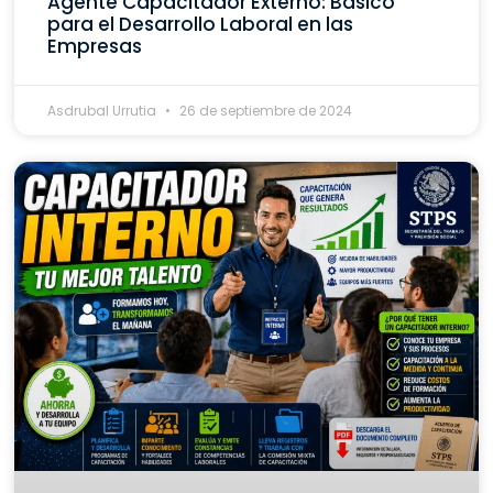
Agente Capacitador Externo: Básico
para el Desarrollo Laboral en las
Empresas
Asdrubal Urrutia
26 de septiembre de 2024