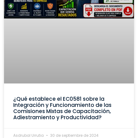
¿Qué establece el EC0581 sobre la
Integración y Funcionamiento de las
Comisiones Mixtas de Capacitación,
Adiestramiento y Productividad?
Asdrubal Urrutia
30 de septiembre de 2024