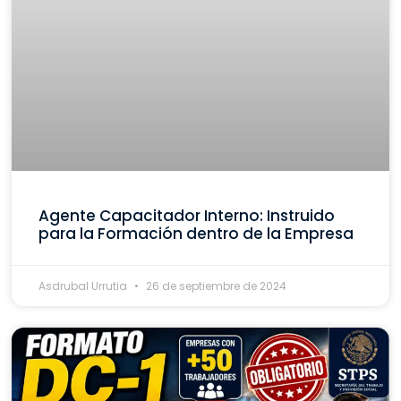
Agente Capacitador Interno: Instruido
para la Formación dentro de la Empresa
Asdrubal Urrutia
26 de septiembre de 2024