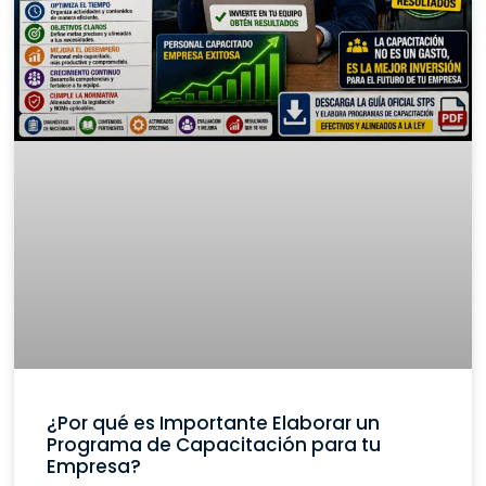
¿Por qué es Importante Elaborar un
Programa de Capacitación para tu
Empresa?