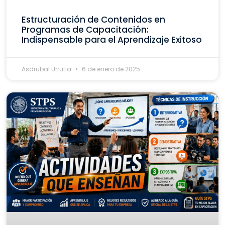
Estructuración de Contenidos en
Programas de Capacitación:
Indispensable para el Aprendizaje Exitoso
Asdrubal Urrutia
6 de enero de 2025