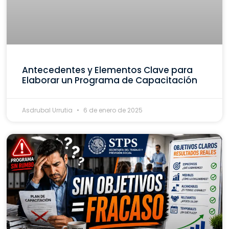
Antecedentes y Elementos Clave para
Elaborar un Programa de Capacitación
Asdrubal Urrutia
6 de enero de 2025