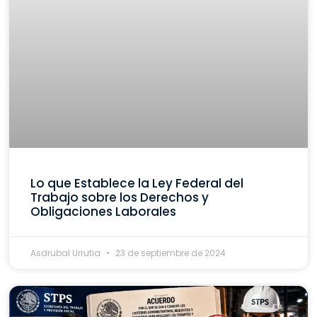
Lo que Establece la Ley Federal del
Trabajo sobre los Derechos y
Obligaciones Laborales
Asdrubal Urrutia
23 de septiembre de 2024