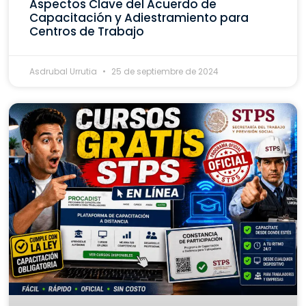
Aspectos Clave del Acuerdo de
Capacitación y Adiestramiento para
Centros de Trabajo
Asdrubal Urrutia
25 de septiembre de 2024