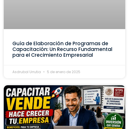
Guía de Elaboración de Programas de
Capacitación: Un Recurso Fundamental
para el Crecimiento Empresarial
Asdrubal Urrutia
5 de enero de 2025