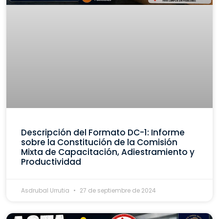
Descripción del Formato DC-1: Informe
sobre la Constitución de la Comisión
Mixta de Capacitación, Adiestramiento y
Productividad
Asdrubal Urrutia
27 de septiembre de 2024