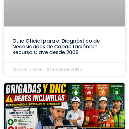
Guía Oficial para el Diagnóstico de
Necesidades de Capacitación: Un
Recurso Clave desde 2008
Asdrubal Urrutia
2 de octubre de 2024