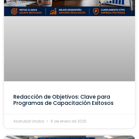
Redacción de Objetivos: Clave para
Programas de Capacitación Exitosos
Asdrubal Urrutia
6 de enero de 2025