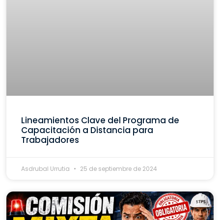
Lineamientos Clave del Programa de
Capacitación a Distancia para
Trabajadores
Asdrubal Urrutia
25 de septiembre de 2024