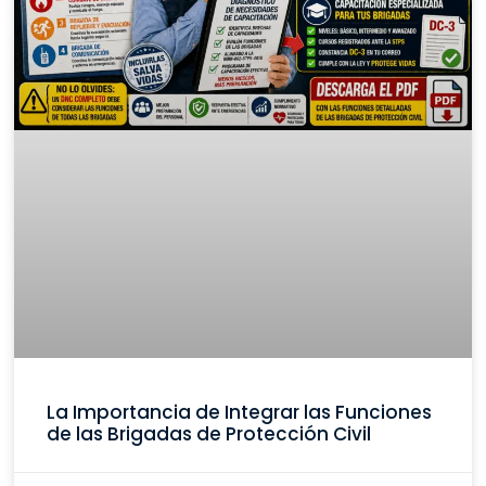
La Importancia de Integrar las Funciones
de las Brigadas de Protección Civil