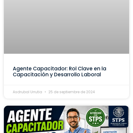
Agente Capacitador: Rol Clave en la
Capacitación y Desarrollo Laboral
Asdrubal Urrutia
25 de septiembre de 2024