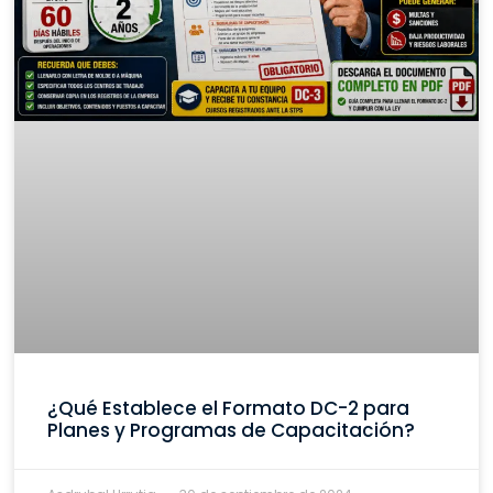
¿Qué Establece el Formato DC-2 para
Planes y Programas de Capacitación?