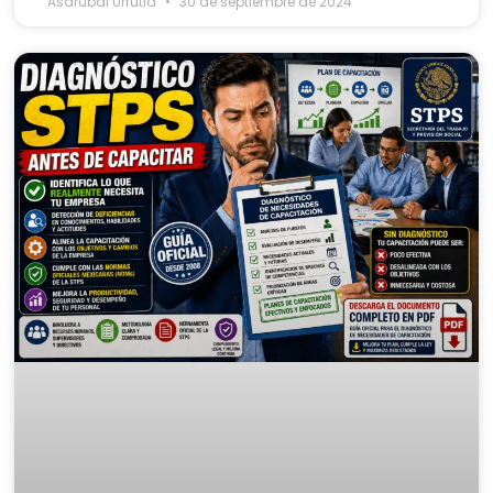
Asdrubal Urrutia
30 de septiembre de 2024