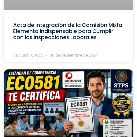
Acta de Integración de la Comisión Mixta:
Elemento Indispensable para Cumplir
con las Inspecciones Laborales
Asdrubal Urrutia
30 de septiembre de 2024