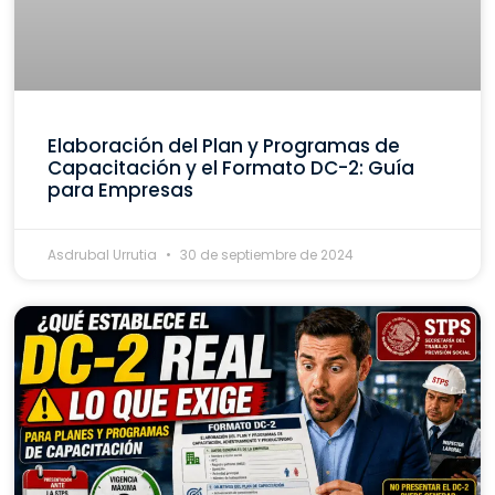
Elaboración del Plan y Programas de
Capacitación y el Formato DC-2: Guía
para Empresas
Asdrubal Urrutia
30 de septiembre de 2024