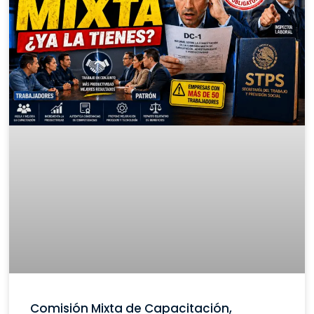
Comisión Mixta de Capacitación,