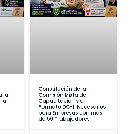
Constitución de la
a la
Comisión Mixta de
 la
Capacitación y el
Formato DC-1: Necesarios
para Empresas con más
de 50 Trabajadores