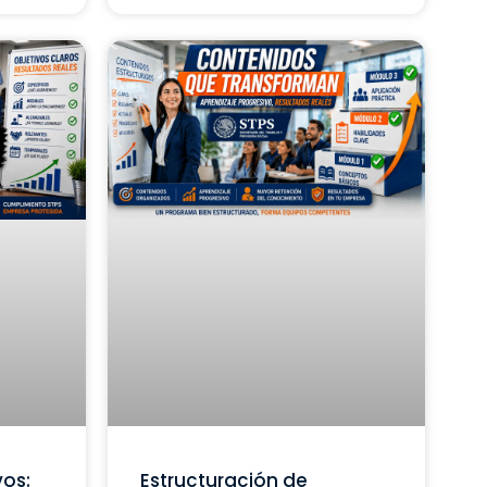
vos:
Estructuración de