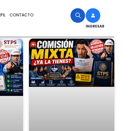
FIL
CONTACTO
INGRESAR