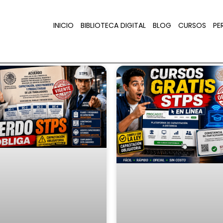
INICIO
BIBLIOTECA DIGITAL
BLOG
CURSOS
PER