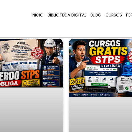
INICIO
BIBLIOTECA DIGITAL
BLOG
CURSOS
PER