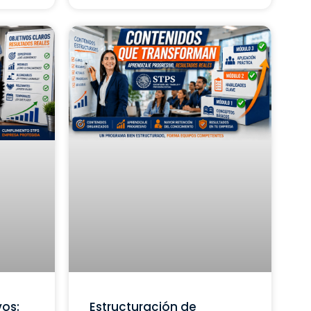
vos:
Estructuración de