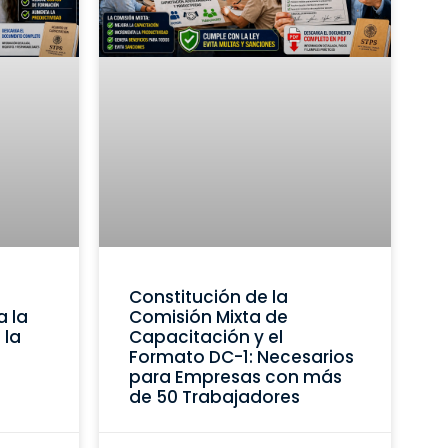
Constitución de la
a la
Comisión Mixta de
 la
Capacitación y el
Formato DC-1: Necesarios
para Empresas con más
de 50 Trabajadores