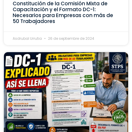
Constitución de la Comisión Mixta de
Capacitación y el Formato DC-1:
Necesarios para Empresas con más de
50 Trabajadores
Asdrubal Urrutia
26 de septiembre de 2024