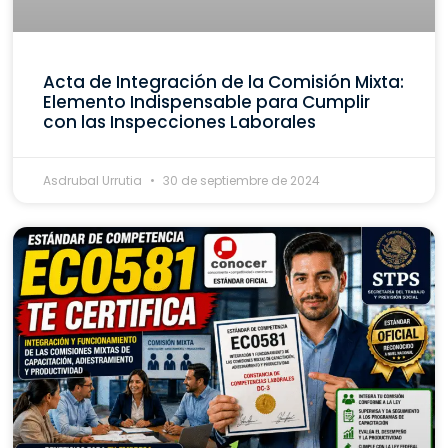
Acta de Integración de la Comisión Mixta:
Elemento Indispensable para Cumplir
con las Inspecciones Laborales
Asdrubal Urrutia
30 de septiembre de 2024