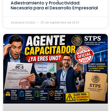
Adiestramiento y Productividad:
Necesaria para el Desarrollo Empresarial
Asdrubal Urrutia
25 de septiembre de 2024