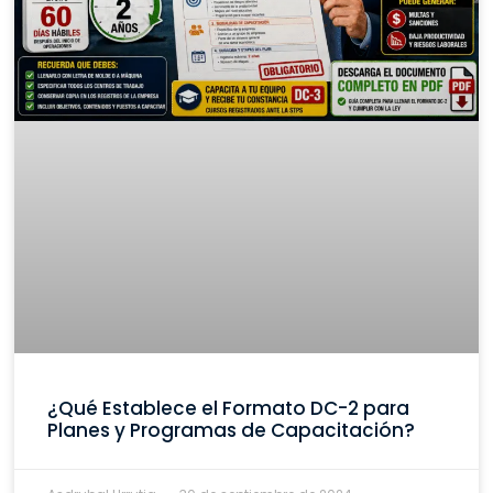
¿Qué Establece el Formato DC-2 para
Planes y Programas de Capacitación?