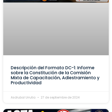
Descripción del Formato DC-1: Informe
sobre la Constitución de la Comisión
Mixta de Capacitación, Adiestramiento y
Productividad
Asdrubal Urrutia
27 de septiembre de 2024