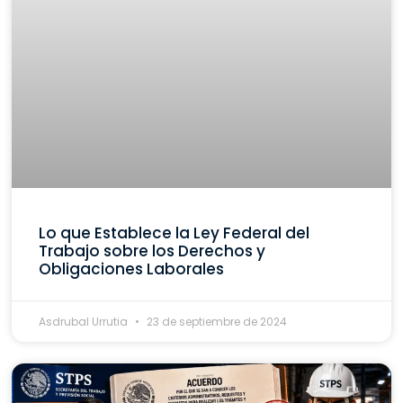
Lo que Establece la Ley Federal del
Trabajo sobre los Derechos y
Obligaciones Laborales
Asdrubal Urrutia
23 de septiembre de 2024