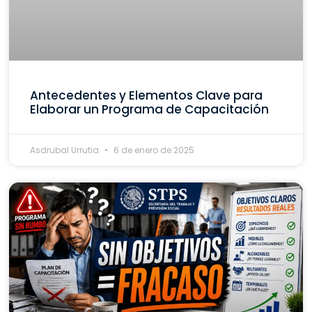
Antecedentes y Elementos Clave para
Elaborar un Programa de Capacitación
Asdrubal Urrutia
6 de enero de 2025