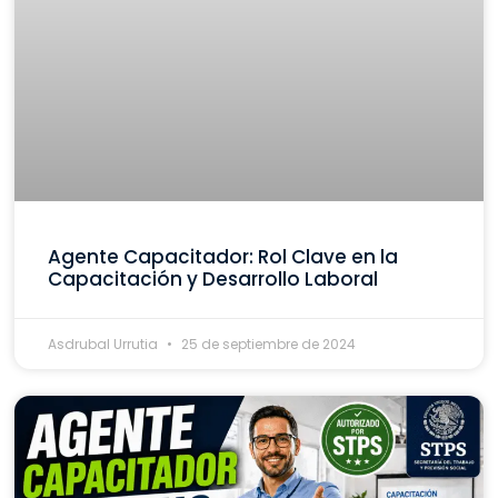
Agente Capacitador: Rol Clave en la
Capacitación y Desarrollo Laboral
Asdrubal Urrutia
25 de septiembre de 2024