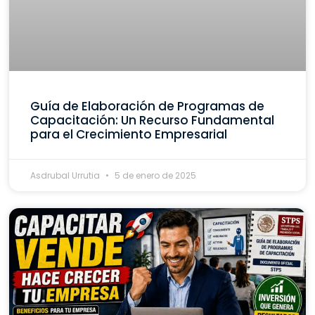
Guía de Elaboración de Programas de
Capacitación: Un Recurso Fundamental
para el Crecimiento Empresarial
Asdrubal Urrutia
5 de enero de 2025