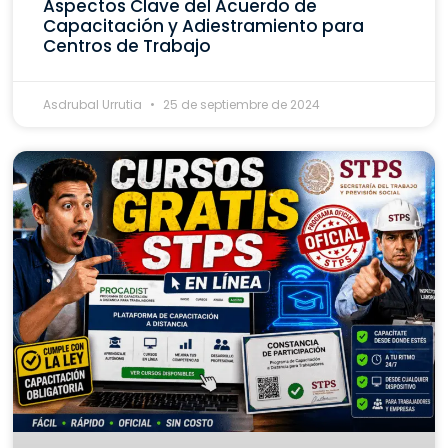
Aspectos Clave del Acuerdo de
Capacitación y Adiestramiento para
Centros de Trabajo
Asdrubal Urrutia
25 de septiembre de 2024