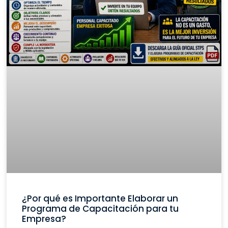
¿Por qué es Importante Elaborar un
Programa de Capacitación para tu
Empresa?