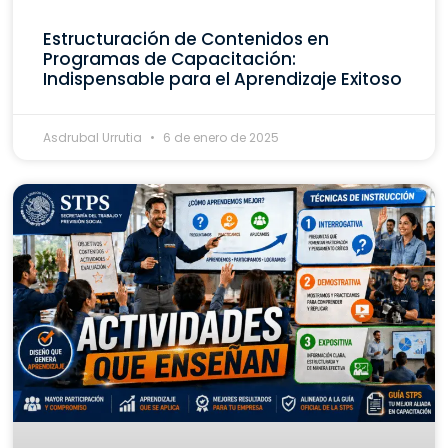
Estructuración de Contenidos en
Programas de Capacitación:
Indispensable para el Aprendizaje Exitoso
Asdrubal Urrutia
6 de enero de 2025