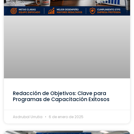
Redacción de Objetivos: Clave para
Programas de Capacitación Exitosos
Asdrubal Urrutia
6 de enero de 2025