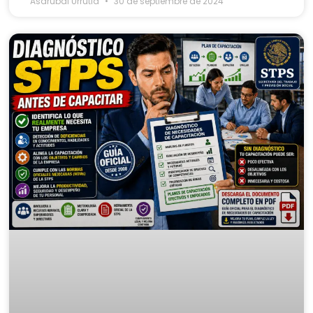
Asdrubal Urrutia
30 de septiembre de 2024