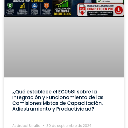
¿Qué establece el EC0581 sobre la
Integración y Funcionamiento de las
Comisiones Mixtas de Capacitación,
Adiestramiento y Productividad?
Asdrubal Urrutia
30 de septiembre de 2024