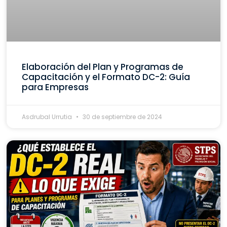
Elaboración del Plan y Programas de
Capacitación y el Formato DC-2: Guía
para Empresas
Asdrubal Urrutia
30 de septiembre de 2024