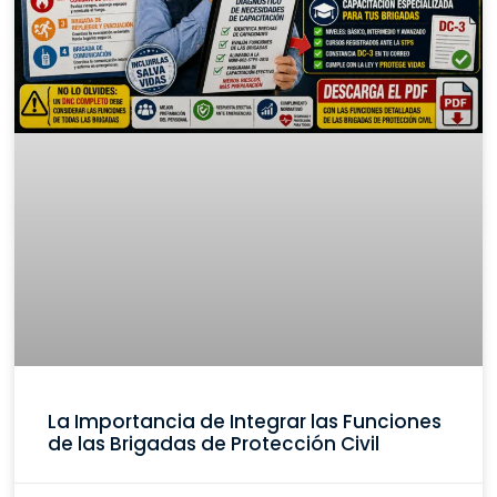
La Importancia de Integrar las Funciones
de las Brigadas de Protección Civil