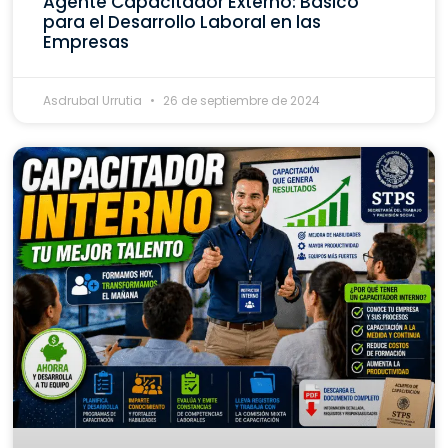
Agente Capacitador Externo: Básico
para el Desarrollo Laboral en las
Empresas
Asdrubal Urrutia
26 de septiembre de 2024