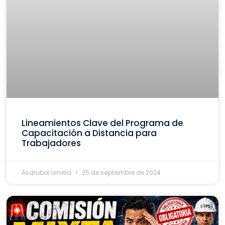
Lineamientos Clave del Programa de
Capacitación a Distancia para
Trabajadores
Asdrubal Urrutia
25 de septiembre de 2024