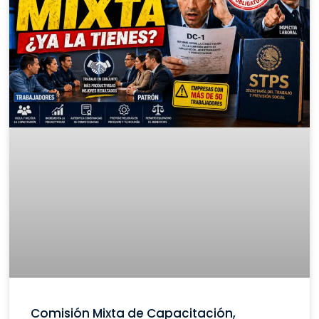
Comisión Mixta de Capacitación,