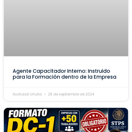
Agente Capacitador Interno: Instruido
para la Formación dentro de la Empresa
Asdrubal Urrutia
26 de septiembre de 2024