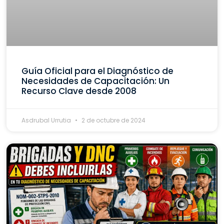
Guía Oficial para el Diagnóstico de
Necesidades de Capacitación: Un
Recurso Clave desde 2008
Asdrubal Urrutia
2 de octubre de 2024