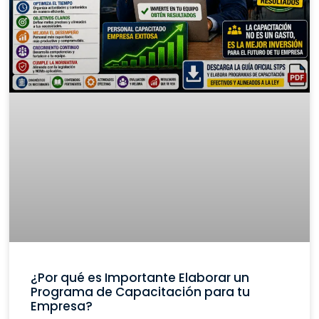
¿Por qué es Importante Elaborar un
Programa de Capacitación para tu
Empresa?