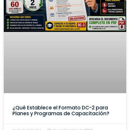
¿Qué Establece el Formato DC-2 para
Planes y Programas de Capacitación?