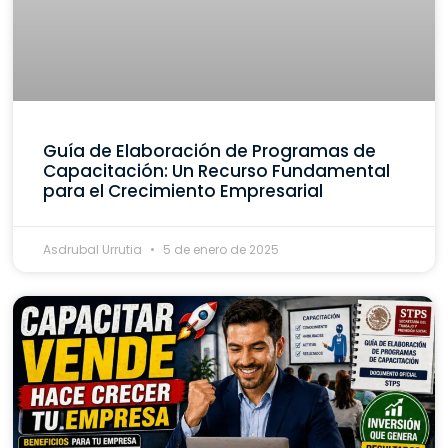
Guía de Elaboración de Programas de
Capacitación: Un Recurso Fundamental
para el Crecimiento Empresarial
Asdrubal Urrutia
5 de enero de 2025