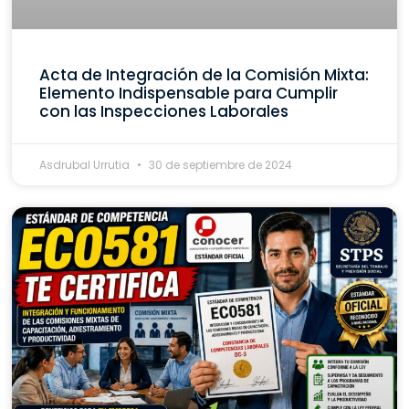
Acta de Integración de la Comisión Mixta:
Elemento Indispensable para Cumplir
con las Inspecciones Laborales
Asdrubal Urrutia
30 de septiembre de 2024