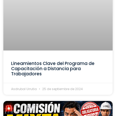
Lineamientos Clave del Programa de
Capacitación a Distancia para
Trabajadores
Asdrubal Urrutia
25 de septiembre de 2024