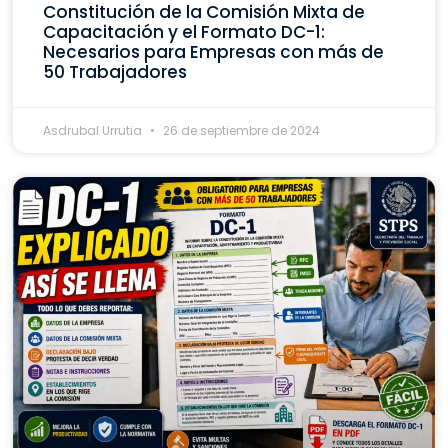
Constitución de la Comisión Mixta de
Capacitación y el Formato DC-1:
Necesarios para Empresas con más de
50 Trabajadores
Asdrubal Urrutia
26 de septiembre de 2024