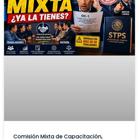
Comisión Mixta de Capacitación,