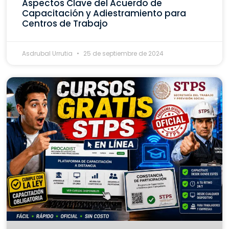
Aspectos Clave del Acuerdo de
Capacitación y Adiestramiento para
Centros de Trabajo
Asdrubal Urrutia
25 de septiembre de 2024