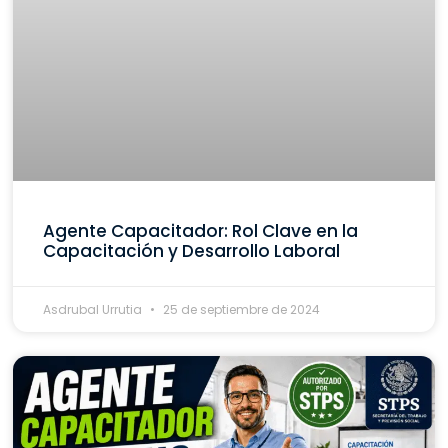
Agente Capacitador: Rol Clave en la
Capacitación y Desarrollo Laboral
Asdrubal Urrutia
25 de septiembre de 2024