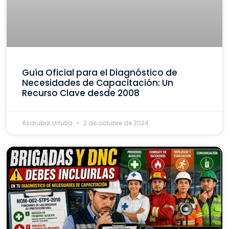
Guía Oficial para el Diagnóstico de
Necesidades de Capacitación: Un
Recurso Clave desde 2008
Asdrubal Urrutia
2 de octubre de 2024