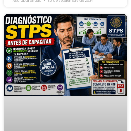
Asdrubal Urrutia
30 de septiembre de 2024