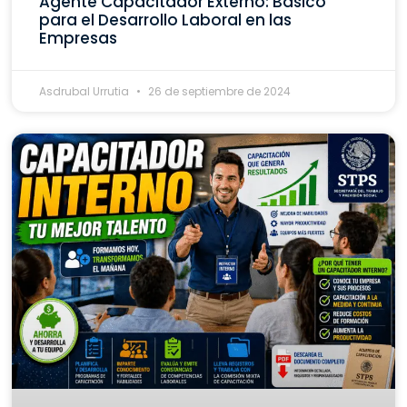
Agente Capacitador Externo: Básico
para el Desarrollo Laboral en las
Empresas
Asdrubal Urrutia
26 de septiembre de 2024