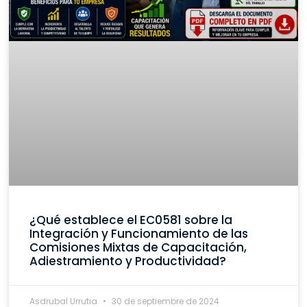
¿Qué establece el EC0581 sobre la
Integración y Funcionamiento de las
Comisiones Mixtas de Capacitación,
Adiestramiento y Productividad?
Asdrubal Urrutia
30 de septiembre de 2024