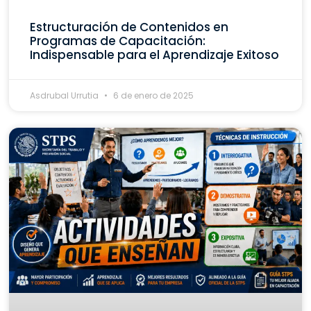
Estructuración de Contenidos en
Programas de Capacitación:
Indispensable para el Aprendizaje Exitoso
Asdrubal Urrutia
6 de enero de 2025