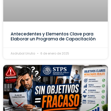
Antecedentes y Elementos Clave para
Elaborar un Programa de Capacitación
Asdrubal Urrutia
6 de enero de 2025