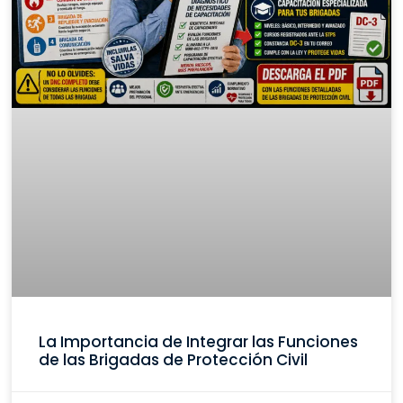
La Importancia de Integrar las Funciones
de las Brigadas de Protección Civil