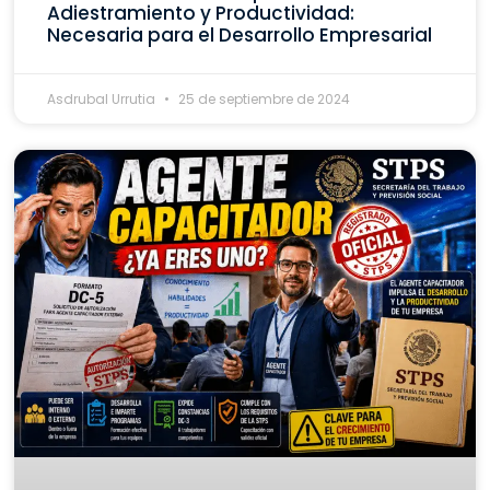
Adiestramiento y Productividad:
Necesaria para el Desarrollo Empresarial
Asdrubal Urrutia
25 de septiembre de 2024