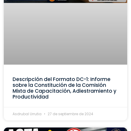
Descripción del Formato DC-1: Informe
sobre la Constitución de la Comisión
Mixta de Capacitación, Adiestramiento y
Productividad
Asdrubal Urrutia
27 de septiembre de 2024