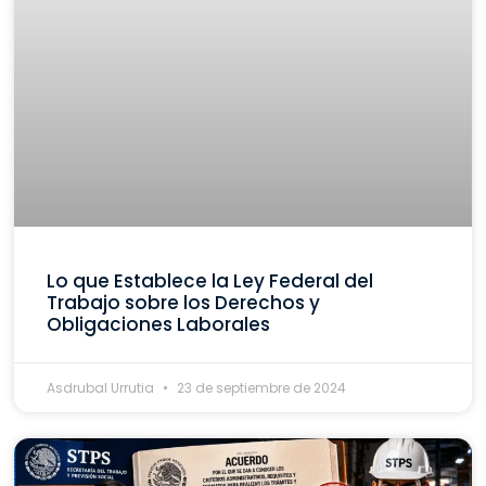
Lo que Establece la Ley Federal del
Trabajo sobre los Derechos y
Obligaciones Laborales
Asdrubal Urrutia
23 de septiembre de 2024