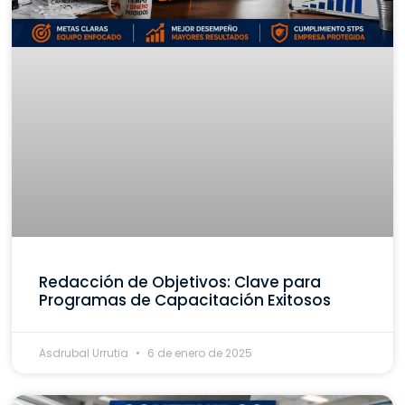
Redacción de Objetivos: Clave para
Programas de Capacitación Exitosos
Asdrubal Urrutia
6 de enero de 2025