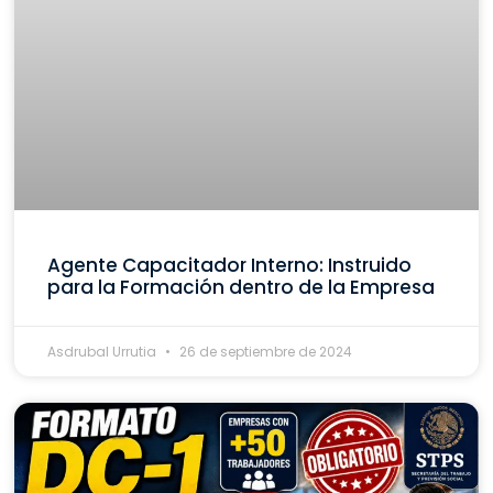
Agente Capacitador Interno: Instruido
para la Formación dentro de la Empresa
Asdrubal Urrutia
26 de septiembre de 2024