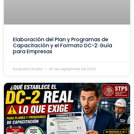
Elaboración del Plan y Programas de
Capacitación y el Formato DC-2: Guía
para Empresas
Asdrubal Urrutia
30 de septiembre de 2024