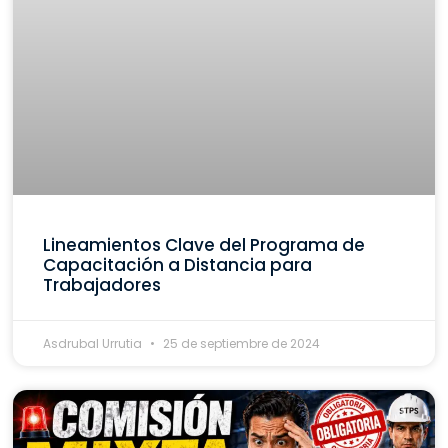
Lineamientos Clave del Programa de
Capacitación a Distancia para
Trabajadores
Asdrubal Urrutia
25 de septiembre de 2024