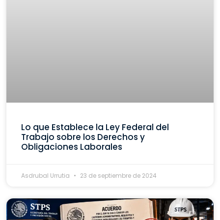
Lo que Establece la Ley Federal del
Trabajo sobre los Derechos y
Obligaciones Laborales
Asdrubal Urrutia
23 de septiembre de 2024