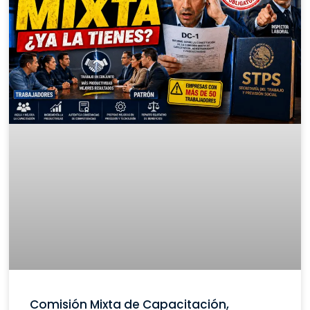
Comisión Mixta de Capacitación,