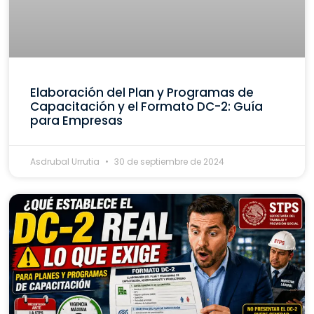
Elaboración del Plan y Programas de
Capacitación y el Formato DC-2: Guía
para Empresas
Asdrubal Urrutia
30 de septiembre de 2024