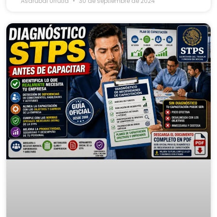
Asdrubal Urrutia
30 de septiembre de 2024