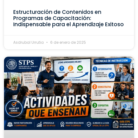
Estructuración de Contenidos en
Programas de Capacitación:
Indispensable para el Aprendizaje Exitoso
Asdrubal Urrutia
6 de enero de 2025