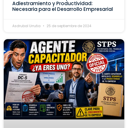
Adiestramiento y Productividad:
Necesaria para el Desarrollo Empresarial
Asdrubal Urrutia
25 de septiembre de 2024