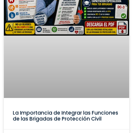
La Importancia de Integrar las Funciones
de las Brigadas de Protección Civil