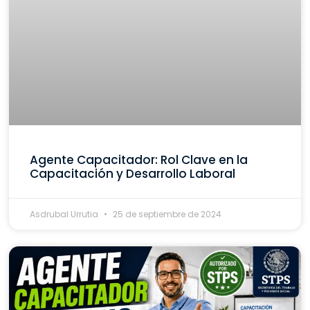
Agente Capacitador: Rol Clave en la
Capacitación y Desarrollo Laboral
Asdrubal Urrutia
25 de septiembre de 2024