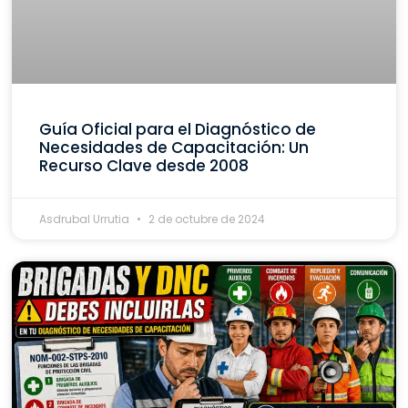
Guía Oficial para el Diagnóstico de
Necesidades de Capacitación: Un
Recurso Clave desde 2008
Asdrubal Urrutia
2 de octubre de 2024