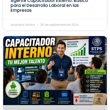
Agente Capacitador Externo: Básico
para el Desarrollo Laboral en las
Empresas
Asdrubal Urrutia
26 de septiembre de 2024