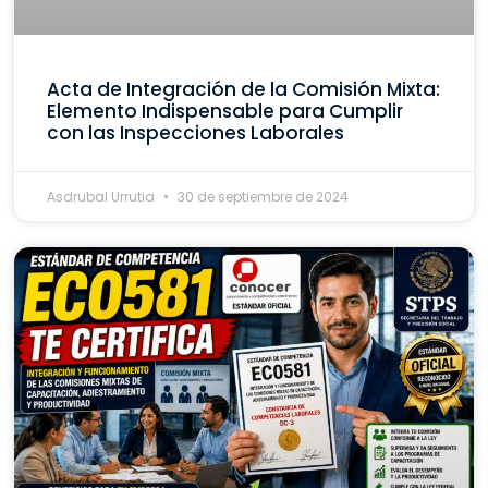
Acta de Integración de la Comisión Mixta:
Elemento Indispensable para Cumplir
con las Inspecciones Laborales
Asdrubal Urrutia
30 de septiembre de 2024