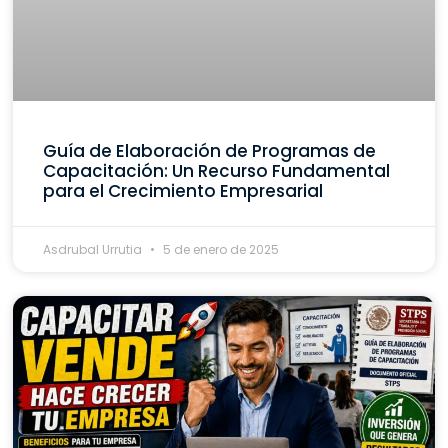
Guía de Elaboración de Programas de
Capacitación: Un Recurso Fundamental
para el Crecimiento Empresarial
Asdrubal Urrutia
5 de enero de 2025