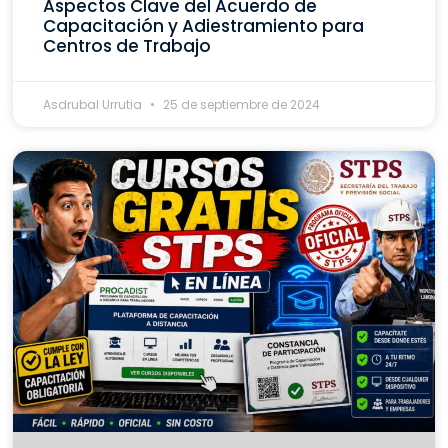
Aspectos Clave del Acuerdo de
Capacitación y Adiestramiento para
Centros de Trabajo
Asdrubal Urrutia
25 de septiembre de 2024