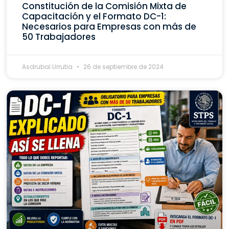
Constitución de la Comisión Mixta de
Capacitación y el Formato DC-1:
Necesarios para Empresas con más de
50 Trabajadores
Asdrubal Urrutia
26 de septiembre de 2024