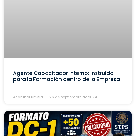
Agente Capacitador Interno: Instruido
para la Formación dentro de la Empresa
Asdrubal Urrutia
26 de septiembre de 2024