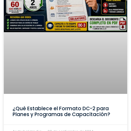
¿Qué Establece el Formato DC-2 para
Planes y Programas de Capacitación?