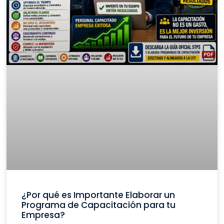
¿Por qué es Importante Elaborar un
Programa de Capacitación para tu
Empresa?