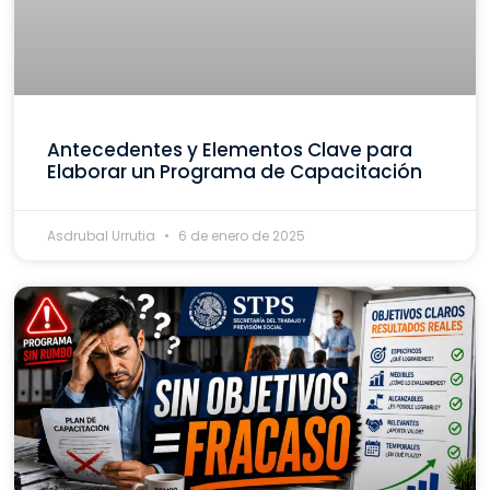
Antecedentes y Elementos Clave para
Elaborar un Programa de Capacitación
Asdrubal Urrutia
6 de enero de 2025