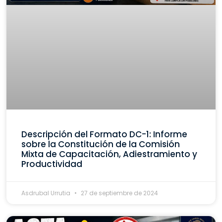
Descripción del Formato DC-1: Informe
sobre la Constitución de la Comisión
Mixta de Capacitación, Adiestramiento y
Productividad
Asdrubal Urrutia
27 de septiembre de 2024