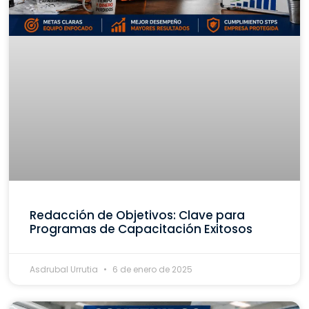
Redacción de Objetivos: Clave para
Programas de Capacitación Exitosos
Asdrubal Urrutia
6 de enero de 2025