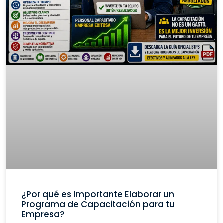
¿Por qué es Importante Elaborar un
Programa de Capacitación para tu
Empresa?