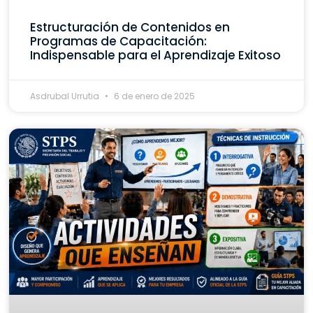
Estructuración de Contenidos en
Programas de Capacitación:
Indispensable para el Aprendizaje Exitoso
Asdrubal Urrutia
6 de enero de 2025