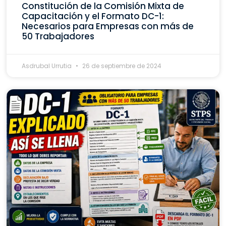
Constitución de la Comisión Mixta de
Capacitación y el Formato DC-1:
Necesarios para Empresas con más de
50 Trabajadores
Asdrubal Urrutia
26 de septiembre de 2024