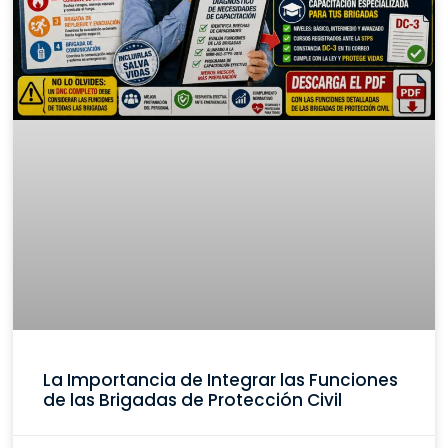
La Importancia de Integrar las Funciones
de las Brigadas de Protección Civil