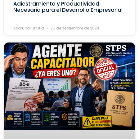
Adiestramiento y Productividad:
Necesaria para el Desarrollo Empresarial
Asdrubal Urrutia
25 de septiembre de 2024