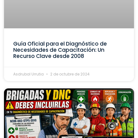
Guía Oficial para el Diagnóstico de
Necesidades de Capacitación: Un
Recurso Clave desde 2008
Asdrubal Urrutia
2 de octubre de 2024