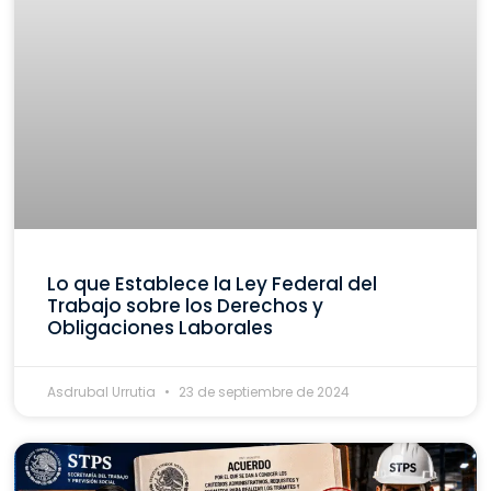
Lo que Establece la Ley Federal del
Trabajo sobre los Derechos y
Obligaciones Laborales
Asdrubal Urrutia
23 de septiembre de 2024