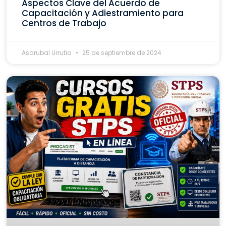
Aspectos Clave del Acuerdo de
Capacitación y Adiestramiento para
Centros de Trabajo
Asdrubal Urrutia
25 de septiembre de 2024