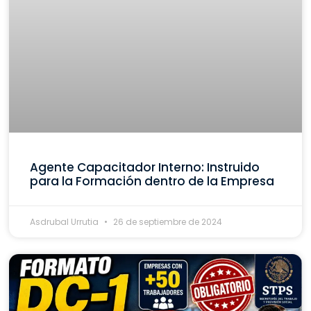
Agente Capacitador Interno: Instruido
para la Formación dentro de la Empresa
Asdrubal Urrutia
26 de septiembre de 2024