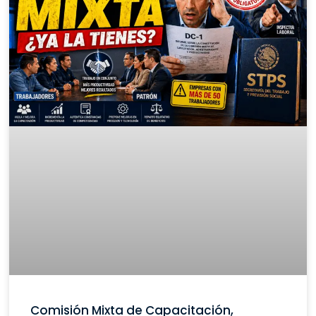
Comisión Mixta de Capacitación,