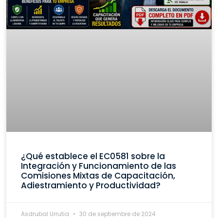
¿Qué establece el EC0581 sobre la
Integración y Funcionamiento de las
Comisiones Mixtas de Capacitación,
Adiestramiento y Productividad?
Asdrubal Urrutia
30 de septiembre de 2024