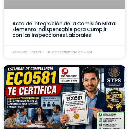
Acta de Integración de la Comisión Mixta:
Elemento Indispensable para Cumplir
con las Inspecciones Laborales
Asdrubal Urrutia
30 de septiembre de 2024