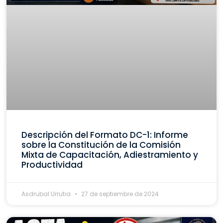
Descripción del Formato DC-1: Informe
sobre la Constitución de la Comisión
Mixta de Capacitación, Adiestramiento y
Productividad
Asdrubal Urrutia
27 de septiembre de 2024