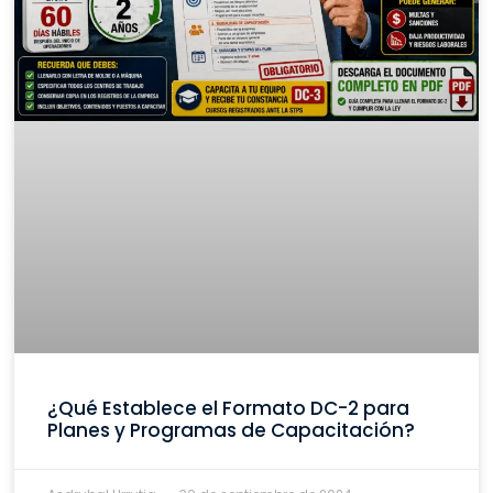
¿Qué Establece el Formato DC-2 para
Planes y Programas de Capacitación?