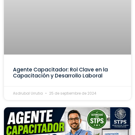
Agente Capacitador: Rol Clave en la
Capacitación y Desarrollo Laboral
Asdrubal Urrutia
25 de septiembre de 2024