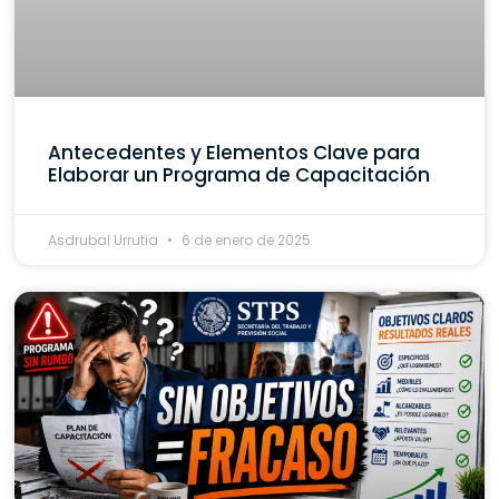
Antecedentes y Elementos Clave para
Elaborar un Programa de Capacitación
Asdrubal Urrutia
6 de enero de 2025