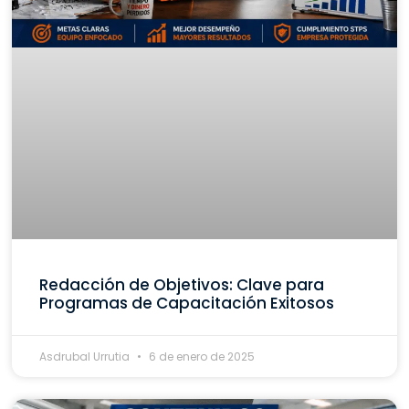
Redacción de Objetivos: Clave para
Programas de Capacitación Exitosos
Asdrubal Urrutia
6 de enero de 2025