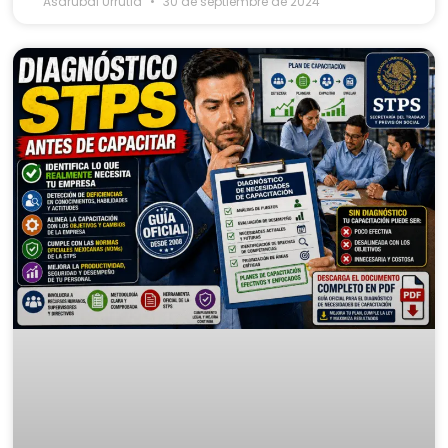
Asdrubal Urrutia
30 de septiembre de 2024