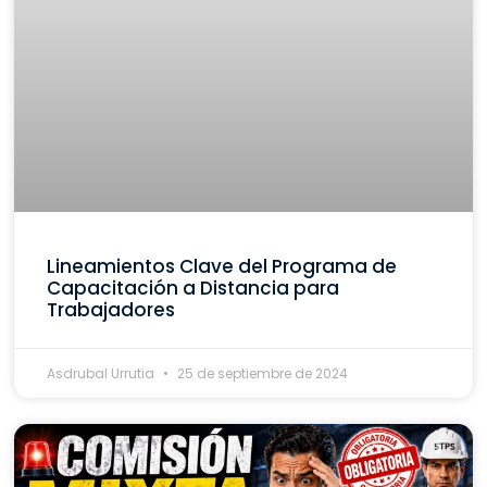
Lineamientos Clave del Programa de
Capacitación a Distancia para
Trabajadores
Asdrubal Urrutia
25 de septiembre de 2024