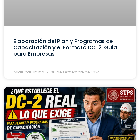
Elaboración del Plan y Programas de
Capacitación y el Formato DC-2: Guía
para Empresas
Asdrubal Urrutia
30 de septiembre de 2024