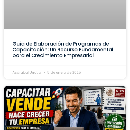
Guía de Elaboración de Programas de
Capacitación: Un Recurso Fundamental
para el Crecimiento Empresarial
Asdrubal Urrutia
5 de enero de 2025