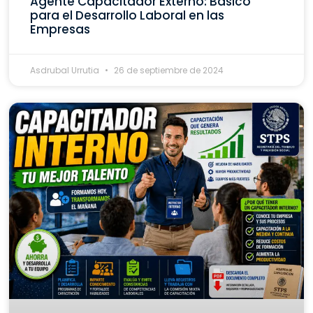
Agente Capacitador Externo: Básico
para el Desarrollo Laboral en las
Empresas
Asdrubal Urrutia
26 de septiembre de 2024