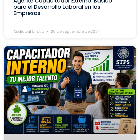
Agente Capacitador Externo: Básico
para el Desarrollo Laboral en las
Empresas
Asdrubal Urrutia
26 de septiembre de 2024