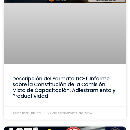
Descripción del Formato DC-1: Informe
sobre la Constitución de la Comisión
Mixta de Capacitación, Adiestramiento y
Productividad
Asdrubal Urrutia
27 de septiembre de 2024