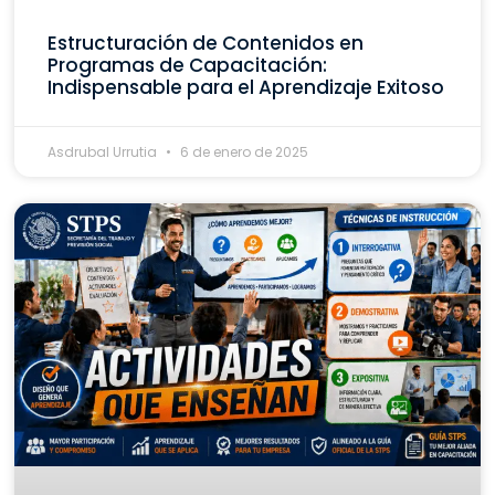
Estructuración de Contenidos en
Programas de Capacitación:
Indispensable para el Aprendizaje Exitoso
Asdrubal Urrutia
6 de enero de 2025