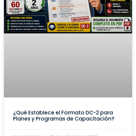
¿Qué Establece el Formato DC-2 para
Planes y Programas de Capacitación?