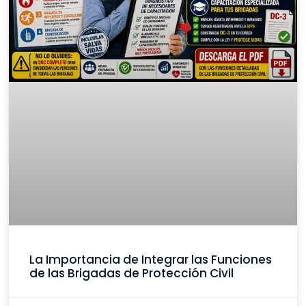
La Importancia de Integrar las Funciones
de las Brigadas de Protección Civil