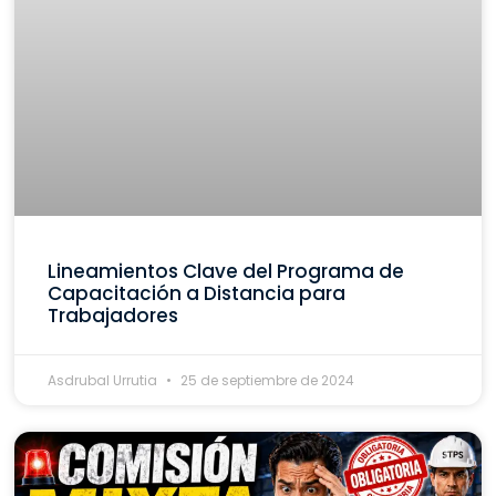
Lineamientos Clave del Programa de
Capacitación a Distancia para
Trabajadores
Asdrubal Urrutia
25 de septiembre de 2024