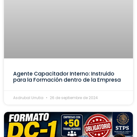
Agente Capacitador Interno: Instruido
para la Formación dentro de la Empresa
Asdrubal Urrutia
26 de septiembre de 2024