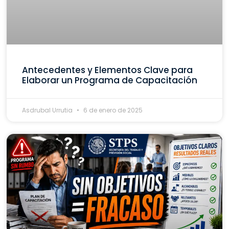
Antecedentes y Elementos Clave para
Elaborar un Programa de Capacitación
Asdrubal Urrutia
6 de enero de 2025