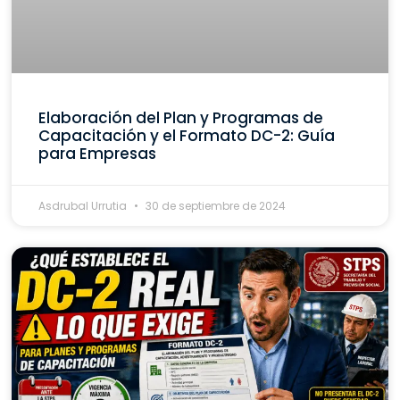
Elaboración del Plan y Programas de
Capacitación y el Formato DC-2: Guía
para Empresas
Asdrubal Urrutia
30 de septiembre de 2024