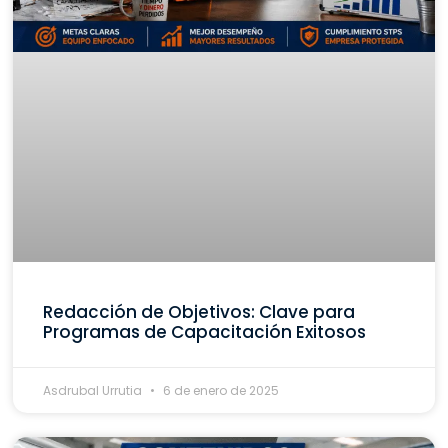
Redacción de Objetivos: Clave para
Programas de Capacitación Exitosos
Asdrubal Urrutia
6 de enero de 2025