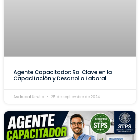
Agente Capacitador: Rol Clave en la
Capacitación y Desarrollo Laboral
Asdrubal Urrutia
25 de septiembre de 2024