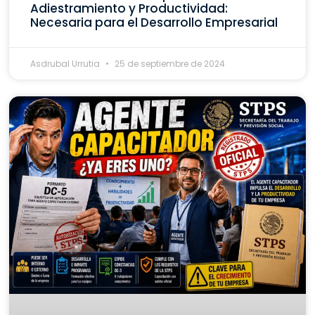
Adiestramiento y Productividad:
Necesaria para el Desarrollo Empresarial
Asdrubal Urrutia
25 de septiembre de 2024