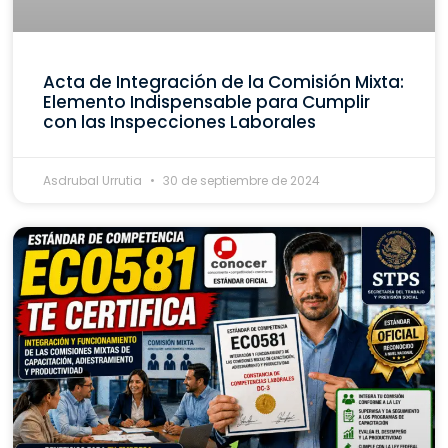
Acta de Integración de la Comisión Mixta:
Elemento Indispensable para Cumplir
con las Inspecciones Laborales
Asdrubal Urrutia
30 de septiembre de 2024