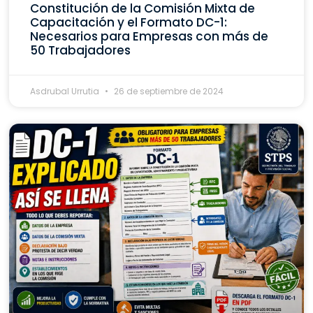
Constitución de la Comisión Mixta de
Capacitación y el Formato DC-1:
Necesarios para Empresas con más de
50 Trabajadores
Asdrubal Urrutia
26 de septiembre de 2024