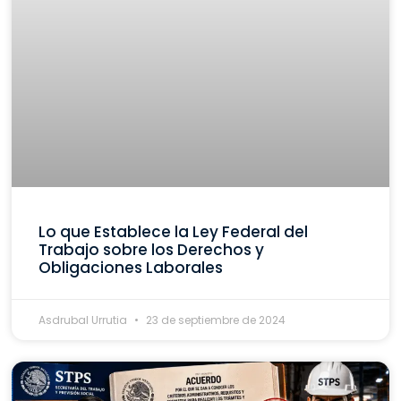
Lo que Establece la Ley Federal del
Trabajo sobre los Derechos y
Obligaciones Laborales
Asdrubal Urrutia
23 de septiembre de 2024