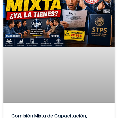
Comisión Mixta de Capacitación,