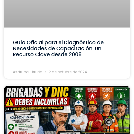
Guía Oficial para el Diagnóstico de
Necesidades de Capacitación: Un
Recurso Clave desde 2008
Asdrubal Urrutia
2 de octubre de 2024