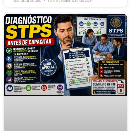
Asdrubal Urrutia
30 de septiembre de 2024