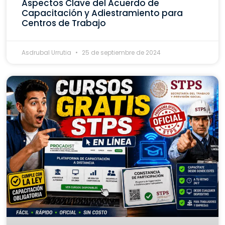
Aspectos Clave del Acuerdo de
Capacitación y Adiestramiento para
Centros de Trabajo
Asdrubal Urrutia
25 de septiembre de 2024