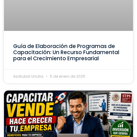
Guía de Elaboración de Programas de
Capacitación: Un Recurso Fundamental
para el Crecimiento Empresarial
Asdrubal Urrutia
5 de enero de 2025