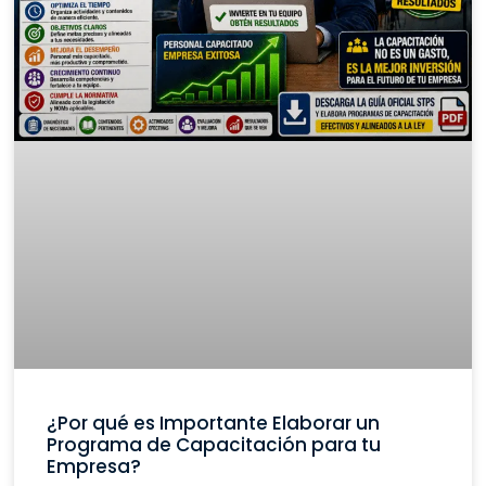
¿Por qué es Importante Elaborar un
Programa de Capacitación para tu
Empresa?