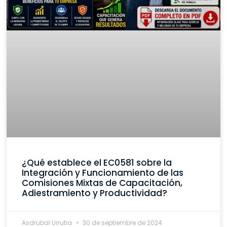
¿Qué establece el EC0581 sobre la
Integración y Funcionamiento de las
Comisiones Mixtas de Capacitación,
Adiestramiento y Productividad?
Asdrubal Urrutia
30 de septiembre de 2024