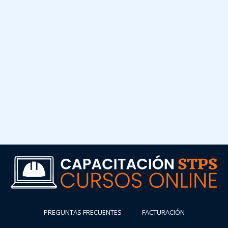
PREGUNTAS FRECUENTES
FACTURACIÓN