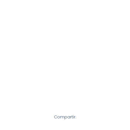
Compartir: