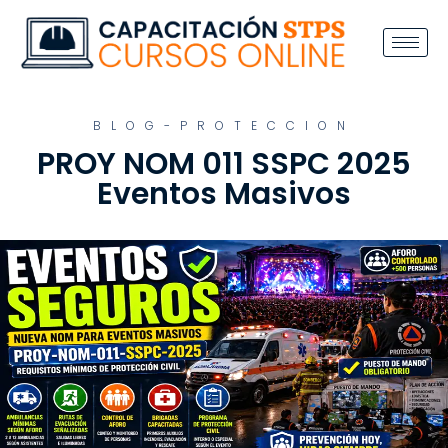
BLOG-PROTECCION
PROY NOM 011 SSPC 2025
Eventos Masivos