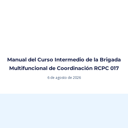
Manual del Curso Intermedio de la Brigada
Multifuncional de Coordinación RCPC 017
6 de agosto de 2026