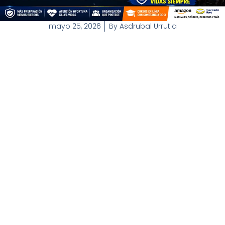
mayo 25, 2026
By
Asdrubal Urrutia