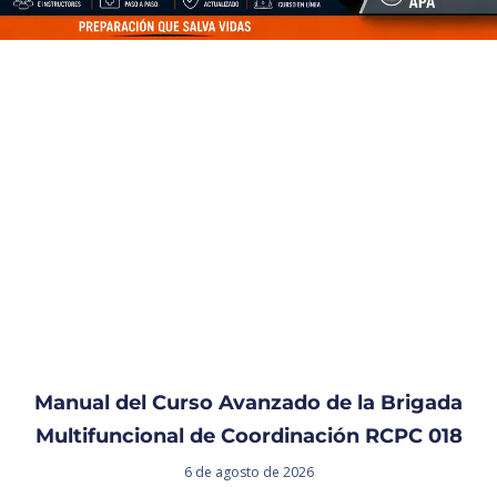
Manual del Curso Avanzado de la Brigada
Multifuncional de Coordinación RCPC 018
6 de agosto de 2026