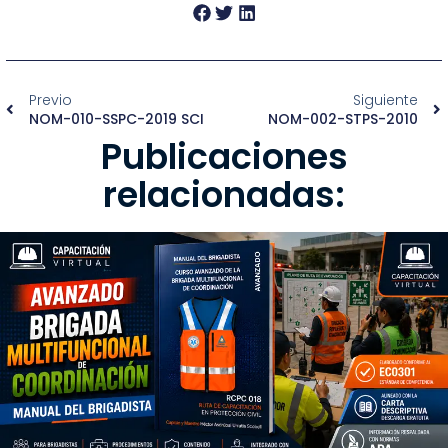
Previo
Siguiente
NOM-010-SSPC-2019 SCI
NOM-002-STPS-2010
Publicaciones
relacionadas: