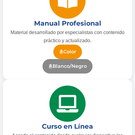
Manual Profesional
Material desarrollado por especialistas con contenido
práctico y actualizado.
Color
Blanco/Negro
Curso en Línea