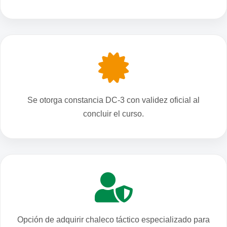
Se otorga constancia DC-3 con validez oficial al
concluir el curso.
Opción de adquirir chaleco táctico especializado para