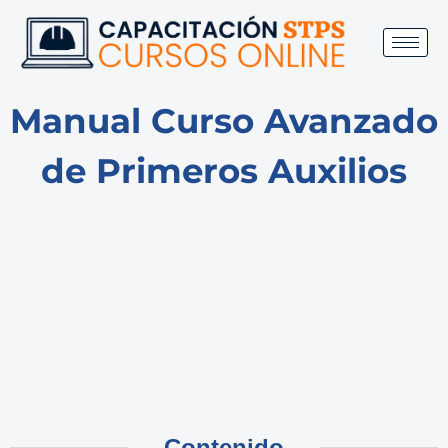
Manual Curso Avanzado
de Primeros Auxilios
Contenido