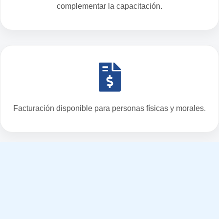
complementar la capacitación.
Facturación disponible para personas físicas y morales.