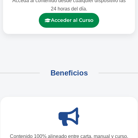
Acceda al contenido desde cualquier dispositivo las
24 horas del día.
Acceder al Curso
Beneficios
Contenido 100% alineado entre carta, manual y curso.