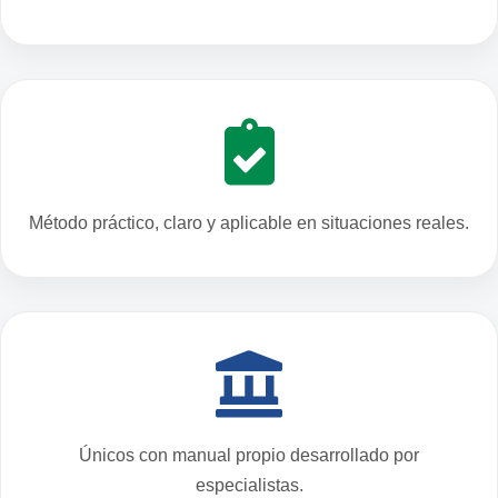
Método práctico, claro y aplicable en situaciones reales.
Únicos con manual propio desarrollado por
especialistas.