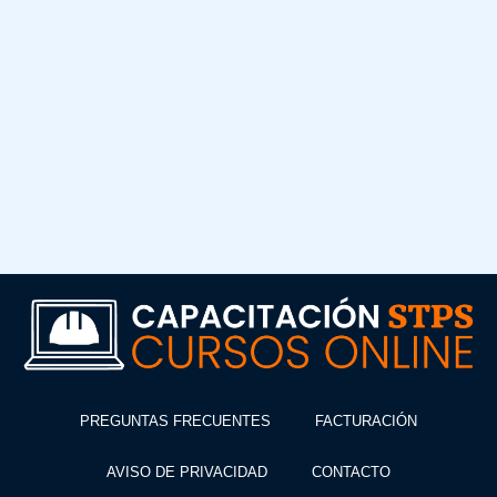
PREGUNTAS FRECUENTES
FACTURACIÓN
AVISO DE PRIVACIDAD
CONTACTO