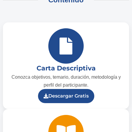
Carta Descriptiva
Conozca objetivos, temario, duración, metodología y
perfil del participante.
Descargar Gratis