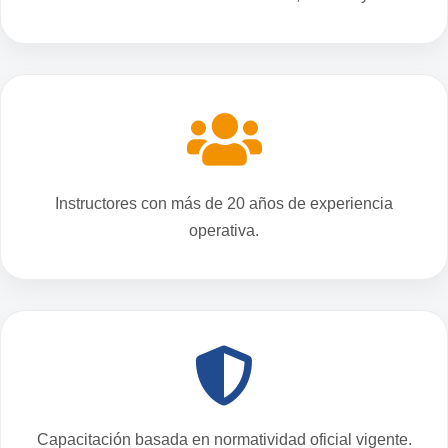
Instructores con más de 20 años de experiencia
operativa.
Capacitación basada en normatividad oficial vigente.