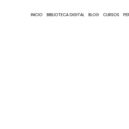
INICIO
BIBLIOTECA DIGITAL
BLOG
CURSOS
PER