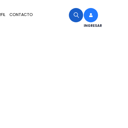
FIL
CONTACTO
INGRESAR