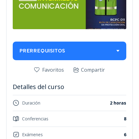
PRERREQUISITOS
Favoritos
Compartir
Detalles del curso
Duración
2 horas
Conferencias
8
Exámenes
6