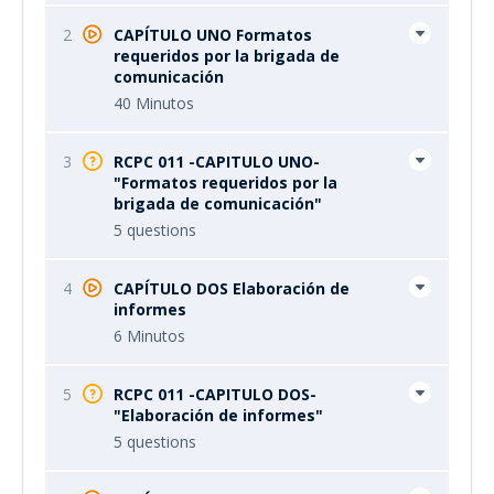
2
CAPÍTULO UNO Formatos
requeridos por la brigada de
comunicación
40 Minutos
3
RCPC 011 -CAPITULO UNO-
"Formatos requeridos por la
brigada de comunicación"
5 questions
4
CAPÍTULO DOS Elaboración de
informes
6 Minutos
5
RCPC 011 -CAPITULO DOS-
"Elaboración de informes"
5 questions