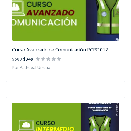
Curso Avanzado de Comunicación RCPC 012
$500
$348
Por Asdrubal Urrutia