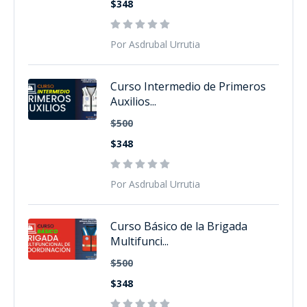
$348
Por Asdrubal Urrutia
Curso Intermedio de Primeros
Auxilios...
$500
$348
Por Asdrubal Urrutia
Curso Básico de la Brigada
Multifunci...
$500
$348