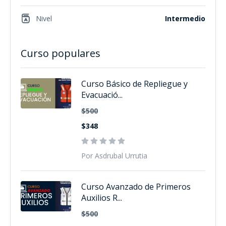
Nivel
Intermedio
Curso populares
Curso Básico de Repliegue y
Evacuació...
$500
$348
Por Asdrubal Urrutia
Curso Avanzado de Primeros
Auxilios R...
$500