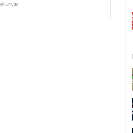
al Urrutia