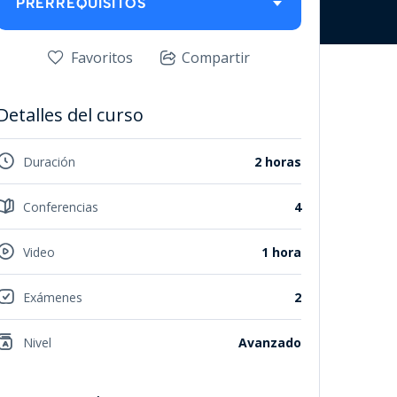
PRERREQUISITOS
Favoritos
Compartir
Detalles del curso
Duración
2 horas
Conferencias
4
Video
1 hora
Exámenes
2
Nivel
Avanzado