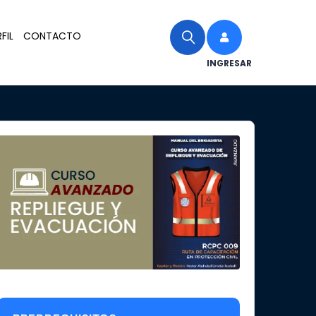
FIL
CONTACTO
INGRESAR