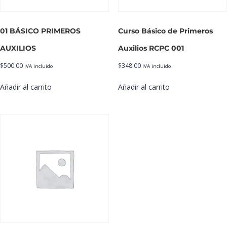
01 BÁSICO PRIMEROS
Curso Básico de Primeros
AUXILIOS
Auxilios RCPC 001
$
500.00
$
348.00
IVA incluido
IVA incluido
Añadir al carrito
Añadir al carrito