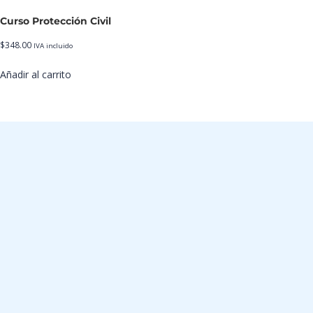
Curso Protección Civil
$
348.00
IVA incluido
Añadir al carrito