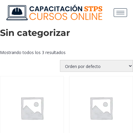
Sin categorizar
Mostrando todos los 3 resultados