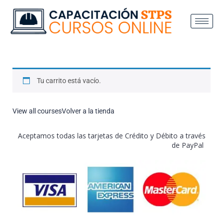
Tu carrito está vacío.
View all courses
Volver a la tienda
Aceptamos todas las tarjetas de Crédito y Débito a través
de PayPal