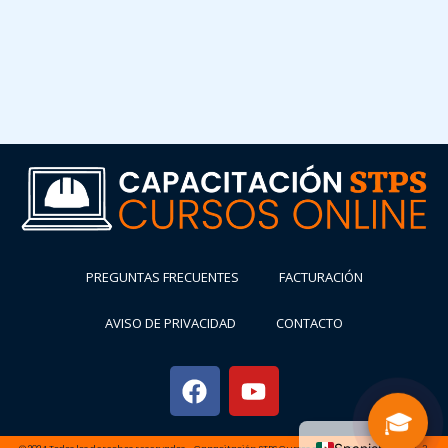
PREGUNTAS FRECUENTES
FACTURACIÓN
AVISO DE PRIVACIDAD
CONTACTO
🎓