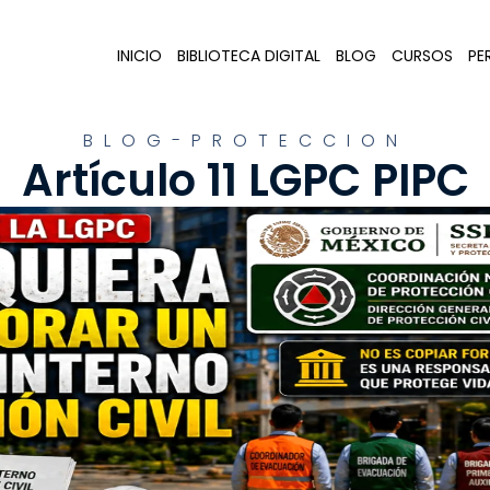
INICIO
BIBLIOTECA DIGITAL
BLOG
CURSOS
PER
BLOG-PROTECCION
Artículo 11 LGPC PIPC