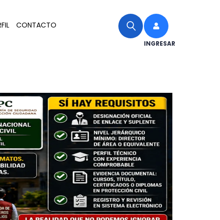
FIL
CONTACTO
INGRESAR