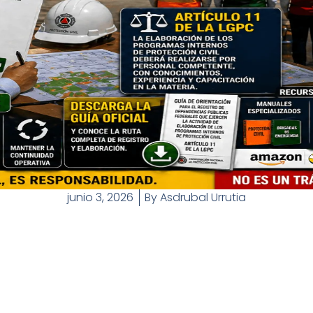
junio 3, 2026
By
Asdrubal Urrutia